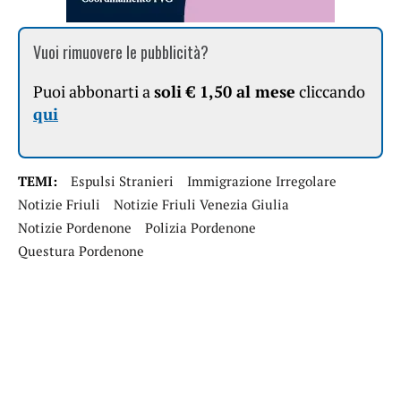
Vuoi rimuovere le pubblicità?
Puoi abbonarti a
soli € 1,50 al mese
cliccando
qui
TEMI:
Espulsi Stranieri
Immigrazione Irregolare
Notizie Friuli
Notizie Friuli Venezia Giulia
Notizie Pordenone
Polizia Pordenone
Questura Pordenone