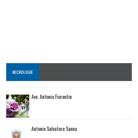
NECROLOGIE
Avv. Antonio Fiorentin
Antonio Salvatore Sanna