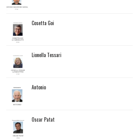
Cosetta Goi
Lionella Tessari
Antonio
Oscar Patat