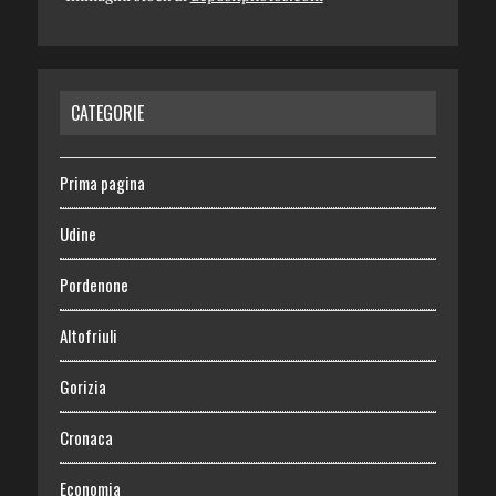
CATEGORIE
Prima pagina
Udine
Pordenone
Altofriuli
Gorizia
Cronaca
Economia