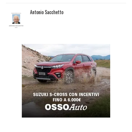
Antonio Sacchetto