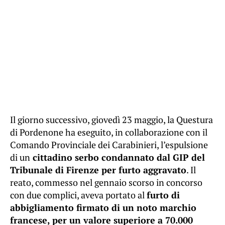
Il giorno successivo, giovedì 23 maggio, la Questura
di Pordenone ha eseguito, in collaborazione con il
Comando Provinciale dei Carabinieri, l’espulsione
di un
cittadino serbo condannato dal GIP del
Tribunale di Firenze per furto aggravato
. Il
reato, commesso nel gennaio scorso in concorso
con due complici, aveva portato al
furto di
abbigliamento firmato di un noto marchio
francese, per un valore superiore a 70.000