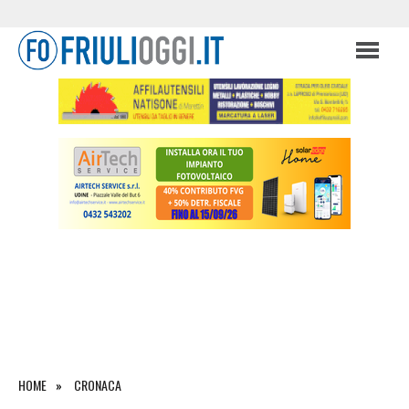
HOME
CRONACA