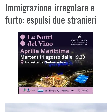
Immigrazione irregolare e
furto: espulsi due stranieri