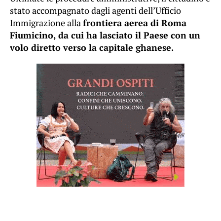
stato accompagnato dagli agenti dell’Ufficio
Immigrazione alla
frontiera aerea di Roma
Fiumicino, da cui ha lasciato il Paese con un
volo diretto verso la capitale ghanese.