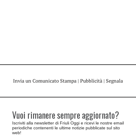
Invia un Comunicato Stampa
|
Pubblicità
|
Segnala
Vuoi rimanere sempre aggiornato?
Iscriviti alla newsletter di Friuli Oggi e ricevi le nostre email
periodiche contenenti le ultime notizie pubblicate sul sito
web!