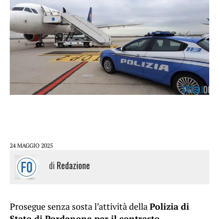
24 MAGGIO 2025
di
Redazione
Prosegue senza sosta l’attività della
Polizia di
Stato di Pordenone per il contrasto