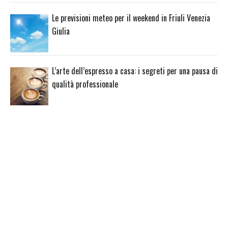
Le previsioni meteo per il weekend in Friuli Venezia
Giulia
L’arte dell’espresso a casa: i segreti per una pausa di
qualità professionale