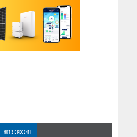
NOTIZIE RECENTI