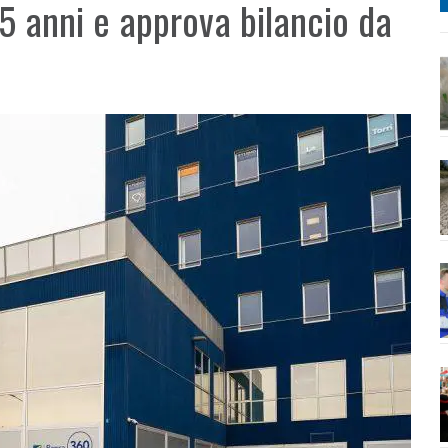
 anni e approva bilancio da