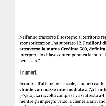
Nell’anno trascorso il sostegno al territorio 
sponsorizzazioni, ha superato i
2,7 milioni d
attraverso la mutua Credima 360, definita
interpreta in chiave contemporanea la mutualit
benessere”.
I numeri.
Accanto all’attenzione sociale, i numeri confer
chiude con masse intermediate a 7,21 mili
(+7,8%). La raccolta complessiva si attesta a 4,
mentre gli impieghi verso la clientela arrivano 