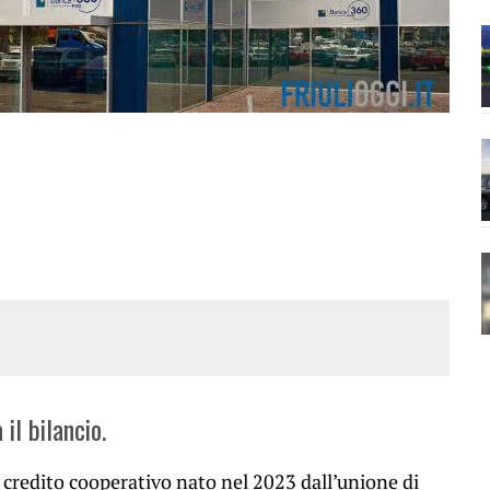
l bilancio.
 di credito cooperativo nato nel 2023 dall’unione di