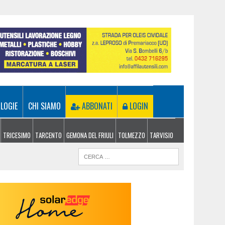
LOGIE
CHI SIAMO
ABBONATI
LOGIN
TRICESIMO
TARCENTO
GEMONA DEL FRIULI
TOLMEZZO
TARVISIO