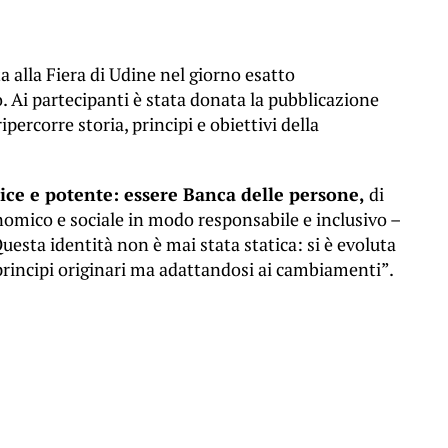
a alla Fiera di Udine nel giorno esatto
. Ai partecipanti è stata donata la pubblicazione
ripercorre storia, principi e obiettivi della
ce e potente: essere Banca delle persone,
di
nomico e sociale in modo responsabile e inclusivo –
Questa identità non è mai stata statica: si è evoluta
rincipi originari ma adattandosi ai cambiamenti”.