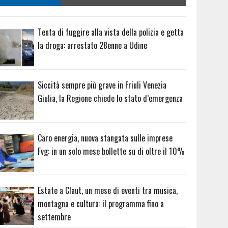
Tenta di fuggire alla vista della polizia e getta
la droga: arrestato 28enne a Udine
Siccità sempre più grave in Friuli Venezia
Giulia, la Regione chiede lo stato d’emergenza
Caro energia, nuova stangata sulle imprese
Fvg: in un solo mese bollette su di oltre il 10%
Estate a Claut, un mese di eventi tra musica,
montagna e cultura: il programma fino a
settembre