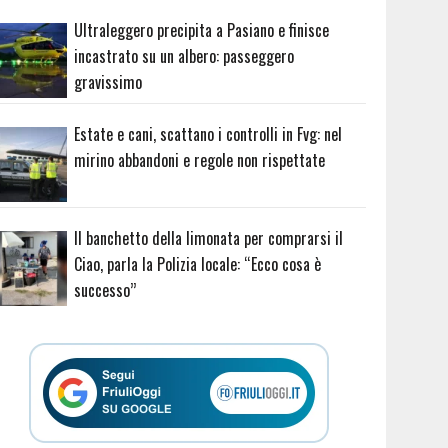
Ultraleggero precipita a Pasiano e finisce
incastrato su un albero: passeggero
gravissimo
Estate e cani, scattano i controlli in Fvg: nel
mirino abbandoni e regole non rispettate
Il banchetto della limonata per comprarsi il
Ciao, parla la Polizia locale: “Ecco cosa è
successo”