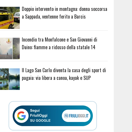
Doppio intervento in montagna: donna soccorsa
a Sappada, ventenne ferito a Barcis
Incendio tra Monfalcone e San Giovanni di
Duino: fiamme a ridosso della statale 14
Il Lago San Carlo diventa la casa degli sport di
pagaia: via libera a canoa, kayak e SUP