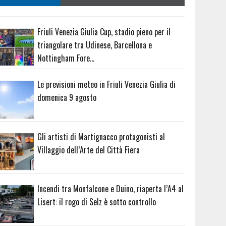
Friuli Venezia Giulia Cup, stadio pieno per il
triangolare tra Udinese, Barcellona e
Nottingham Fore…
Le previsioni meteo in Friuli Venezia Giulia di
domenica 9 agosto
Gli artisti di Martignacco protagonisti al
Villaggio dell’Arte del Città Fiera
Incendi tra Monfalcone e Duino, riaperta l’A4 al
Lisert: il rogo di Selz è sotto controllo