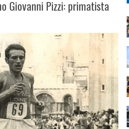
ono Giovanni Pizzi: primatista