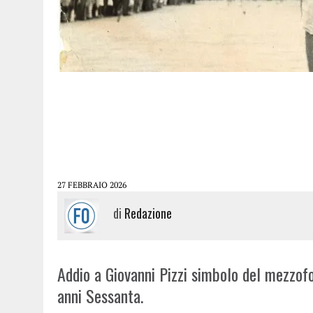
27 FEBBRAIO 2026
di
Redazione
Addio a Giovanni Pizzi simbolo del mezzofo
anni Sessanta.