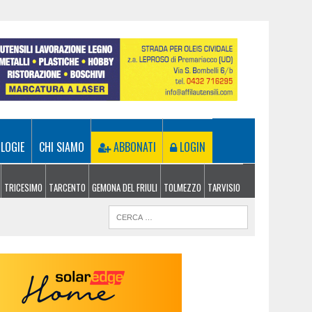
LOGIE
CHI SIAMO
ABBONATI
LOGIN
TRICESIMO
TARCENTO
GEMONA DEL FRIULI
TOLMEZZO
TARVISIO