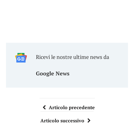
Ricevi le nostre ultime news da
Google News
Articolo precedente
Articolo successivo