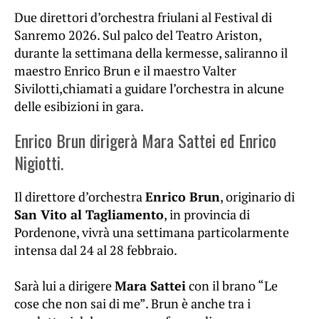
Due direttori d’orchestra friulani al Festival di
Sanremo 2026. Sul palco del Teatro Ariston,
durante la settimana della kermesse, saliranno il
maestro Enrico Brun e il maestro Valter
Sivilotti,chiamati a guidare l’orchestra in alcune
delle esibizioni in gara.
Enrico Brun dirigerà Mara Sattei ed Enrico
Nigiotti.
Il direttore d’orchestra
Enrico Brun
, originario di
San Vito al Tagliamento
, in provincia di
Pordenone, vivrà una settimana particolarmente
intensa dal 24 al 28 febbraio.
Sarà lui a dirigere
Mara Sattei
con il brano “Le
cose che non sai di me”. Brun è anche tra i