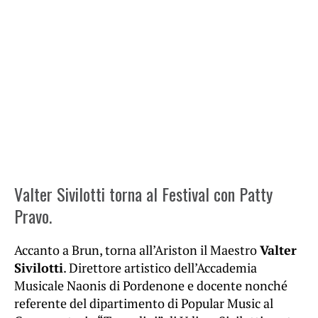
Valter Sivilotti torna al Festival con Patty
Pravo.
Accanto a Brun, torna all’Ariston il Maestro
Valter
Sivilotti
. Direttore artistico dell’Accademia
Musicale Naonis di Pordenone e docente nonché
referente del dipartimento di Popular Music al