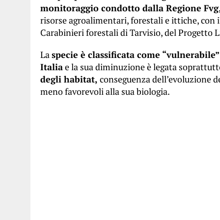
monitoraggio condotto dalla Regione Fvg
risorse agroalimentari, forestali e ittiche, con
Carabinieri forestali di Tarvisio, del Progetto L
La
specie è classificata come “vulnerabile” 
Italia
e la sua diminuzione è legata soprattut
degli habitat,
conseguenza dell’evoluzione de
meno favorevoli alla sua biologia.