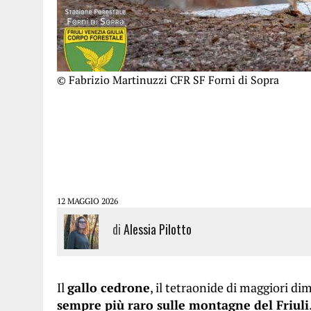
© Fabrizio Martinuzzi CFR SF Forni di Sopra
12 MAGGIO 2026
di
Alessia Pilotto
Il
gallo cedrone
, il tetraonide di maggiori di
sempre più raro sulle montagne del Friuli