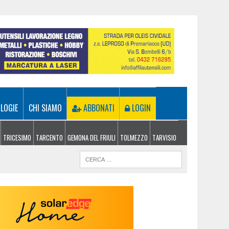
LOGIE
CHI SIAMO
ABBONATI
LOGIN
TRICESIMO
TARCENTO
GEMONA DEL FRIULI
TOLMEZZO
TARVISIO