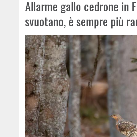
Allarme gallo cedrone in Fr
svuotano, è sempre più ra