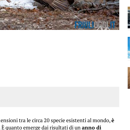
mensioni tra le circa 20 specie esistenti al mondo,
è
. È quanto emerge dai risultati di un
anno di