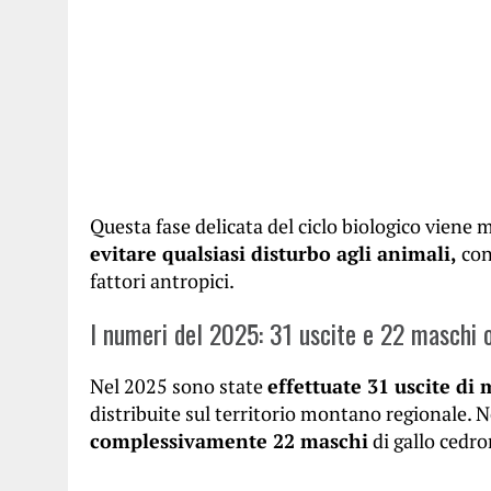
Questa fase delicata del ciclo biologico viene
evitare qualsiasi disturbo agli animali,
cons
fattori antropici.
I numeri del 2025: 31 uscite e 22 maschi 
Nel 2025 sono state
effettuate 31 uscite di
distribuite sul territorio montano regionale. Ne
complessivamente 22 maschi
di gallo cedro