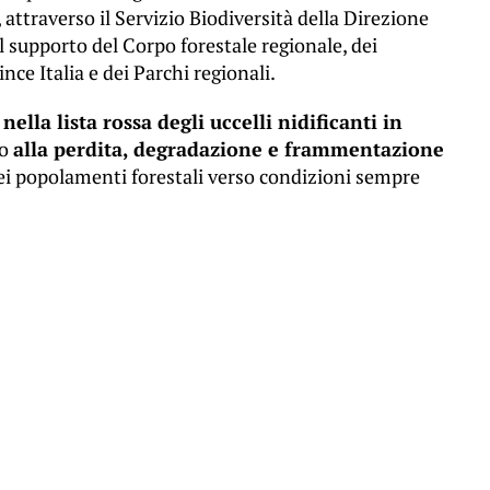
, attraverso il Servizio Biodiversità della Direzione
 il supporto del Corpo forestale regionale, dei
ince Italia e dei Parchi regionali.
nella lista rossa degli uccelli nidificanti in
to
alla perdita, degradazione e frammentazione
i popolamenti forestali verso condizioni sempre