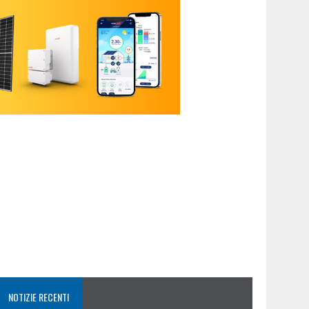
NOTIZIE RECENTI