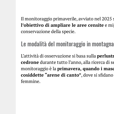
Il monitoraggio primaverile, avviato nel 2025 
l’obiettivo di ampliare le aree censite
e mig
conservazione della specie.
Le modalità del monitoraggio in montagna
L’attività di osservazione si basa sulla
perlust
cedrone
durante tutto l’anno, alla ricerca di
monitoraggio è la
primavera, quando i masc
cosiddette “arene di canto”
, dove si sfidan
femmine.