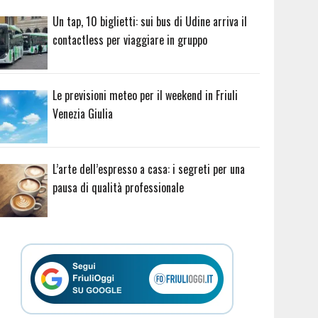
Un tap, 10 biglietti: sui bus di Udine arriva il
contactless per viaggiare in gruppo
Le previsioni meteo per il weekend in Friuli
Venezia Giulia
L’arte dell’espresso a casa: i segreti per una
pausa di qualità professionale