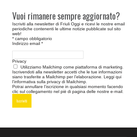
Vuoi rimanere sempre aggiornato?
Iscriviti alla newsletter di Friuli Oggi e ricevi le nostre email
periodiche contenenti le ultime notizie pubblicate sul sito
web!
*
campo obbligatorio
Indirizzo email
*
Privacy
Utilizziamo Mailchimp come piattaforma di marketing.
Iscrivendoti alla newsletter accetti che le tue informazioni
siano trasferite a Mailchimp per l’elaborazione.
Leggi qui
l’informativa sulla privacy di Mailchimp
.
Potrai annullare l’iscrizione in qualsiasi momento facendo
clic sul collegamento nel piè di pagina delle nostre e-mail.