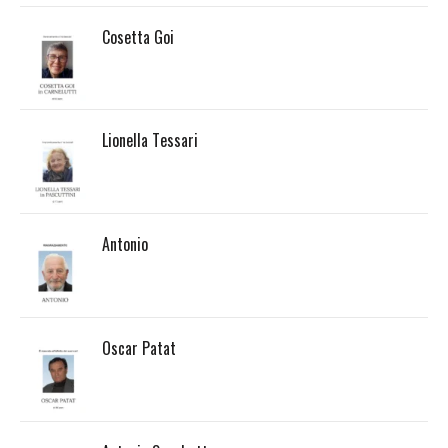
Cosetta Goi
Lionella Tessari
Antonio
Oscar Patat