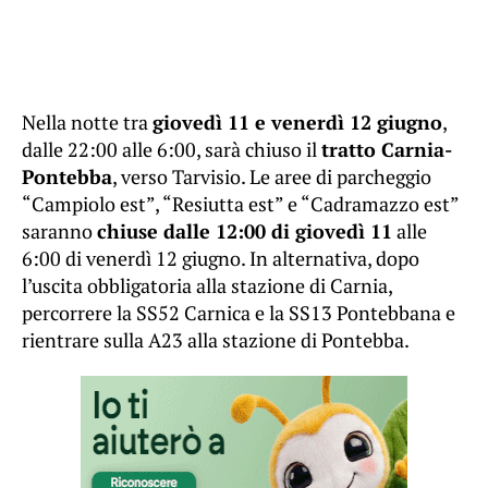
Nella notte tra
giovedì 11 e venerdì 12 giugno
,
dalle 22:00 alle 6:00, sarà chiuso il
tratto Carnia-
Pontebba
, verso Tarvisio. Le aree di parcheggio
“Campiolo est”, “Resiutta est” e “Cadramazzo est”
saranno
chiuse dalle 12:00 di giovedì 11
alle
6:00 di venerdì 12 giugno. In alternativa, dopo
l’uscita obbligatoria alla stazione di Carnia,
percorrere la SS52 Carnica e la SS13 Pontebbana e
rientrare sulla A23 alla stazione di Pontebba.