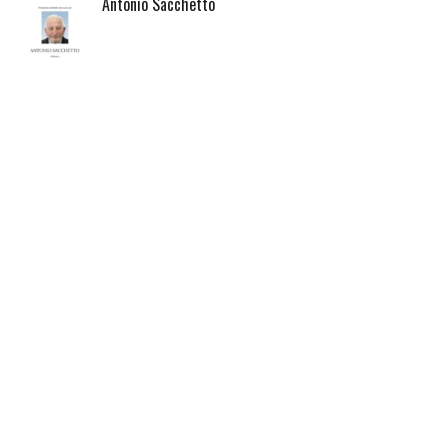
Antonio Sacchetto