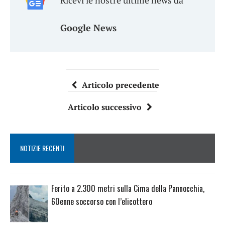
Ricevi le nostre ultime news da
Google News
Articolo precedente
Articolo successivo
NOTIZIE RECENTI
Ferito a 2.300 metri sulla Cima della Pannocchia,
60enne soccorso con l’elicottero