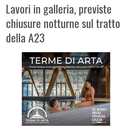
Lavori in galleria, previste
chiusure notturne sul tratto
della A23