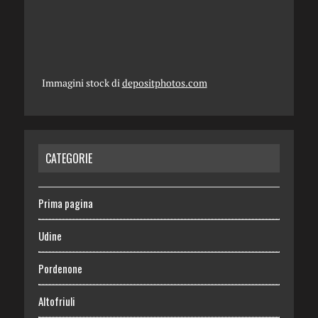
Immagini stock di
depositphotos.com
CATEGORIE
Prima pagina
Udine
Pordenone
Altofriuli