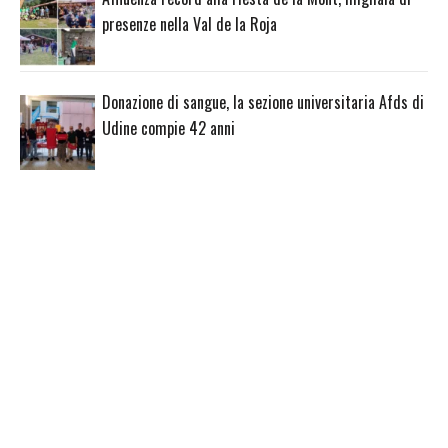
presenze nella Val de la Roja
Donazione di sangue, la sezione universitaria Afds di
Udine compie 42 anni