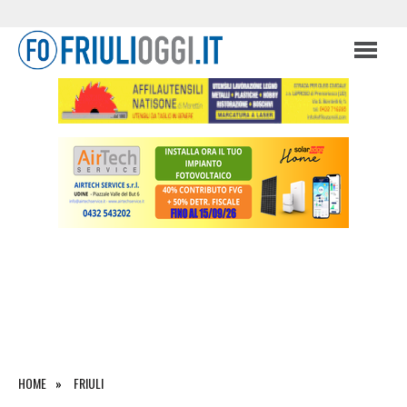
HOME
FRIULI