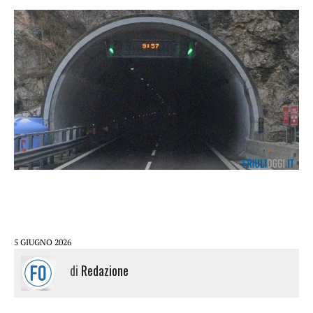
5 GIUGNO 2026
di
Redazione