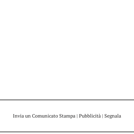
Invia un Comunicato Stampa
|
Pubblicità
|
Segnala