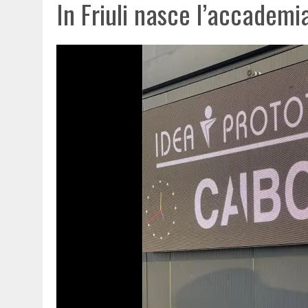
In Friuli nasce l’accademi