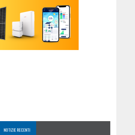
NOTIZIE RECENTI