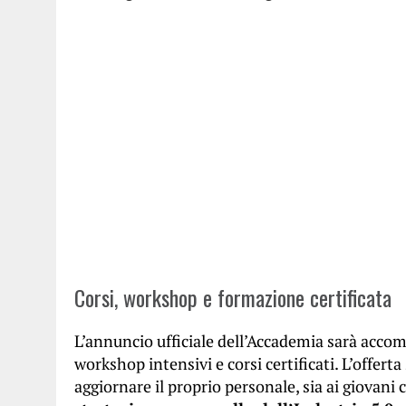
Corsi, workshop e formazione certificata
L’annuncio ufficiale dell’Accademia sarà acco
workshop intensivi e corsi certificati. L’offerta
aggiornare il proprio personale, sia ai giovani