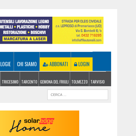
LOGIE
CHI SIAMO
ABBONATI
LOGIN
TRICESIMO
TARCENTO
GEMONA DEL FRIULI
TOLMEZZO
TARVISIO