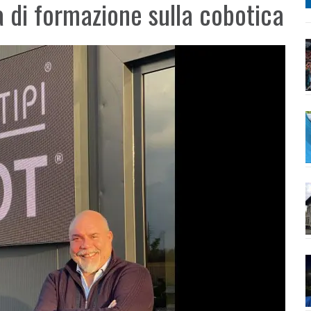
a di formazione sulla cobotica