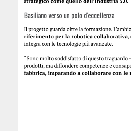
strategico come quello dell’Industria 5.0.
Basiliano verso un polo d’eccellenza
Il progetto guarda oltre la formazione. L’ambi
riferimento per la robotica collaborativa
,
integra con le tecnologie più avanzate.
“Sono molto soddisfatto di questo traguardo –
prodotti, ma diffondere competenze e consap
fabbrica, imparando a collaborare con le 