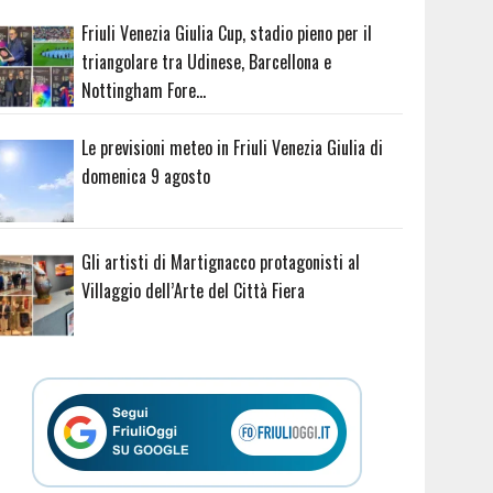
Friuli Venezia Giulia Cup, stadio pieno per il
triangolare tra Udinese, Barcellona e
Nottingham Fore…
Le previsioni meteo in Friuli Venezia Giulia di
domenica 9 agosto
Gli artisti di Martignacco protagonisti al
Villaggio dell’Arte del Città Fiera