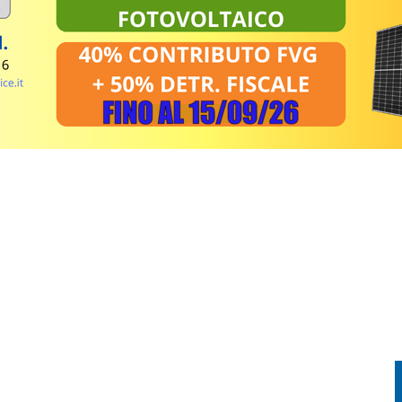
E LA PRIMA FVG CUP