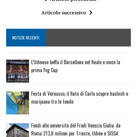
Articolo successivo
NOTIZIE RECENTI
L’Udinese beffa il Barcellona nel finale e vince la
prima Fvg Cup
Festa di Vernasso, il fiuto di Carlo scopre hashish e
marijuana tra le tende
Fondi alle università del Friuli Venezia Giulia: da
Roma 213,8 milioni per Trieste, Udine e SISSA