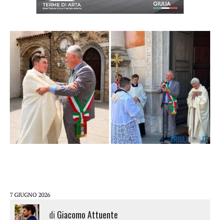
7 GIUGNO 2026
di
Giacomo Attuente