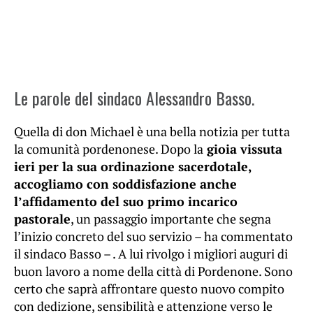
Le parole del sindaco Alessandro Basso.
Quella di don Michael è una bella notizia per tutta
la comunità pordenonese. Dopo la
gioia vissuta
ieri per la sua ordinazione sacerdotale,
accogliamo con soddisfazione anche
l’affidamento del suo primo incarico
pastorale
, un passaggio importante che segna
l’inizio concreto del suo servizio – ha commentato
il sindaco Basso – . A lui rivolgo i migliori auguri di
buon lavoro a nome della città di Pordenone. Sono
certo che saprà affrontare questo nuovo compito
con dedizione, sensibilità e attenzione verso le