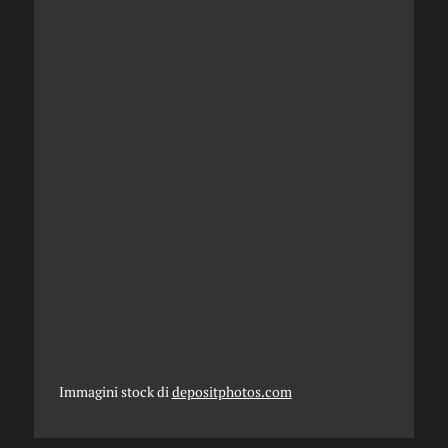
Immagini stock di
depositphotos.com