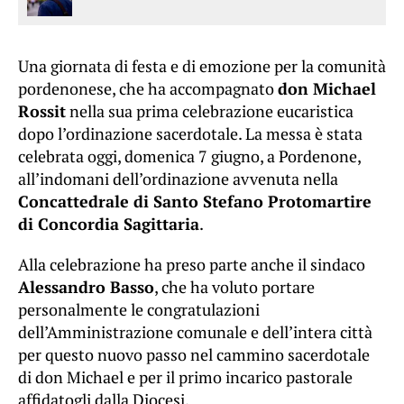
Una giornata di festa e di emozione per la comunità
pordenonese, che ha accompagnato
don Michael
Rossit
nella sua prima celebrazione eucaristica
dopo l’ordinazione sacerdotale. La messa è stata
celebrata oggi, domenica 7 giugno, a Pordenone,
all’indomani dell’ordinazione avvenuta nella
Concattedrale di Santo Stefano Protomartire
di Concordia Sagittaria
.
Alla celebrazione ha preso parte anche il sindaco
Alessandro Basso
, che ha voluto portare
personalmente le congratulazioni
dell’Amministrazione comunale e dell’intera città
per questo nuovo passo nel cammino sacerdotale
di don Michael e per il primo incarico pastorale
affidatogli dalla Diocesi.