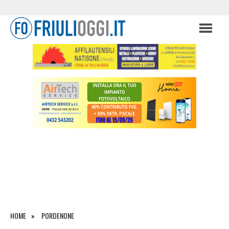
HOME
PORDENONE