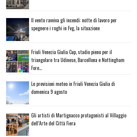
Il vento ravviva gli incendi: notte di lavoro per
spegnere i roghi in Fvg, la situazione
Friuli Venezia Giulia Cup, stadio pieno per il
triangolare tra Udinese, Barcellona e Nottingham
Fore…
Le previsioni meteo in Friuli Venezia Giulia di
domenica 9 agosto
Gli artisti di Martignacco protagonisti al Villaggio
dell’Arte del Città Fiera