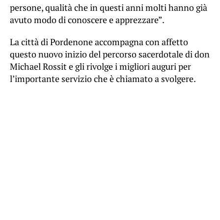
persone, qualità che in questi anni molti hanno già
avuto modo di conoscere e apprezzare”.
La città di Pordenone accompagna con affetto
questo nuovo inizio del percorso sacerdotale di don
Michael Rossit e gli rivolge i migliori auguri per
l’importante servizio che è chiamato a svolgere.