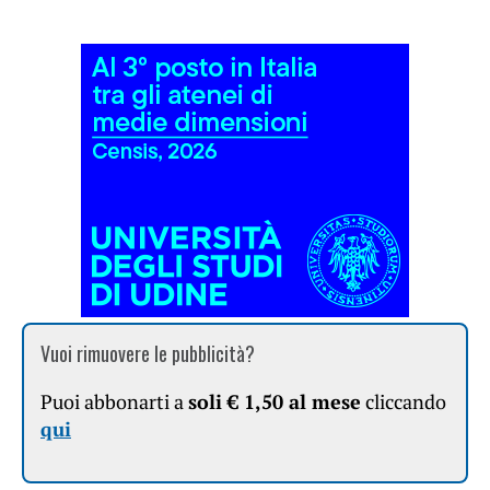
Vuoi rimuovere le pubblicità?
Puoi abbonarti a
soli € 1,50 al mese
cliccando
qui