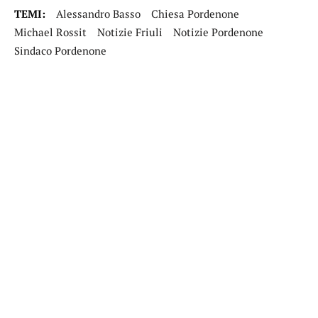
TEMI:
Alessandro Basso
Chiesa Pordenone
Michael Rossit
Notizie Friuli
Notizie Pordenone
Sindaco Pordenone