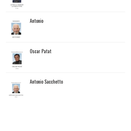
Antonio
Oscar Patat
Antonio Sacchetto