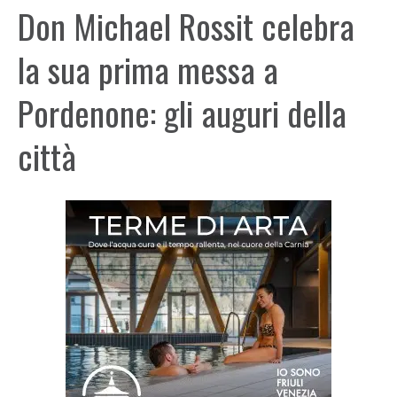
Don Michael Rossit celebra
la sua prima messa a
Pordenone: gli auguri della
città