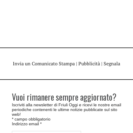
Invia un Comunicato Stampa
|
Pubblicità
|
Segnala
Vuoi rimanere sempre aggiornato?
Iscriviti alla newsletter di Friuli Oggi e ricevi le nostre email
periodiche contenenti le ultime notizie pubblicate sul sito
web!
*
campo obbligatorio
Indirizzo email
*