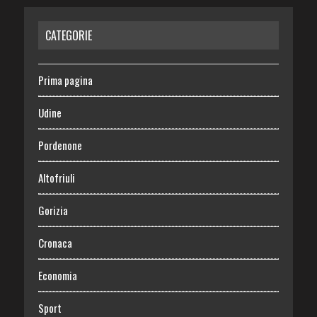
CATEGORIE
Prima pagina
Udine
Pordenone
Altofriuli
Gorizia
Cronaca
Economia
Sport