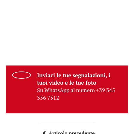
Inviaci le tue segnalazioni, i
tuoi video e le tue foto
Su WhatsApp al numero +39 345
356 7512
Articolo precedente