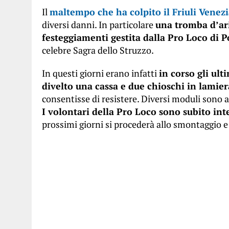
Il
maltempo che ha colpito il Friuli Venezi
diversi danni. In particolare
una tromba d’ari
festeggiamenti gestita dalla Pro Loco di 
celebre Sagra dello Struzzo.
In questi giorni erano infatti
in corso gli ult
divelto una cassa e due chioschi in lamier
consentisse di resistere. Diversi moduli sono 
I volontari della Pro Loco sono subito int
prossimi giorni si procederà allo smontaggio e