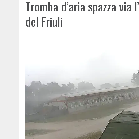
Tromba d’aria spazza via l
del Friuli