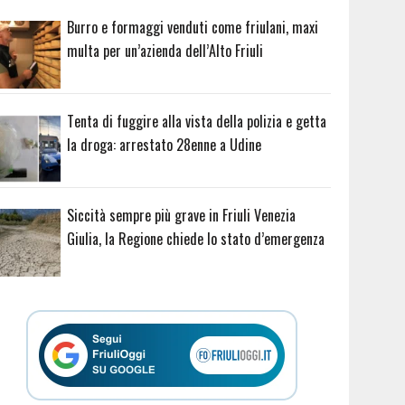
Burro e formaggi venduti come friulani, maxi
multa per un’azienda dell’Alto Friuli
Tenta di fuggire alla vista della polizia e getta
la droga: arrestato 28enne a Udine
Siccità sempre più grave in Friuli Venezia
Giulia, la Regione chiede lo stato d’emergenza