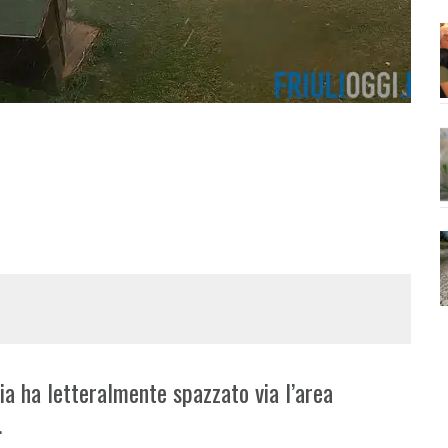
ia ha letteralmente spazzato via l’area
.