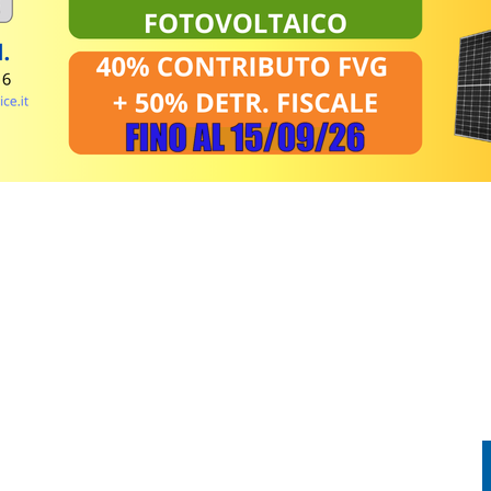
ESSO PER LA FESTA DELLE IMPRESE