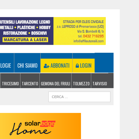
LOGIE
CHI SIAMO
ABBONATI
LOGIN
TRICESIMO
TARCENTO
GEMONA DEL FRIULI
TOLMEZZO
TARVISIO