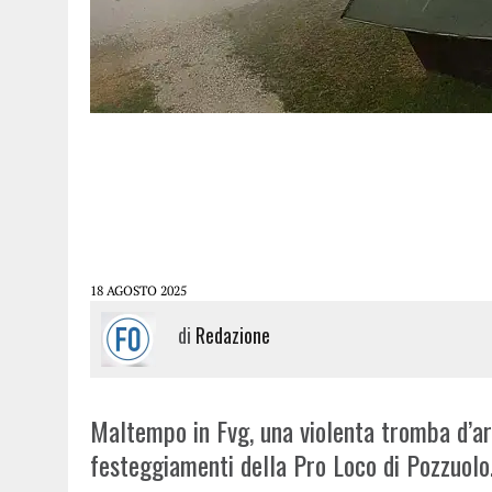
18 AGOSTO 2025
di
Redazione
Maltempo in Fvg, una violenta tromba d’ar
festeggiamenti della Pro Loco di Pozzuolo