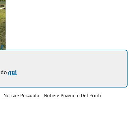
ndo
qui
Notizie Pozzuolo
Notizie Pozzuolo Del Friuli