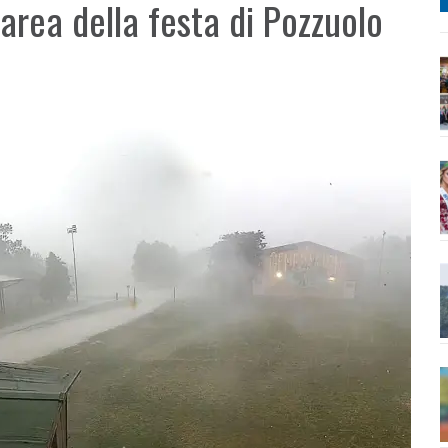
’area della festa di Pozzuolo