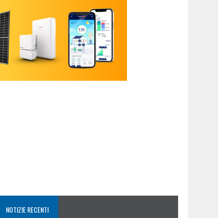
NOTIZIE RECENTI