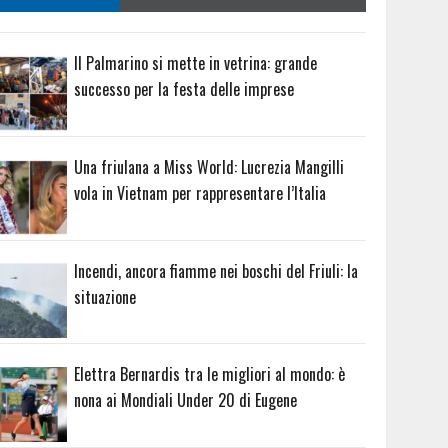
Il Palmarino si mette in vetrina: grande
successo per la festa delle imprese
Una friulana a Miss World: Lucrezia Mangilli
vola in Vietnam per rappresentare l’Italia
Incendi, ancora fiamme nei boschi del Friuli: la
situazione
Elettra Bernardis tra le migliori al mondo: è
nona ai Mondiali Under 20 di Eugene