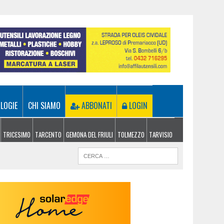
LOGIE
CHI SIAMO
ABBONATI
LOGIN
TRICESIMO
TARCENTO
GEMONA DEL FRIULI
TOLMEZZO
TARVISIO