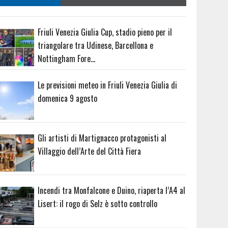
Friuli Venezia Giulia Cup, stadio pieno per il
triangolare tra Udinese, Barcellona e
Nottingham Fore…
Le previsioni meteo in Friuli Venezia Giulia di
domenica 9 agosto
Gli artisti di Martignacco protagonisti al
Villaggio dell’Arte del Città Fiera
Incendi tra Monfalcone e Duino, riaperta l’A4 al
Lisert: il rogo di Selz è sotto controllo