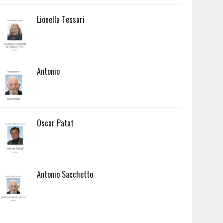
Lionella Tessari
Antonio
Oscar Patat
Antonio Sacchetto