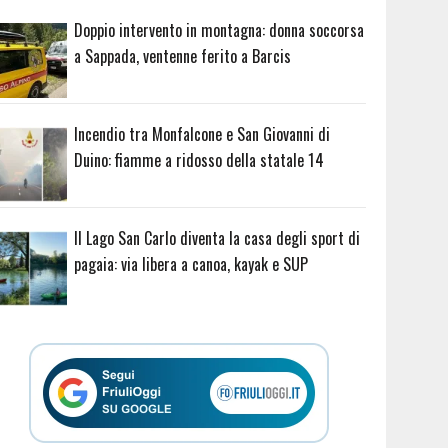
Doppio intervento in montagna: donna soccorsa
a Sappada, ventenne ferito a Barcis
Incendio tra Monfalcone e San Giovanni di
Duino: fiamme a ridosso della statale 14
Il Lago San Carlo diventa la casa degli sport di
pagaia: via libera a canoa, kayak e SUP