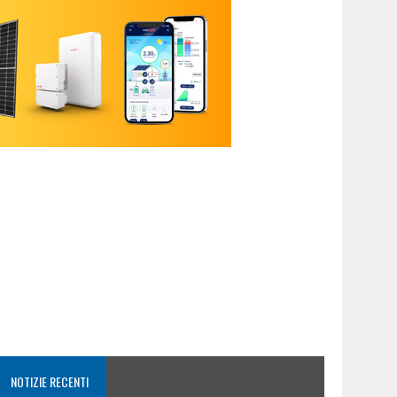
NOTIZIE RECENTI