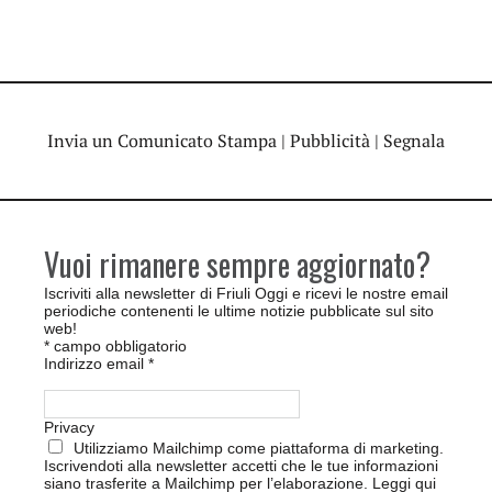
Invia un Comunicato Stampa
|
Pubblicità
|
Segnala
Vuoi rimanere sempre aggiornato?
Iscriviti alla newsletter di Friuli Oggi e ricevi le nostre email
periodiche contenenti le ultime notizie pubblicate sul sito
web!
*
campo obbligatorio
Indirizzo email
*
Privacy
Utilizziamo Mailchimp come piattaforma di marketing.
Iscrivendoti alla newsletter accetti che le tue informazioni
siano trasferite a Mailchimp per l’elaborazione.
Leggi qui