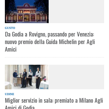
GUSTO
Da Godia a Rovigno, passando per Venezia:
nuovo premio della Guida Michelin per Agli
Amici
UDINE
Miglior servizio in sala: premiato a Milano Agli
Amici di Godia