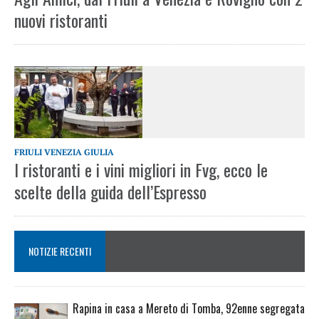
nuovi ristoranti
FRIULI VENEZIA GIULIA
I ristoranti e i vini migliori in Fvg, ecco le
scelte della guida dell’Espresso
NOTIZIE RECENTI
Rapina in casa a Mereto di Tomba, 92enne segregata