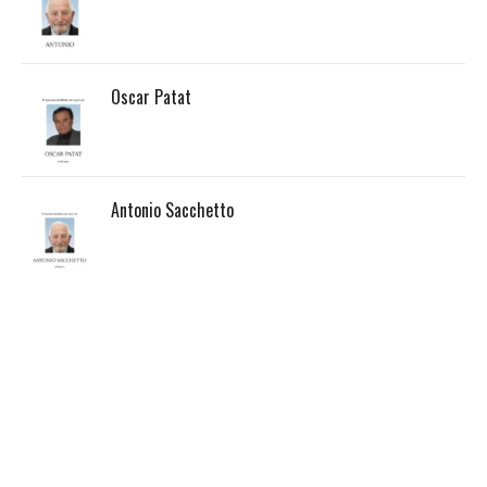
Oscar Patat
Antonio Sacchetto