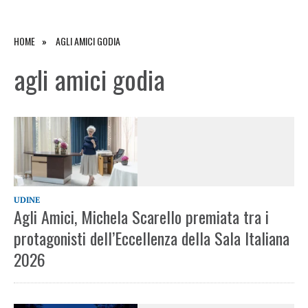
HOME
AGLI AMICI GODIA
agli amici godia
UDINE
Agli Amici, Michela Scarello premiata tra i
protagonisti dell’Eccellenza della Sala Italiana
2026