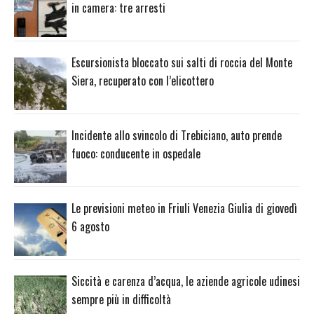
in camera: tre arresti
Escursionista bloccato sui salti di roccia del Monte
Siera, recuperato con l’elicottero
Incidente allo svincolo di Trebiciano, auto prende
fuoco: conducente in ospedale
Le previsioni meteo in Friuli Venezia Giulia di giovedì
6 agosto
Siccità e carenza d’acqua, le aziende agricole udinesi
sempre più in difficoltà