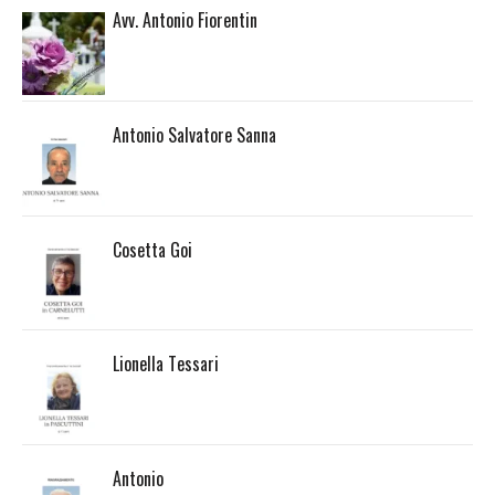
Avv. Antonio Fiorentin
Antonio Salvatore Sanna
Cosetta Goi
Lionella Tessari
Antonio