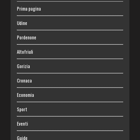
Prima pagina
Udine
Pordenone
Altofriuli
Gorizia
Cronaca
Economia
Sport
Eventi
Guide