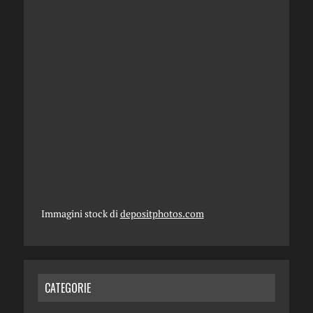
Immagini stock di
depositphotos.com
CATEGORIE