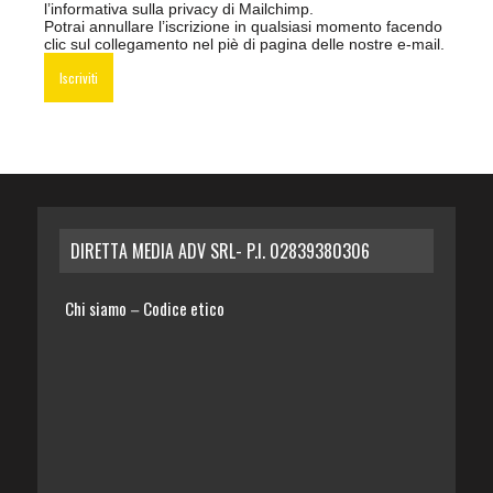
l’informativa sulla privacy di Mailchimp
.
Potrai annullare l’iscrizione in qualsiasi momento facendo
clic sul collegamento nel piè di pagina delle nostre e-mail.
DIRETTA MEDIA ADV SRL- P.I. 02839380306
Chi siamo
Codice etico
–