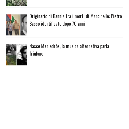
Originario di Bannia tra i morti di Marcinelle: Pietro
Basso identificato dopo 70 anni
Nasce Manledrôs, la musica alternativa parla
friulano