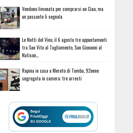
Vendono limonata per comprarsi un Ciao, ma
un passante li segnala
Le Notti del Vino, il 6 agosto tre appuntamenti
tra San Vito al Tagliamento, San Giovanni al
Natison…
Rapina in casa a Mereto di Tomba, 92enne
segregata in camera: tre arresti