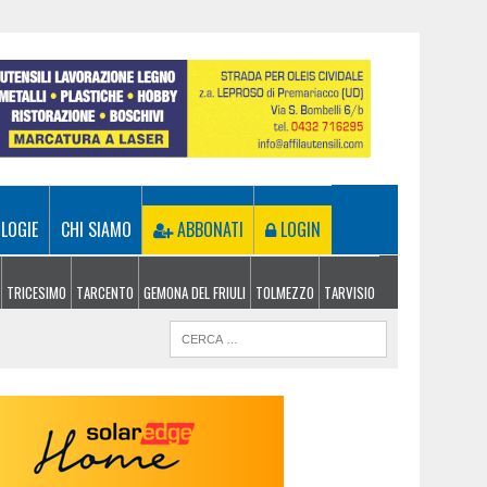
LOGIE
CHI SIAMO
ABBONATI
LOGIN
TRICESIMO
TARCENTO
GEMONA DEL FRIULI
TOLMEZZO
TARVISIO