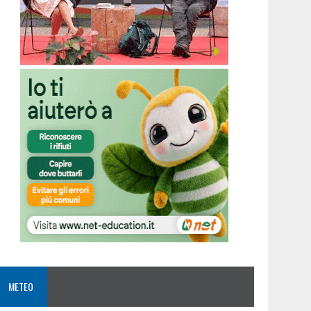
METEO