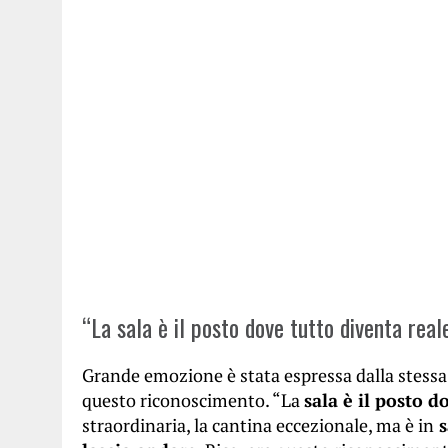
“La sala è il posto dove tutto diventa real
Grande emozione è stata espressa dalla stessa 
questo riconoscimento. “La
sala è il posto d
straordinaria, la cantina eccezionale, ma è in
s