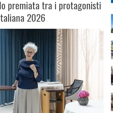
lo premiata tra i protagonisti
 Italiana 2026