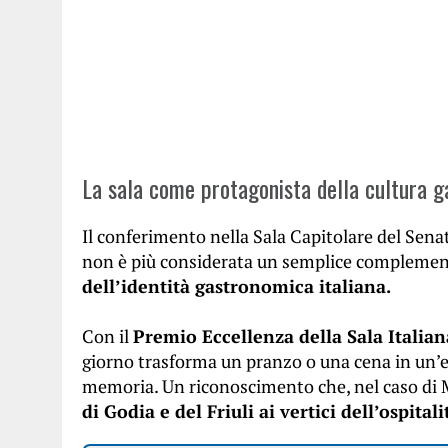
La sala come protagonista della cultura g
Il conferimento nella Sala Capitolare del Sena
non è più considerata un semplice complement
dell’identità gastronomica italiana.
Con il
Premio Eccellenza della Sala Italian
giorno trasforma un pranzo o una cena in un’e
memoria. Un riconoscimento che, nel caso di 
di Godia e del Friuli ai vertici dell’ospitali