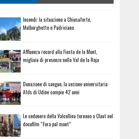
Incendi: la situazione a Chiusaforte,
Malborghetto e Padriciano
Affluenza record alla Fiesta de la Mont,
migliaia di presenze nella Val de la Roja
Donazione di sangue, la sezione universitaria
Afds di Udine compie 42 anni
Le sedonere della Valcellina tornano a Claut nel
docufilm “Fora pal mont”