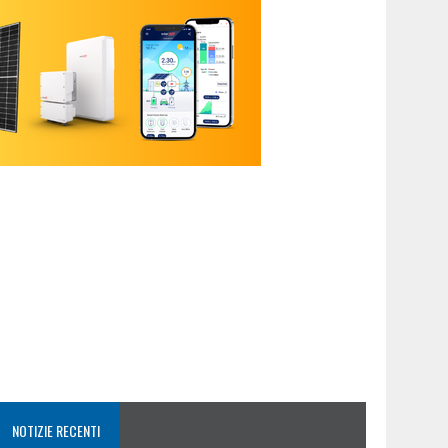
NOTIZIE RECENTI