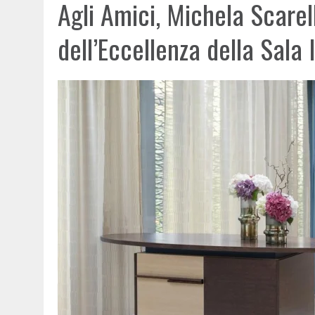
Agli Amici, Michela Scarel
dell’Eccellenza della Sala