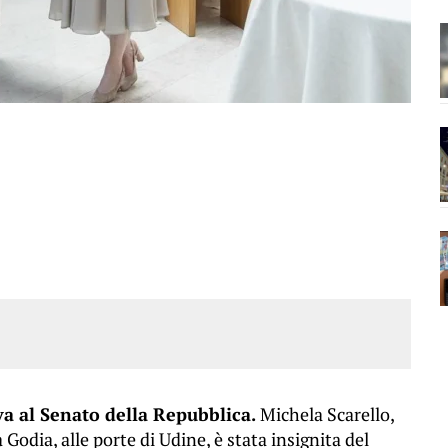
va al Senato della Repubblica.
Michela Scarello,
 Godia, alle porte di Udine, è stata insignita del