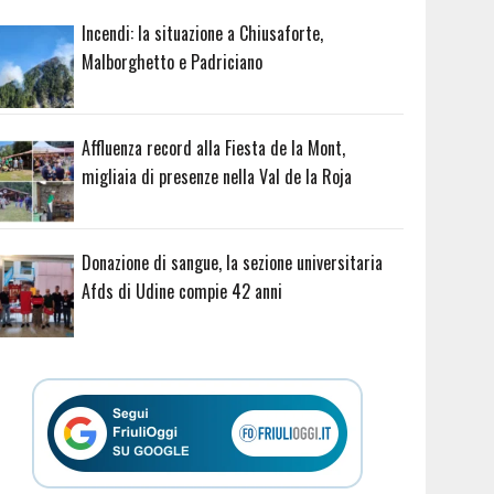
Incendi: la situazione a Chiusaforte,
Malborghetto e Padriciano
Affluenza record alla Fiesta de la Mont,
migliaia di presenze nella Val de la Roja
Donazione di sangue, la sezione universitaria
Afds di Udine compie 42 anni