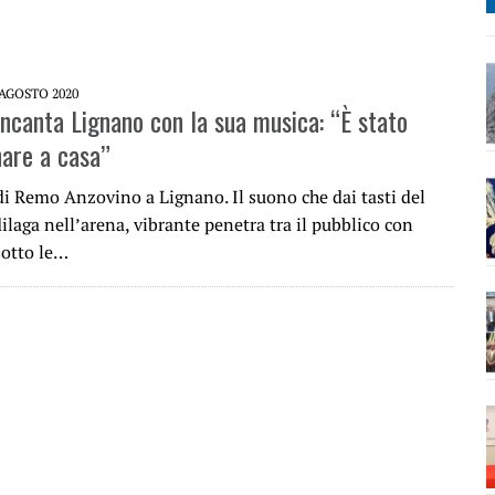
 AGOSTO 2020
incanta Lignano con la sua musica: “È stato
are a casa”
di Remo Anzovino a Lignano. Il suono che dai tasti del
ilaga nell’arena, vibrante penetra tra il pubblico con
otto le…