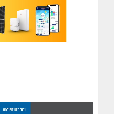
NOTIZIE RECENTI