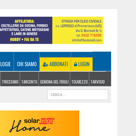
LOGIE
CHI SIAMO
ABBONATI
LOGIN
TRICESIMO
TARCENTO
GEMONA DEL FRIULI
TOLMEZZO
TARVISIO