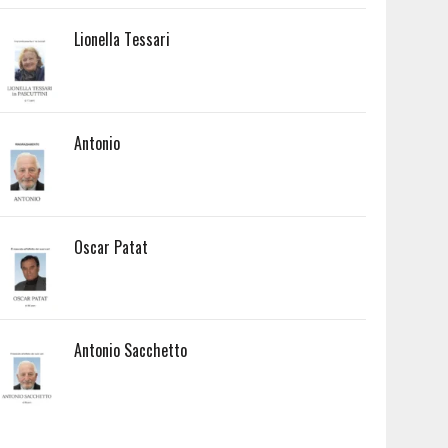
Lionella Tessari
Antonio
Oscar Patat
Antonio Sacchetto