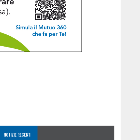
NOTIZIE RECENTI