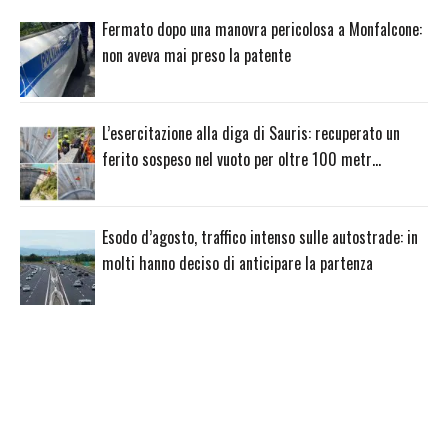
Fermato dopo una manovra pericolosa a Monfalcone:
non aveva mai preso la patente
L’esercitazione alla diga di Sauris: recuperato un
ferito sospeso nel vuoto per oltre 100 metr…
Esodo d’agosto, traffico intenso sulle autostrade: in
molti hanno deciso di anticipare la partenza