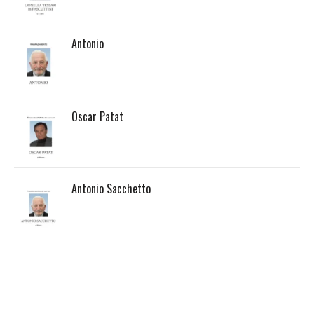
Antonio
Oscar Patat
Antonio Sacchetto