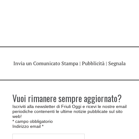
Invia un Comunicato Stampa
|
Pubblicità
|
Segnala
Vuoi rimanere sempre aggiornato?
Iscriviti alla newsletter di Friuli Oggi e ricevi le nostre email
periodiche contenenti le ultime notizie pubblicate sul sito
web!
*
campo obbligatorio
Indirizzo email
*