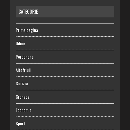
CATEGORIE
Prima pagina
Udine
Pordenone
Altofriuli
Gorizia
Cronaca
Economia
Sport