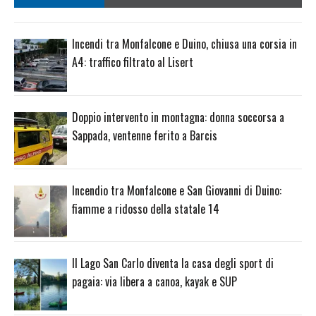
Incendi tra Monfalcone e Duino, chiusa una corsia in
A4: traffico filtrato al Lisert
Doppio intervento in montagna: donna soccorsa a
Sappada, ventenne ferito a Barcis
Incendio tra Monfalcone e San Giovanni di Duino:
fiamme a ridosso della statale 14
Il Lago San Carlo diventa la casa degli sport di
pagaia: via libera a canoa, kayak e SUP