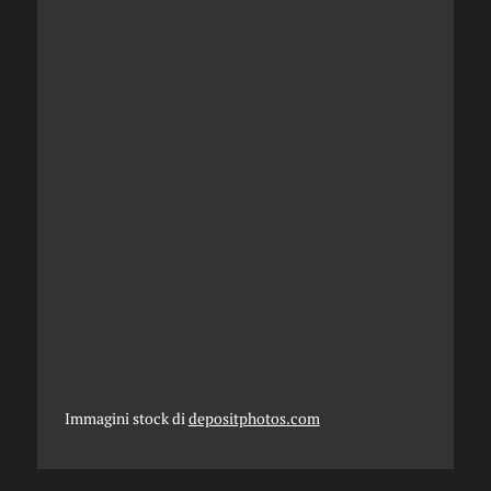
Immagini stock di
depositphotos.com