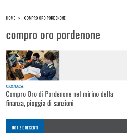
HOME
COMPRO ORO PORDENONE
compro oro pordenone
CRONACA
Compro Oro di Pordenone nel mirino della
finanza, pioggia di sanzioni
NOTIZIE RECENTI