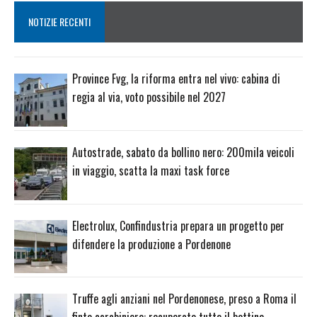
NOTIZIE RECENTI
Province Fvg, la riforma entra nel vivo: cabina di
regia al via, voto possibile nel 2027
Autostrade, sabato da bollino nero: 200mila veicoli
in viaggio, scatta la maxi task force
Electrolux, Confindustria prepara un progetto per
difendere la produzione a Pordenone
Truffe agli anziani nel Pordenonese, preso a Roma il