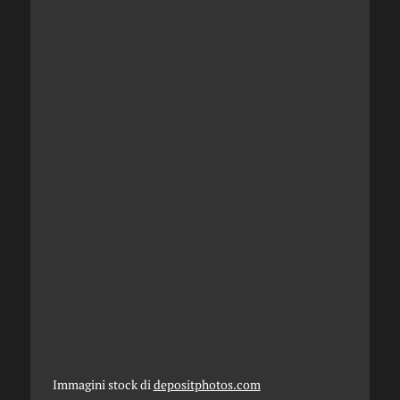
Immagini stock di
depositphotos.com