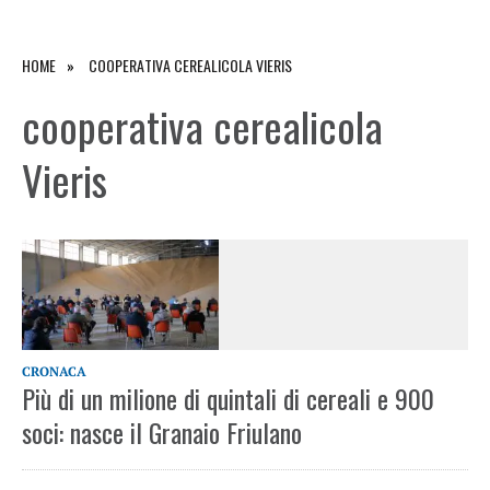
HOME
COOPERATIVA CEREALICOLA VIERIS
cooperativa cerealicola
Vieris
CRONACA
Più di un milione di quintali di cereali e 900
soci: nasce il Granaio Friulano