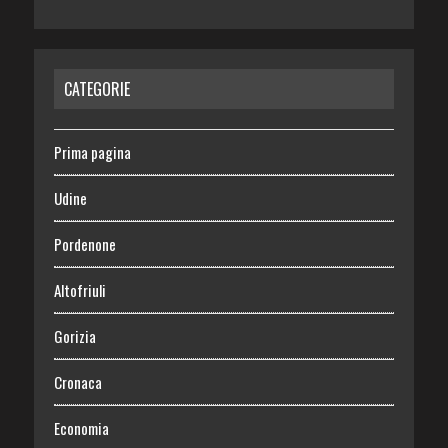
CATEGORIE
Prima pagina
Udine
Pordenone
Altofriuli
Gorizia
Cronaca
Economia