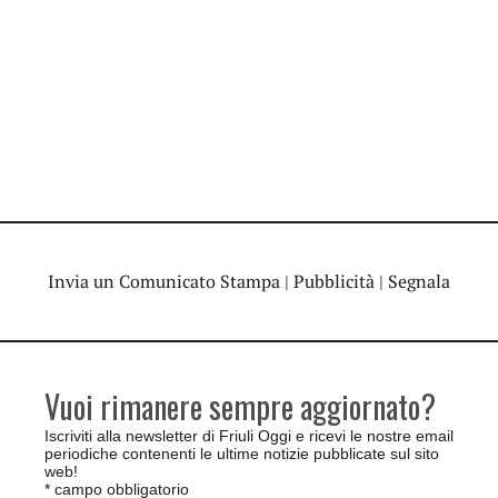
Invia un Comunicato Stampa
|
Pubblicità
|
Segnala
Vuoi rimanere sempre aggiornato?
Iscriviti alla newsletter di Friuli Oggi e ricevi le nostre email
periodiche contenenti le ultime notizie pubblicate sul sito
web!
*
campo obbligatorio