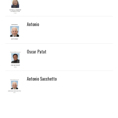
Antonio
Oscar Patat
Antonio Sacchetto