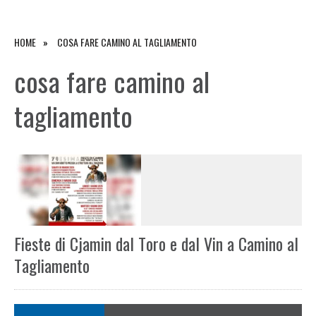
HOME
COSA FARE CAMINO AL TAGLIAMENTO
cosa fare camino al
tagliamento
Fieste di Cjamin dal Toro e dal Vin a Camino al
Tagliamento