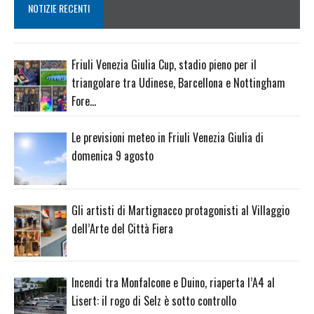
NOTIZIE RECENTI
Friuli Venezia Giulia Cup, stadio pieno per il
triangolare tra Udinese, Barcellona e Nottingham
Fore…
Le previsioni meteo in Friuli Venezia Giulia di
domenica 9 agosto
Gli artisti di Martignacco protagonisti al Villaggio
dell’Arte del Città Fiera
Incendi tra Monfalcone e Duino, riaperta l’A4 al
Lisert: il rogo di Selz è sotto controllo