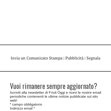
Invia un Comunicato Stampa
|
Pubblicità
|
Segnala
Vuoi rimanere sempre aggiornato?
Iscriviti alla newsletter di Friuli Oggi e ricevi le nostre email
periodiche contenenti le ultime notizie pubblicate sul sito
web!
*
campo obbligatorio
Indirizzo email
*