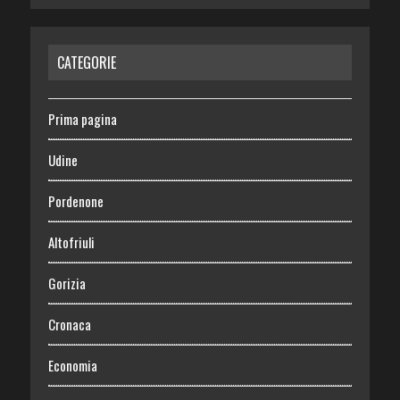
CATEGORIE
Prima pagina
Udine
Pordenone
Altofriuli
Gorizia
Cronaca
Economia