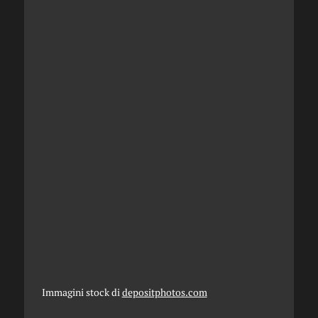
Immagini stock di
depositphotos.com