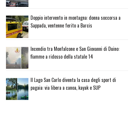
Doppio intervento in montagna: donna soccorsa a
Sappada, ventenne ferito a Barcis
Incendio tra Monfalcone e San Giovanni di Duino:
fiamme a ridosso della statale 14
Il Lago San Carlo diventa la casa degli sport di
pagaia: via libera a canoa, kayak e SUP