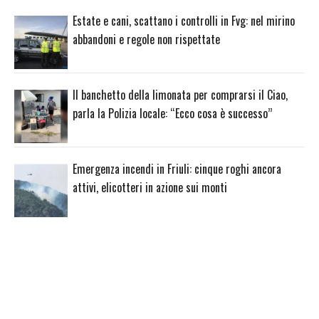
Estate e cani, scattano i controlli in Fvg: nel mirino
abbandoni e regole non rispettate
Il banchetto della limonata per comprarsi il Ciao,
parla la Polizia locale: “Ecco cosa è successo”
Emergenza incendi in Friuli: cinque roghi ancora
attivi, elicotteri in azione sui monti