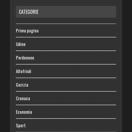
CATEGORIE
Prima pagina
Udine
Pordenone
Altofriuli
Gorizia
Cronaca
Economia
Sport