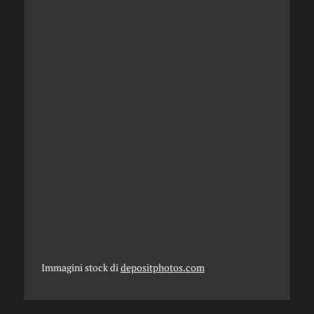
Immagini stock di
depositphotos.com