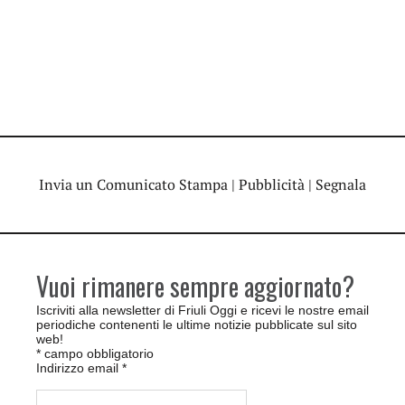
Invia un Comunicato Stampa
|
Pubblicità
|
Segnala
Vuoi rimanere sempre aggiornato?
Iscriviti alla newsletter di Friuli Oggi e ricevi le nostre email
periodiche contenenti le ultime notizie pubblicate sul sito
web!
*
campo obbligatorio
Indirizzo email
*