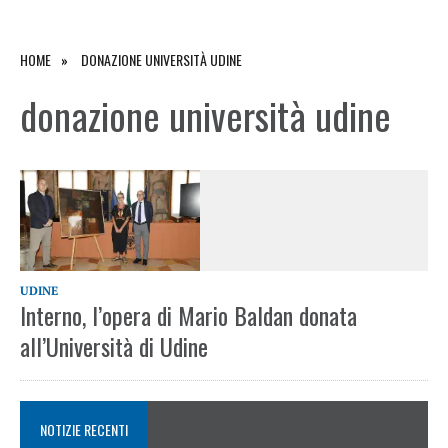
HOME
DONAZIONE UNIVERSITÀ UDINE
donazione università udine
UDINE
Interno, l’opera di Mario Baldan donata
all’Università di Udine
NOTIZIE RECENTI