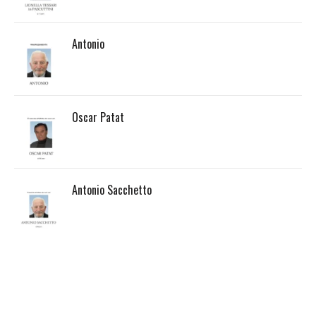
Antonio
Oscar Patat
Antonio Sacchetto