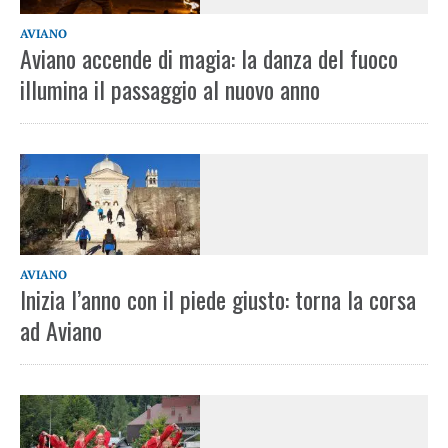
AVIANO
Aviano accende di magia: la danza del fuoco
illumina il passaggio al nuovo anno
AVIANO
Inizia l’anno con il piede giusto: torna la corsa
ad Aviano