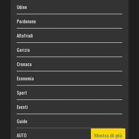
Udine
Pordenone
Altofriuli
Gorizia
Cronaca
Economia
Sport
Eventi
Guide
AUTO
Mostra di più