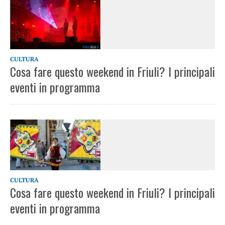
CULTURA
Cosa fare questo weekend in Friuli? I principali
eventi in programma
CULTURA
Cosa fare questo weekend in Friuli? I principali
eventi in programma