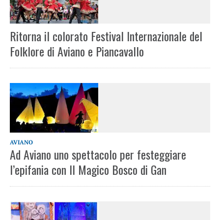
Ritorna il colorato Festival Internazionale del
Folklore di Aviano e Piancavallo
AVIANO
Ad Aviano uno spettacolo per festeggiare
l’epifania con Il Magico Bosco di Gan