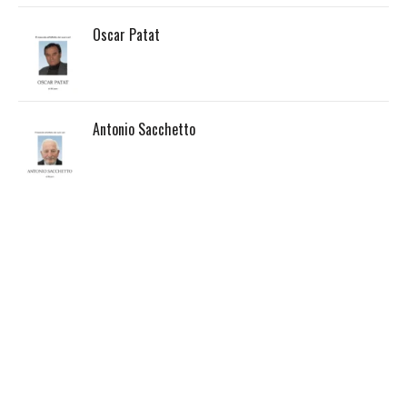
Oscar Patat
Antonio Sacchetto