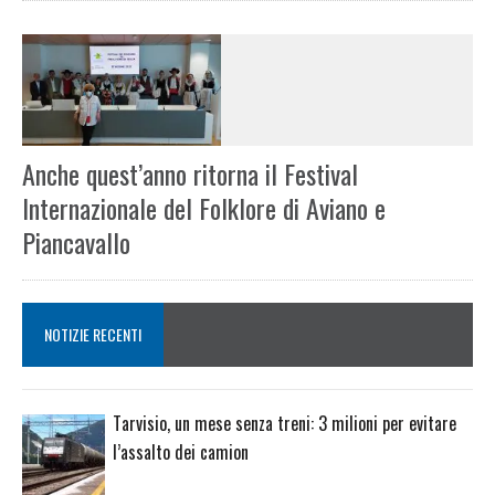
Anche quest’anno ritorna il Festival
Internazionale del Folklore di Aviano e
Piancavallo
NOTIZIE RECENTI
Tarvisio, un mese senza treni: 3 milioni per evitare
l’assalto dei camion