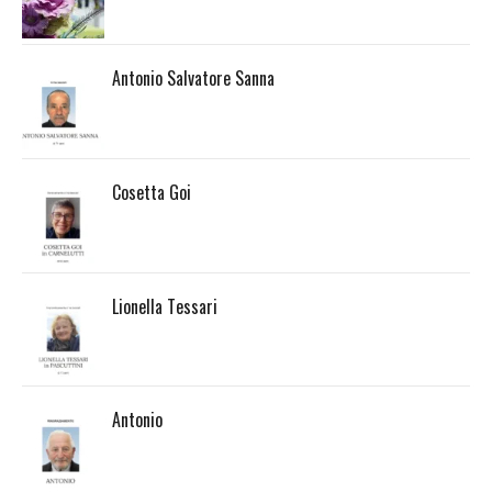
Antonio Salvatore Sanna
Cosetta Goi
Lionella Tessari
Antonio