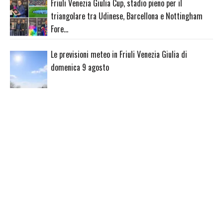
Friuli Venezia Giulia Cup, stadio pieno per il
triangolare tra Udinese, Barcellona e Nottingham
Fore…
Le previsioni meteo in Friuli Venezia Giulia di
domenica 9 agosto