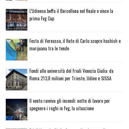
L’Udinese beffa il Barcellona nel finale e vince la
prima Fvg Cup
Festa di Vernasso, il fiuto di Carlo scopre hashish e
marijuana tra le tende
Fondi alle università del Friuli Venezia Giulia: da
Roma 213,8 milioni per Trieste, Udine e SISSA
Il vento ravviva gli incendi: notte di lavoro per
spegnere i roghi in Fvg, la situazione