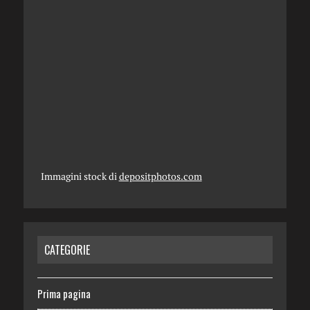
Immagini stock di
depositphotos.com
CATEGORIE
Prima pagina