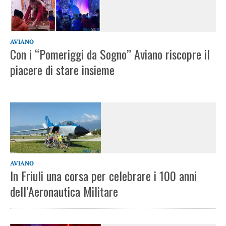
AVIANO
Con i “Pomeriggi da Sogno” Aviano riscopre il
piacere di stare insieme
AVIANO
In Friuli una corsa per celebrare i 100 anni
dell’Aeronautica Militare