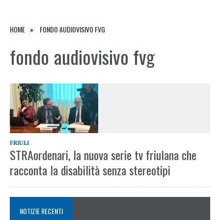
HOME
FONDO AUDIOVISIVO FVG
fondo audiovisivo fvg
FRIULI
STRAordenari, la nuova serie tv friulana che
racconta la disabilità senza stereotipi
NOTIZIE RECENTI