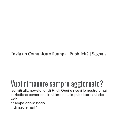
Invia un Comunicato Stampa
|
Pubblicità
|
Segnala
Vuoi rimanere sempre aggiornato?
Iscriviti alla newsletter di Friuli Oggi e ricevi le nostre email
periodiche contenenti le ultime notizie pubblicate sul sito
web!
*
campo obbligatorio
Indirizzo email
*