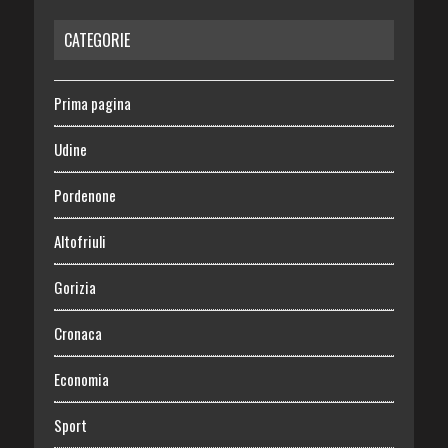
CATEGORIE
Prima pagina
Udine
Pordenone
Altofriuli
Gorizia
Cronaca
Economia
Sport