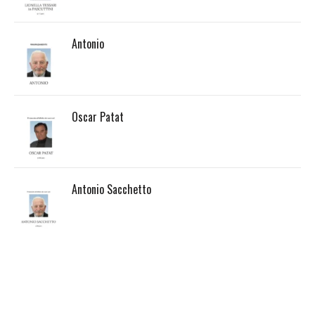
Antonio
Oscar Patat
Antonio Sacchetto