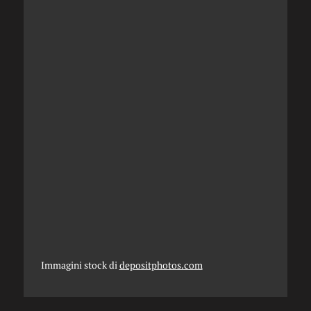
Immagini stock di
depositphotos.com