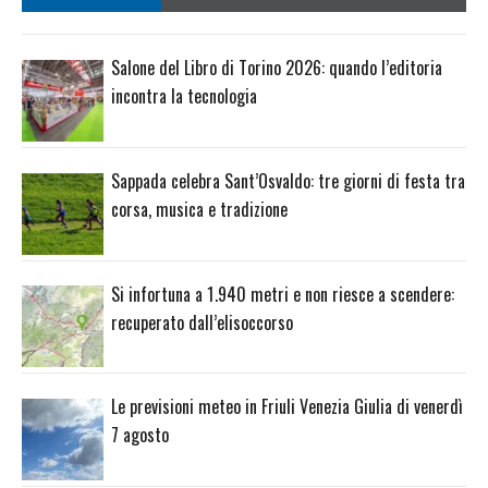
Salone del Libro di Torino 2026: quando l’editoria
incontra la tecnologia
Sappada celebra Sant’Osvaldo: tre giorni di festa tra
corsa, musica e tradizione
Si infortuna a 1.940 metri e non riesce a scendere:
recuperato dall’elisoccorso
Le previsioni meteo in Friuli Venezia Giulia di venerdì
7 agosto