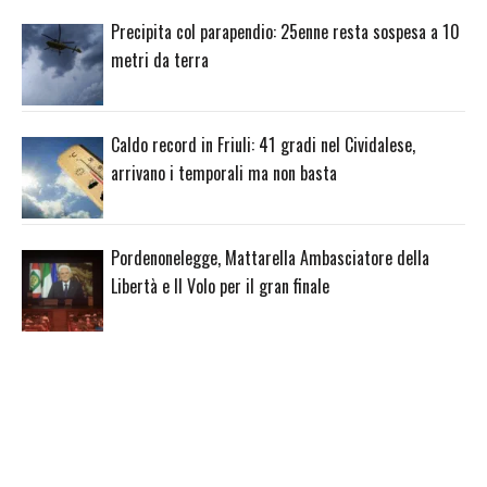
Precipita col parapendio: 25enne resta sospesa a 10
metri da terra
Caldo record in Friuli: 41 gradi nel Cividalese,
arrivano i temporali ma non basta
Pordenonelegge, Mattarella Ambasciatore della
Libertà e Il Volo per il gran finale