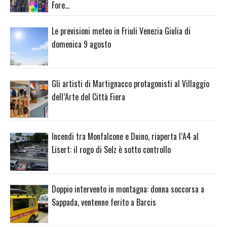
Fore…
Le previsioni meteo in Friuli Venezia Giulia di
domenica 9 agosto
Gli artisti di Martignacco protagonisti al Villaggio
dell’Arte del Città Fiera
Incendi tra Monfalcone e Duino, riaperta l’A4 al
Lisert: il rogo di Selz è sotto controllo
Doppio intervento in montagna: donna soccorsa a
Sappada, ventenne ferito a Barcis