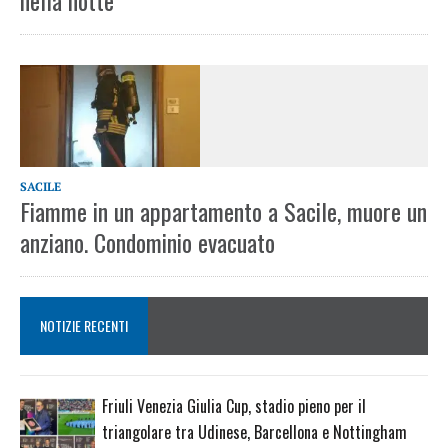
nella notte
SACILE
Fiamme in un appartamento a Sacile, muore un
anziano. Condominio evacuato
NOTIZIE RECENTI
Friuli Venezia Giulia Cup, stadio pieno per il
triangolare tra Udinese, Barcellona e Nottingham