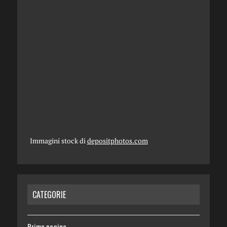
Immagini stock di
depositphotos.com
CATEGORIE
Prima pagina