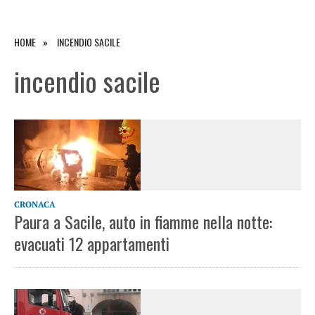
HOME
INCENDIO SACILE
incendio sacile
CRONACA
Paura a Sacile, auto in fiamme nella notte:
evacuati 12 appartamenti