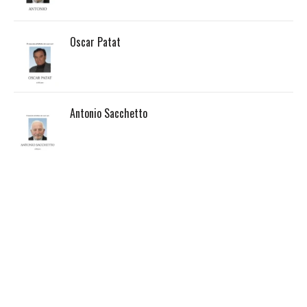
Oscar Patat
Antonio Sacchetto