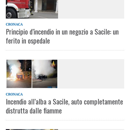
CRONACA
Principio d’incendio in un negozio a Sacile: un
ferito in ospedale
CRONACA
Incendio all’alba a Sacile, auto completamente
distrutta dalle fiamme