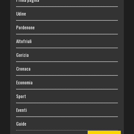
Udine
Pordenone
Altofriuli
Gorizia
Cronaca
Economia
Sport
Eventi
Guide