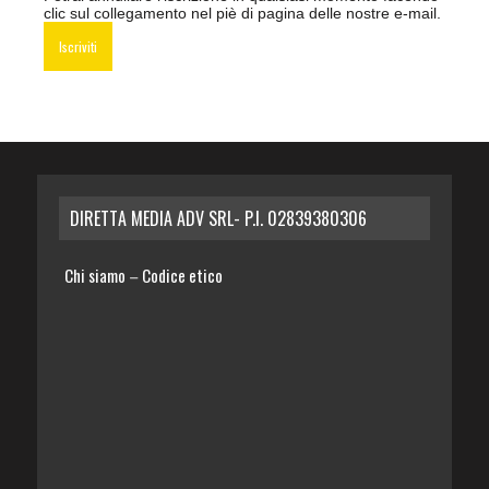
clic sul collegamento nel piè di pagina delle nostre e-mail.
DIRETTA MEDIA ADV SRL- P.I. 02839380306
Chi siamo
Codice etico
–