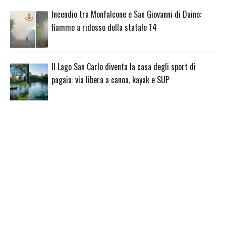
Incendio tra Monfalcone e San Giovanni di Duino:
fiamme a ridosso della statale 14
Il Lago San Carlo diventa la casa degli sport di
pagaia: via libera a canoa, kayak e SUP