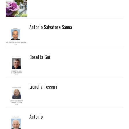
Antonio Salvatore Sanna
Cosetta Goi
Lionella Tessari
Antonio