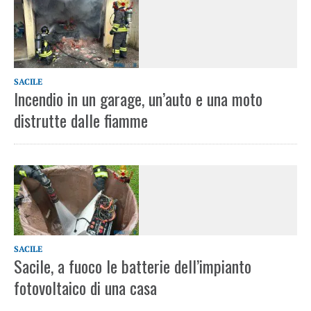
SACILE
Incendio in un garage, un’auto e una moto
distrutte dalle fiamme
SACILE
Sacile, a fuoco le batterie dell’impianto
fotovoltaico di una casa