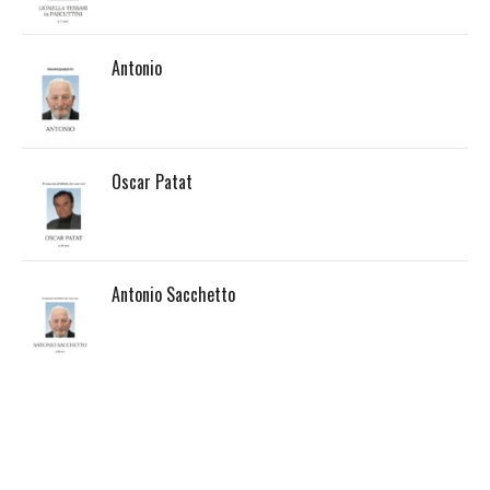
Antonio
Oscar Patat
Antonio Sacchetto