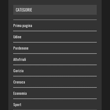
CATEGORIE
Prima pagina
Udine
Pordenone
Altofriuli
Gorizia
Cronaca
Economia
Sport