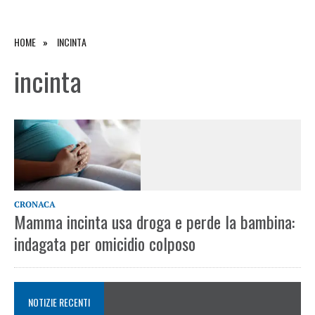
HOME
INCINTA
incinta
CRONACA
Mamma incinta usa droga e perde la bambina:
indagata per omicidio colposo
NOTIZIE RECENTI