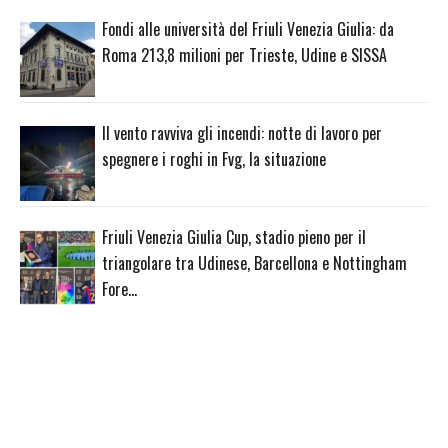
Fondi alle università del Friuli Venezia Giulia: da
Roma 213,8 milioni per Trieste, Udine e SISSA
Il vento ravviva gli incendi: notte di lavoro per
spegnere i roghi in Fvg, la situazione
Friuli Venezia Giulia Cup, stadio pieno per il
triangolare tra Udinese, Barcellona e Nottingham
Fore…