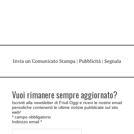
Invia un Comunicato Stampa
|
Pubblicità
|
Segnala
Vuoi rimanere sempre aggiornato?
Iscriviti alla newsletter di Friuli Oggi e ricevi le nostre email
periodiche contenenti le ultime notizie pubblicate sul sito
web!
*
campo obbligatorio
Indirizzo email
*