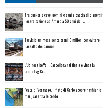
Tra bunker e cave, uomini e cani a caccia di dispersi:
l’esercitazione ad Amaro a 50 anni dal …
Tarvisio, un mese senza treni: 3 milioni per evitare
l’assalto dei camion
L’Udinese beffa il Barcellona nel finale e vince la
prima Fvg Cup
Festa di Vernasso, il fiuto di Carlo scopre hashish e
marijuana tra le tende