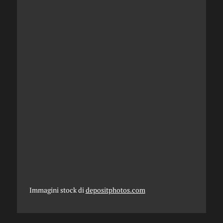
Immagini stock di
depositphotos.com