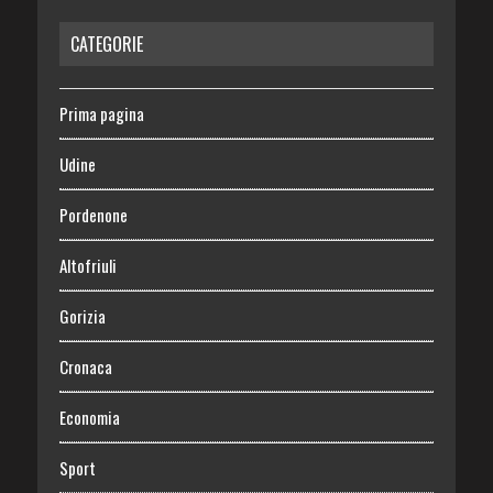
CATEGORIE
Prima pagina
Udine
Pordenone
Altofriuli
Gorizia
Cronaca
Economia
Sport