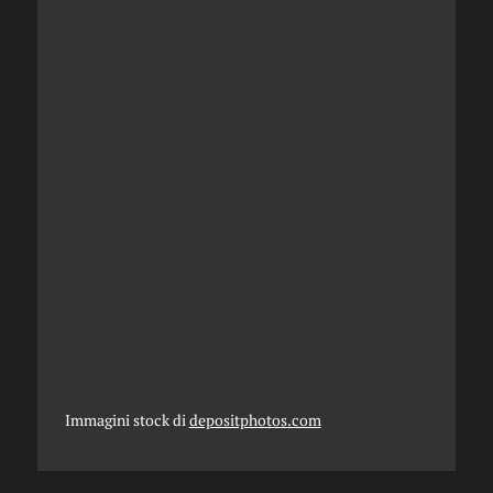
Immagini stock di
depositphotos.com