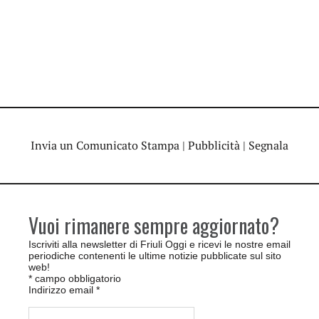
Invia un Comunicato Stampa
|
Pubblicità
|
Segnala
Vuoi rimanere sempre aggiornato?
Iscriviti alla newsletter di Friuli Oggi e ricevi le nostre email
periodiche contenenti le ultime notizie pubblicate sul sito
web!
*
campo obbligatorio
Indirizzo email
*