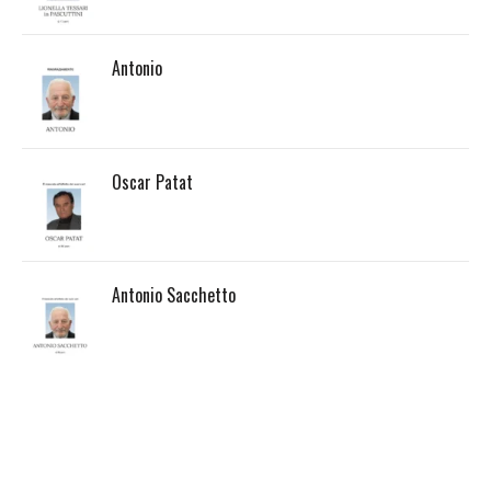
Antonio
Oscar Patat
Antonio Sacchetto