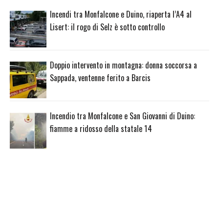
Incendi tra Monfalcone e Duino, riaperta l’A4 al
Lisert: il rogo di Selz è sotto controllo
Doppio intervento in montagna: donna soccorsa a
Sappada, ventenne ferito a Barcis
Incendio tra Monfalcone e San Giovanni di Duino:
fiamme a ridosso della statale 14