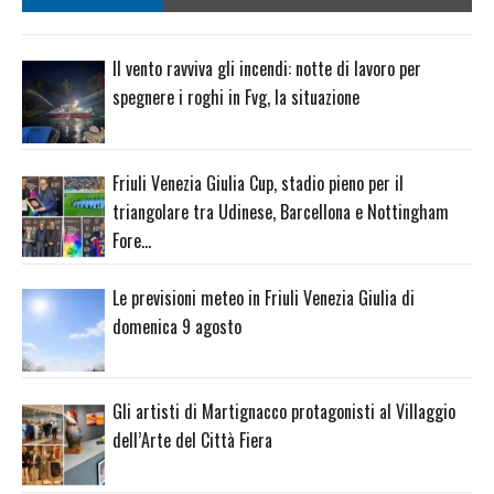
Il vento ravviva gli incendi: notte di lavoro per
spegnere i roghi in Fvg, la situazione
Friuli Venezia Giulia Cup, stadio pieno per il
triangolare tra Udinese, Barcellona e Nottingham
Fore…
Le previsioni meteo in Friuli Venezia Giulia di
domenica 9 agosto
Gli artisti di Martignacco protagonisti al Villaggio
dell’Arte del Città Fiera