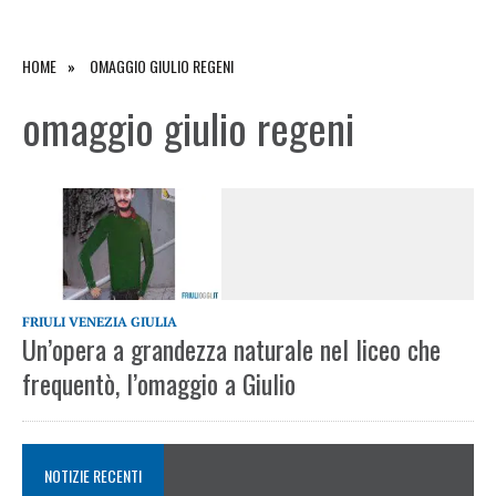
HOME
OMAGGIO GIULIO REGENI
omaggio giulio regeni
FRIULI VENEZIA GIULIA
Un’opera a grandezza naturale nel liceo che
frequentò, l’omaggio a Giulio
NOTIZIE RECENTI