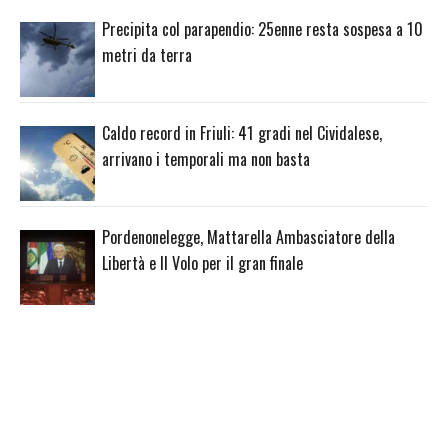
Precipita col parapendio: 25enne resta sospesa a 10
metri da terra
Caldo record in Friuli: 41 gradi nel Cividalese,
arrivano i temporali ma non basta
Pordenonelegge, Mattarella Ambasciatore della
Libertà e Il Volo per il gran finale