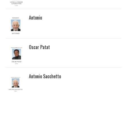
Antonio
Oscar Patat
Antonio Sacchetto