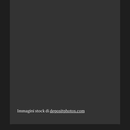
Immagini stock di
depositphotos.com