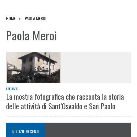
HOME
PAOLA MEROI
Paola Meroi
UDINE
La mostra fotografica che racconta la storia
delle attività di Sant’Osvaldo e San Paolo
NOTIZIE RECENTI