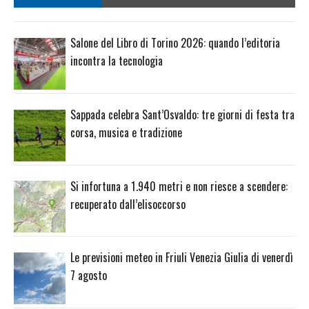
Salone del Libro di Torino 2026: quando l’editoria
incontra la tecnologia
Sappada celebra Sant’Osvaldo: tre giorni di festa tra
corsa, musica e tradizione
Si infortuna a 1.940 metri e non riesce a scendere:
recuperato dall’elisoccorso
Le previsioni meteo in Friuli Venezia Giulia di venerdì
7 agosto