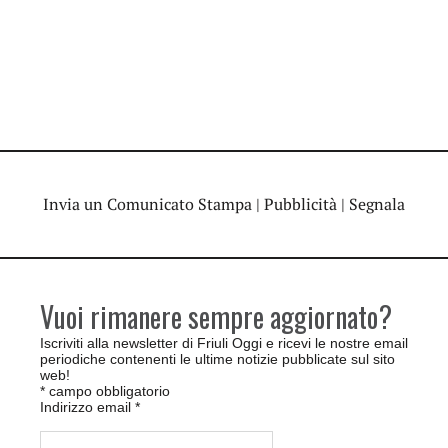
Invia un Comunicato Stampa
|
Pubblicità
|
Segnala
Vuoi rimanere sempre aggiornato?
Iscriviti alla newsletter di Friuli Oggi e ricevi le nostre email
periodiche contenenti le ultime notizie pubblicate sul sito
web!
*
campo obbligatorio
Indirizzo email
*