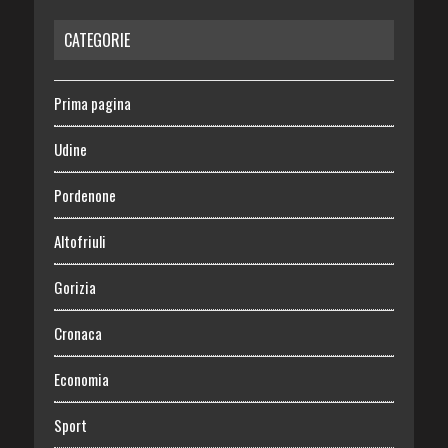
CATEGORIE
Prima pagina
Udine
Pordenone
Altofriuli
Gorizia
Cronaca
Economia
Sport