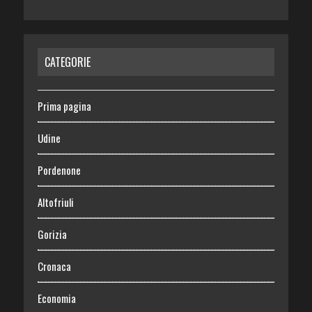
CATEGORIE
Prima pagina
Udine
Pordenone
Altofriuli
Gorizia
Cronaca
Economia