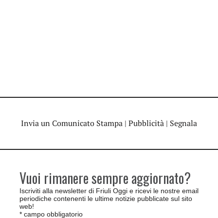
Invia un Comunicato Stampa
|
Pubblicità
|
Segnala
Vuoi rimanere sempre aggiornato?
Iscriviti alla newsletter di Friuli Oggi e ricevi le nostre email
periodiche contenenti le ultime notizie pubblicate sul sito
web!
*
campo obbligatorio