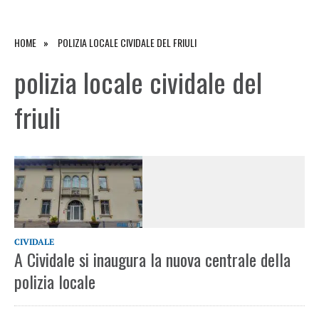
HOME
POLIZIA LOCALE CIVIDALE DEL FRIULI
polizia locale cividale del
friuli
CIVIDALE
A Cividale si inaugura la nuova centrale della
polizia locale