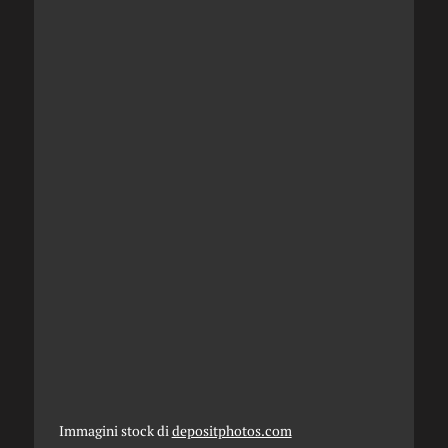
Immagini stock di
depositphotos.com