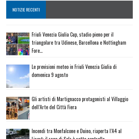
NOTIZIE RECENTI
Friuli Venezia Giulia Cup, stadio pieno per il
triangolare tra Udinese, Barcellona e Nottingham
Fore…
Le previsioni meteo in Friuli Venezia Giulia di
domenica 9 agosto
Gli artisti di Martignacco protagonisti al Villaggio
dell’Arte del Città Fiera
Incendi tra Monfalcone e Duino, riaperta l’A4 al