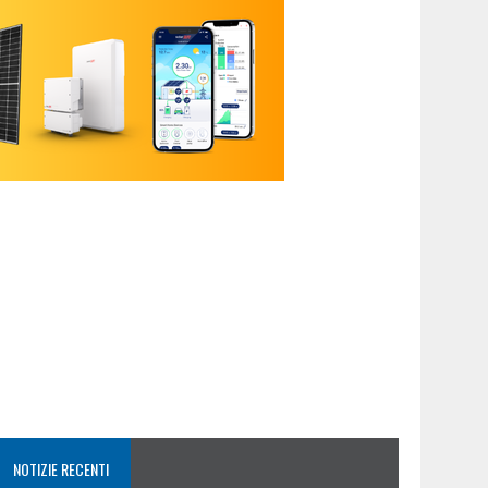
NOTIZIE RECENTI