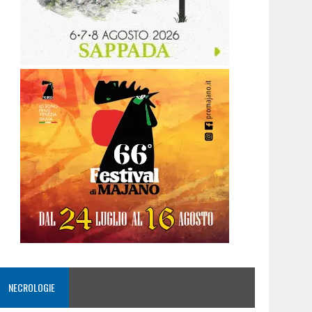
NECROLOGIE