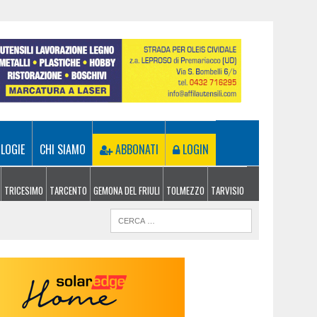
LOGIE
CHI SIAMO
ABBONATI
LOGIN
TRICESIMO
TARCENTO
GEMONA DEL FRIULI
TOLMEZZO
TARVISIO