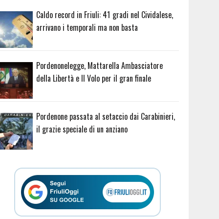
Caldo record in Friuli: 41 gradi nel Cividalese,
arrivano i temporali ma non basta
Pordenonelegge, Mattarella Ambasciatore
della Libertà e Il Volo per il gran finale
Pordenone passata al setaccio dai Carabinieri,
il grazie speciale di un anziano