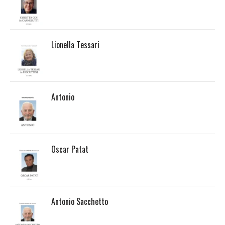
Lionella Tessari
Antonio
Oscar Patat
Antonio Sacchetto