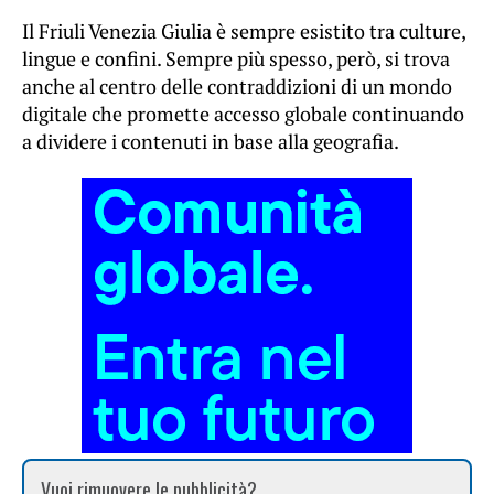
Il Friuli Venezia Giulia è sempre esistito tra culture,
lingue e confini. Sempre più spesso, però, si trova
anche al centro delle contraddizioni di un mondo
digitale che promette accesso globale continuando
a dividere i contenuti in base alla geografia.
Vuoi rimuovere le pubblicità?