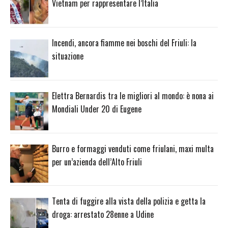
Vietnam per rappresentare l’Italia
Incendi, ancora fiamme nei boschi del Friuli: la
situazione
Elettra Bernardis tra le migliori al mondo: è nona ai
Mondiali Under 20 di Eugene
Burro e formaggi venduti come friulani, maxi multa
per un’azienda dell’Alto Friuli
Tenta di fuggire alla vista della polizia e getta la
droga: arrestato 28enne a Udine