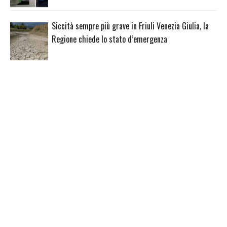
Siccità sempre più grave in Friuli Venezia Giulia, la
Regione chiede lo stato d’emergenza