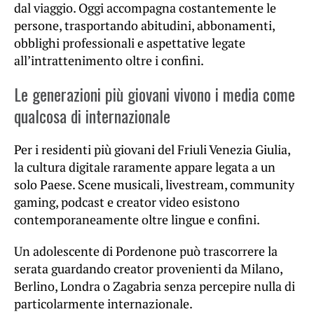
dal viaggio. Oggi accompagna costantemente le
persone, trasportando abitudini, abbonamenti,
obblighi professionali e aspettative legate
all’intrattenimento oltre i confini.
Le generazioni più giovani vivono i media come
qualcosa di internazionale
Per i residenti più giovani del Friuli Venezia Giulia,
la cultura digitale raramente appare legata a un
solo Paese. Scene musicali, livestream, community
gaming, podcast e creator video esistono
contemporaneamente oltre lingue e confini.
Un adolescente di Pordenone può trascorrere la
serata guardando creator provenienti da Milano,
Berlino, Londra o Zagabria senza percepire nulla di
particolarmente internazionale.