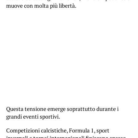
muove con molta più libertà.
Questa tensione emerge soprattutto durante i
grandi eventi sportivi.
Competizioni calcistiche, Formula 1, sport