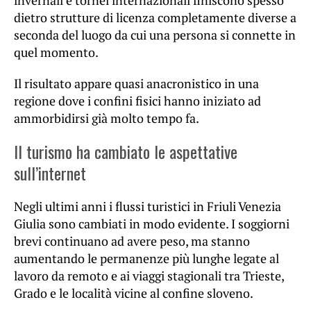
invernali e tornei internazionali finiscono spesso
dietro strutture di licenza completamente diverse a
seconda del luogo da cui una persona si connette in
quel momento.
Il risultato appare quasi anacronistico in una
regione dove i confini fisici hanno iniziato ad
ammorbidirsi già molto tempo fa.
Il turismo ha cambiato le aspettative
sull’internet
Negli ultimi anni i flussi turistici in Friuli Venezia
Giulia sono cambiati in modo evidente. I soggiorni
brevi continuano ad avere peso, ma stanno
aumentando le permanenze più lunghe legate al
lavoro da remoto e ai viaggi stagionali tra Trieste,
Grado e le località vicine al confine sloveno.