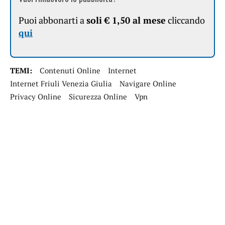
Puoi abbonarti a
soli € 1,50 al mese
cliccando
qui
TEMI:
Contenuti Online
Internet
Internet Friuli Venezia Giulia
Navigare Online
Privacy Online
Sicurezza Online
Vpn