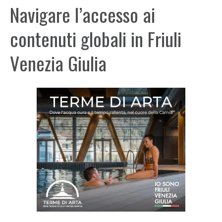
Navigare l’accesso ai
contenuti globali in Friuli
Venezia Giulia