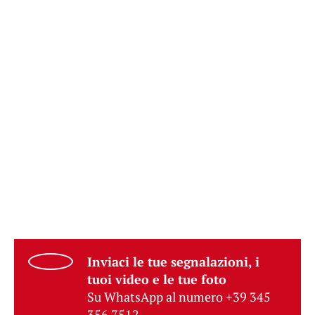
Inviaci le tue segnalazioni, i
tuoi video e le tue foto
Su WhatsApp al numero +39 345
356 7512