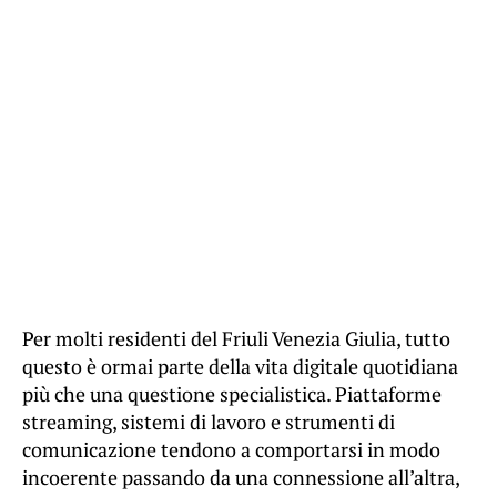
Per molti residenti del Friuli Venezia Giulia, tutto
questo è ormai parte della vita digitale quotidiana
più che una questione specialistica. Piattaforme
streaming, sistemi di lavoro e strumenti di
comunicazione tendono a comportarsi in modo
incoerente passando da una connessione all’altra,