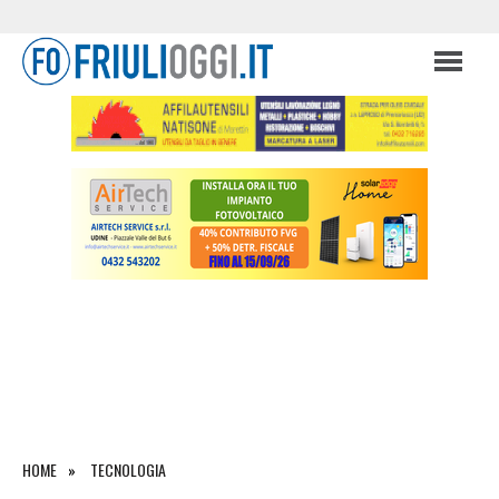
HOME
TECNOLOGIA