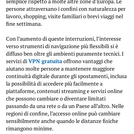
semplice rispetto a molte altre zone d’Europa. Le
persone attraversano i confini con naturalezza per
lavoro, shopping, visite familiari o brevi viaggi nel
fine settimana.
Con l’aumento di queste interruzioni, l’interesse
verso strumenti di navigazione più flessibili si è
diffuso ben oltre gli ambienti puramente tecnici. I
servizi di
VPN gratuita
offrono vantaggi che
aiutano molte persone a mantenere maggiore
continuità digitale durante gli spostamenti, inclusa
la possibilità di accedere più facilmente a
piattaforme, contenuti streaming e servizi online
che possono cambiare o diventare limitati
passando da una rete o da un Paese all’altro. Nelle
regioni di confine, l’accesso online può cambiare
sensibilmente anche quando le distanze fisiche
rimangono minime.