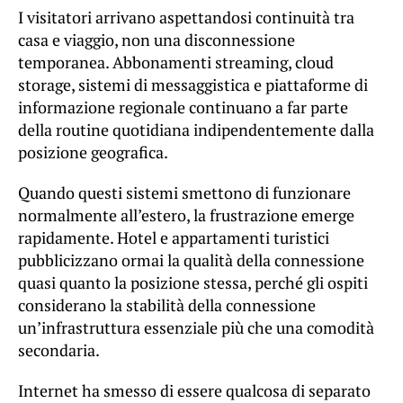
I visitatori arrivano aspettandosi continuità tra
casa e viaggio, non una disconnessione
temporanea. Abbonamenti streaming, cloud
storage, sistemi di messaggistica e piattaforme di
informazione regionale continuano a far parte
della routine quotidiana indipendentemente dalla
posizione geografica.
Quando questi sistemi smettono di funzionare
normalmente all’estero, la frustrazione emerge
rapidamente. Hotel e appartamenti turistici
pubblicizzano ormai la qualità della connessione
quasi quanto la posizione stessa, perché gli ospiti
considerano la stabilità della connessione
un’infrastruttura essenziale più che una comodità
secondaria.
Internet ha smesso di essere qualcosa di separato