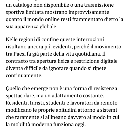
un catalogo non disponibile o una trasmissione
sportiva limitata mostrano improvvisamente
quanto il mondo online resti frammentato dietro la
sua apparenza globale.
Nelle regioni di confine queste interruzioni
risultano ancora più evidenti, perché il movimento
tra Paesi fa già parte della vita quotidiana. Il
contrasto tra apertura fisica e restrizione digitale
diventa difficile da ignorare quando si ripete
continuamente.
Quello che emerge non è una forma di resistenza
spettacolare, ma un adattamento costante.
Residenti, turisti, studenti e lavoratori da remoto
modificano le proprie abitudini attorno a sistemi
che raramente si allineano davvero al modo in cui
la mobilità moderna funziona oggi.