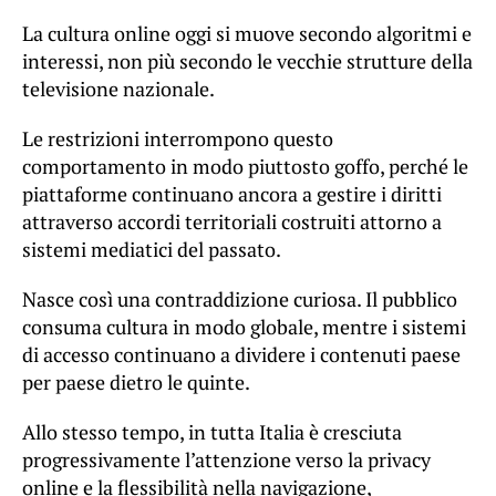
La cultura online oggi si muove secondo algoritmi e
interessi, non più secondo le vecchie strutture della
televisione nazionale.
Le restrizioni interrompono questo
comportamento in modo piuttosto goffo, perché le
piattaforme continuano ancora a gestire i diritti
attraverso accordi territoriali costruiti attorno a
sistemi mediatici del passato.
Nasce così una contraddizione curiosa. Il pubblico
consuma cultura in modo globale, mentre i sistemi
di accesso continuano a dividere i contenuti paese
per paese dietro le quinte.
Allo stesso tempo, in tutta Italia è cresciuta
progressivamente l’attenzione verso la privacy
online e la flessibilità nella navigazione,