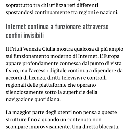
soprattutto tra chi utilizza reti differenti
spostandosi continuamente tra regioni e nazioni.
Internet continua a funzionare attraverso
confini invisibili
Il Friuli Venezia Giulia mostra qualcosa di più ampio
sul funzionamento moderno di Internet. L’Europa
appare profondamente connessa dal punto di vista
fisico, ma l’accesso digitale continua a dipendere da
accordi di licenza, diritti televisivi e controlli
regionali delle piattaforme che operano
silenziosamente sotto la superficie della
navigazione quotidiana.
La maggior parte degli utenti non pensa a queste
strutture fino a quando un contenuto non
scompare improvvisamente. Una diretta bloccata,