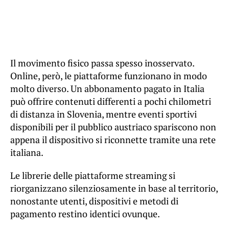
Il movimento fisico passa spesso inosservato.
Online, però, le piattaforme funzionano in modo
molto diverso. Un abbonamento pagato in Italia
può offrire contenuti differenti a pochi chilometri
di distanza in Slovenia, mentre eventi sportivi
disponibili per il pubblico austriaco spariscono non
appena il dispositivo si riconnette tramite una rete
italiana.
Le librerie delle piattaforme streaming si
riorganizzano silenziosamente in base al territorio,
nonostante utenti, dispositivi e metodi di
pagamento restino identici ovunque.