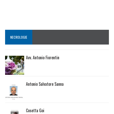
NECROLOGIE
Avv. Antonio Fiorentin
Antonio Salvatore Sanna
Cosetta Goi