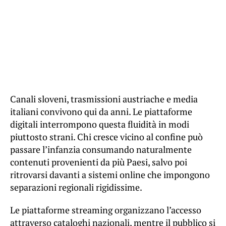
Canali sloveni, trasmissioni austriache e media
italiani convivono qui da anni. Le piattaforme
digitali interrompono questa fluidità in modi
piuttosto strani. Chi cresce vicino al confine può
passare l’infanzia consumando naturalmente
contenuti provenienti da più Paesi, salvo poi
ritrovarsi davanti a sistemi online che impongono
separazioni regionali rigidissime.
Le piattaforme streaming organizzano l’accesso
attraverso cataloghi nazionali, mentre il pubblico si