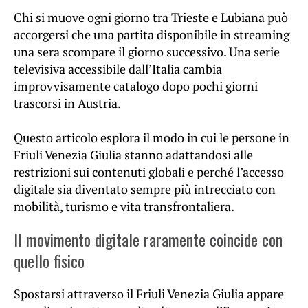
Chi si muove ogni giorno tra Trieste e Lubiana può
accorgersi che una partita disponibile in streaming
una sera scompare il giorno successivo. Una serie
televisiva accessibile dall’Italia cambia
improvvisamente catalogo dopo pochi giorni
trascorsi in Austria.
Questo articolo esplora il modo in cui le persone in
Friuli Venezia Giulia stanno adattandosi alle
restrizioni sui contenuti globali e perché l’accesso
digitale sia diventato sempre più intrecciato con
mobilità, turismo e vita transfrontaliera.
Il movimento digitale raramente coincide con
quello fisico
Spostarsi attraverso il Friuli Venezia Giulia appare