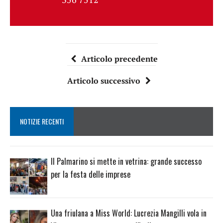
Articolo precedente
Articolo successivo
NOTIZIE RECENTI
Il Palmarino si mette in vetrina: grande successo
per la festa delle imprese
Una friulana a Miss World: Lucrezia Mangilli vola in