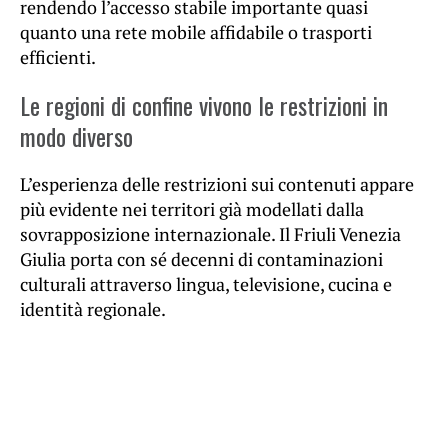
rendendo l’accesso stabile importante quasi
quanto una rete mobile affidabile o trasporti
efficienti.
Le regioni di confine vivono le restrizioni in
modo diverso
L’esperienza delle restrizioni sui contenuti appare
più evidente nei territori già modellati dalla
sovrapposizione internazionale. Il Friuli Venezia
Giulia porta con sé decenni di contaminazioni
culturali attraverso lingua, televisione, cucina e
identità regionale.