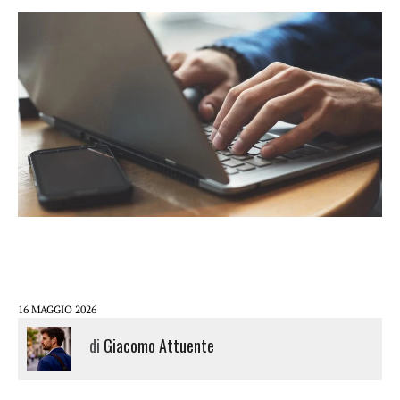
16 MAGGIO 2026
di
Giacomo Attuente