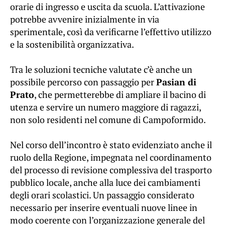
orarie di ingresso e uscita da scuola. L’attivazione
potrebbe avvenire inizialmente in via
sperimentale, così da verificarne l’effettivo utilizzo
e la sostenibilità organizzativa.
Tra le soluzioni tecniche valutate c’è anche un
possibile percorso con passaggio per
Pasian di
Prato
, che permetterebbe di ampliare il bacino di
utenza e servire un numero maggiore di ragazzi,
non solo residenti nel comune di Campoformido.
Nel corso dell’incontro è stato evidenziato anche il
ruolo della Regione, impegnata nel coordinamento
del processo di revisione complessiva del trasporto
pubblico locale, anche alla luce dei cambiamenti
degli orari scolastici. Un passaggio considerato
necessario per inserire eventuali nuove linee in
modo coerente con l’organizzazione generale del