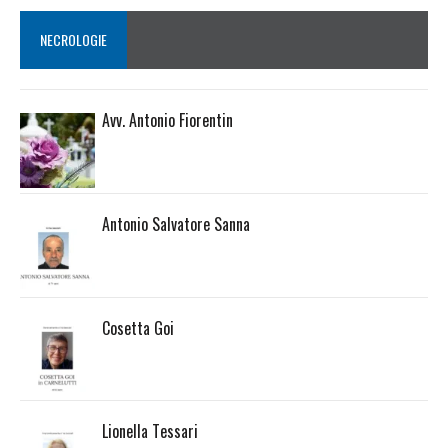
NECROLOGIE
Avv. Antonio Fiorentin
Antonio Salvatore Sanna
Cosetta Goi
Lionella Tessari