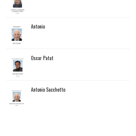
Antonio
Oscar Patat
Antonio Sacchetto