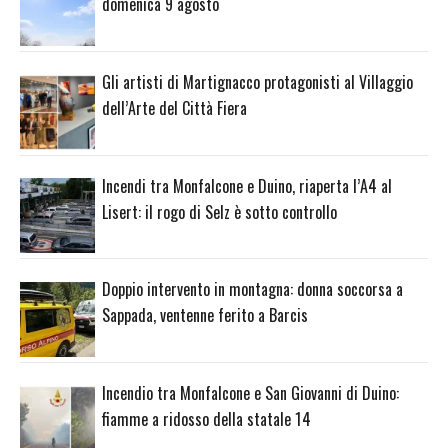
domenica 9 agosto
Gli artisti di Martignacco protagonisti al Villaggio
dell’Arte del Città Fiera
Incendi tra Monfalcone e Duino, riaperta l’A4 al
Lisert: il rogo di Selz è sotto controllo
Doppio intervento in montagna: donna soccorsa a
Sappada, ventenne ferito a Barcis
Incendio tra Monfalcone e San Giovanni di Duino:
fiamme a ridosso della statale 14