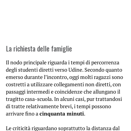
La richiesta delle famiglie
Il nodo principale riguarda i tempi di percorrenza
degli studenti diretti verso Udine. Secondo quanto
emerso durante l’incontro, oggi molti ragazzi sono
costretti a utilizzare collegamenti non diretti, con
passaggi intermedi e coincidenze che allungano il
tragitto casa-scuola. In alcuni casi, pur trattandosi
di tratte relativamente brevi, i tempi possono
arrivare fino a
cinquanta minuti
.
Le criticità riguardano soprattutto la distanza dal