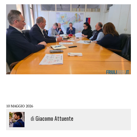
10 MAGGIO 2026
di
Giacomo Attuente