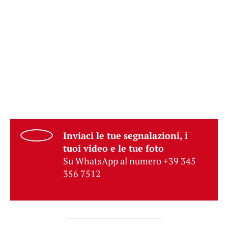
Inviaci le tue segnalazioni, i
tuoi video e le tue foto
Su WhatsApp al numero +39 345
356 7512