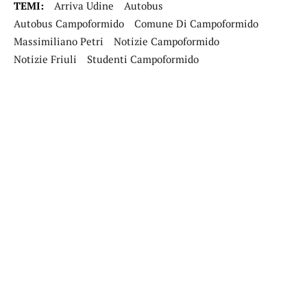
TEMI:
Arriva Udine
Autobus
Autobus Campoformido
Comune Di Campoformido
Massimiliano Petri
Notizie Campoformido
Notizie Friuli
Studenti Campoformido