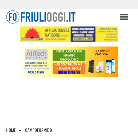
HOME
CAMPOFORMIDO