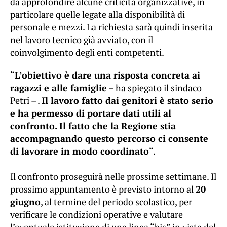
da approfondire alcune criticità organizzative, in
particolare quelle legate alla disponibilità di
personale e mezzi. La richiesta sarà quindi inserita
nel lavoro tecnico già avviato, con il
coinvolgimento degli enti competenti.
“
L’obiettivo è dare una risposta concreta ai
ragazzi e alle famiglie
– ha spiegato il sindaco
Petri – .
Il lavoro fatto dai genitori è stato serio
e ha permesso di portare dati utili al
confronto. Il fatto che la Regione stia
accompagnando questo percorso ci consente
di lavorare in modo coordinato
“.
Il confronto proseguirà nelle prossime settimane. Il
prossimo appuntamento è previsto intorno al
20
giugno
, al termine del periodo scolastico, per
verificare le condizioni operative e valutare