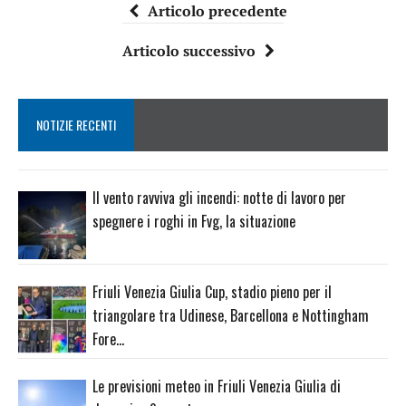
Articolo precedente
Articolo successivo
NOTIZIE RECENTI
Il vento ravviva gli incendi: notte di lavoro per
spegnere i roghi in Fvg, la situazione
Friuli Venezia Giulia Cup, stadio pieno per il
triangolare tra Udinese, Barcellona e Nottingham
Fore…
Le previsioni meteo in Friuli Venezia Giulia di