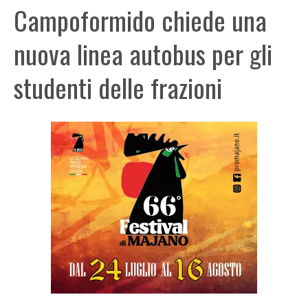
Campoformido chiede una
nuova linea autobus per gli
studenti delle frazioni