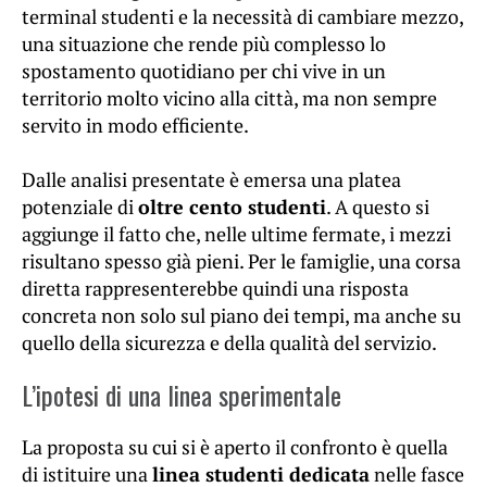
terminal studenti e la necessità di cambiare mezzo,
una situazione che rende più complesso lo
spostamento quotidiano per chi vive in un
territorio molto vicino alla città, ma non sempre
servito in modo efficiente.
Dalle analisi presentate è emersa una platea
potenziale di
oltre cento studenti
. A questo si
aggiunge il fatto che, nelle ultime fermate, i mezzi
risultano spesso già pieni. Per le famiglie, una corsa
diretta rappresenterebbe quindi una risposta
concreta non solo sul piano dei tempi, ma anche su
quello della sicurezza e della qualità del servizio.
L’ipotesi di una linea sperimentale
La proposta su cui si è aperto il confronto è quella
di istituire una
linea studenti dedicata
nelle fasce