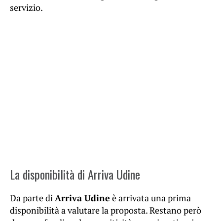
servizio.
La disponibilità di Arriva Udine
Da parte di
Arriva Udine
è arrivata una prima
disponibilità a valutare la proposta. Restano però