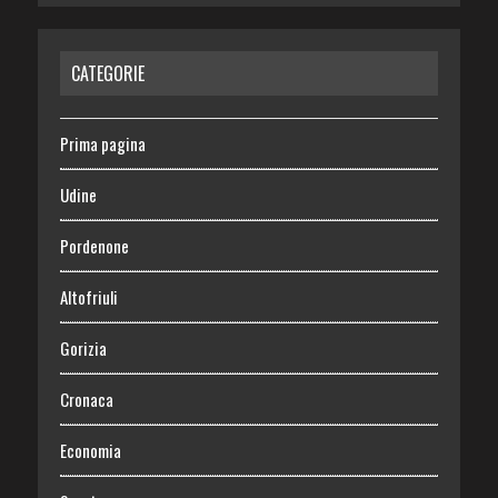
CATEGORIE
Prima pagina
Udine
Pordenone
Altofriuli
Gorizia
Cronaca
Economia