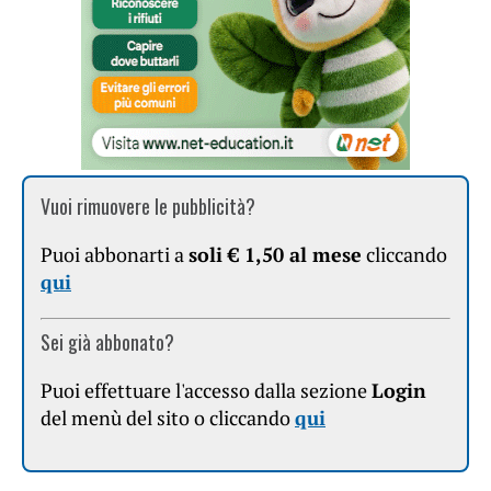
Vuoi rimuovere le pubblicità?
Puoi abbonarti a
soli € 1,50 al mese
cliccando
qui
Sei già abbonato?
Puoi effettuare l'accesso dalla sezione
Login
del menù del sito o cliccando
qui