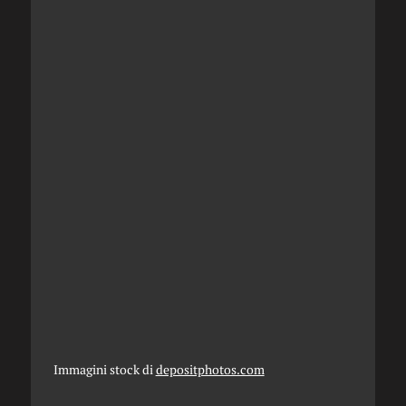
Immagini stock di
depositphotos.com