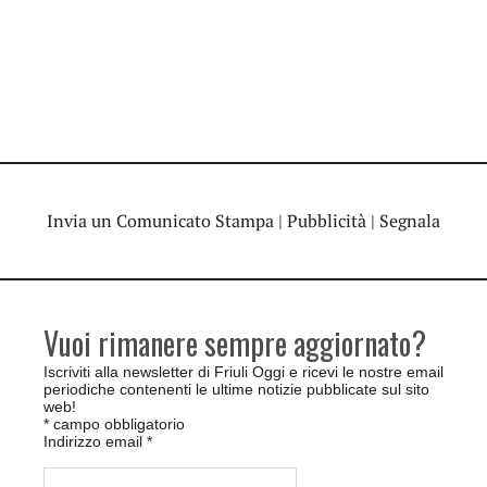
Invia un Comunicato Stampa
|
Pubblicità
|
Segnala
Vuoi rimanere sempre aggiornato?
Iscriviti alla newsletter di Friuli Oggi e ricevi le nostre email
periodiche contenenti le ultime notizie pubblicate sul sito
web!
*
campo obbligatorio
Indirizzo email
*