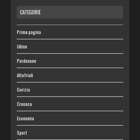
CATEGORIE
Prima pagina
Udine
Pordenone
Altofriuli
Gorizia
Cronaca
Economia
Sport