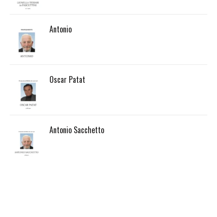
Antonio
Oscar Patat
Antonio Sacchetto