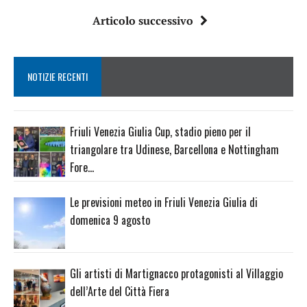
Articolo successivo
NOTIZIE RECENTI
Friuli Venezia Giulia Cup, stadio pieno per il
triangolare tra Udinese, Barcellona e Nottingham
Fore…
Le previsioni meteo in Friuli Venezia Giulia di
domenica 9 agosto
Gli artisti di Martignacco protagonisti al Villaggio
dell’Arte del Città Fiera