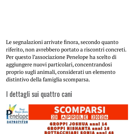
Le segnalazioni arrivate finora, secondo quanto
riferito, non avrebbero portato a riscontri concreti.
Per questo l’associazione Penelope ha scelto di
aggiungere nuovi particolari, concentrandosi
proprio sugli animali, considerati un elemento
distintivo della famiglia scomparsa.
I dettagli sui quattro cani