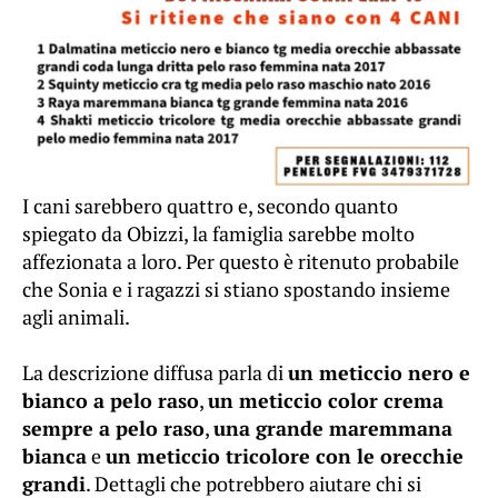
I cani sarebbero quattro e, secondo quanto
spiegato da Obizzi, la famiglia sarebbe molto
affezionata a loro. Per questo è ritenuto probabile
che Sonia e i ragazzi si stiano spostando insieme
agli animali.
La descrizione diffusa parla di
un meticcio nero e
bianco a pelo raso
,
un meticcio color crema
sempre a pelo raso
,
una grande maremmana
bianca
e
un meticcio tricolore con le orecchie
grandi
. Dettagli che potrebbero aiutare chi si