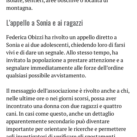
montagna.
L’appello a Sonia e ai ragazzi
Federica Obizzi ha rivolto un appello diretto a
Sonia e ai due adolescenti, chiedendo loro di farsi
vivi e di dare un segnale. Allo stesso tempo, ha
invitato la popolazione a prestare attenzione e a
segnalare immediatamente alle forze dell’ordine
qualsiasi possibile avvistamento.
Il messaggio dell’associazione è rivolto anche a chi,
nelle ultime ore o nei giorni scorsi, possa aver
incontrato una donna con due ragazzi e quattro
cani. In casi come questo, anche un dettaglio
apparentemente secondario può diventare
importante per orientare le ricerche e permettere
agli investigatori di verificare gli spostamenti.