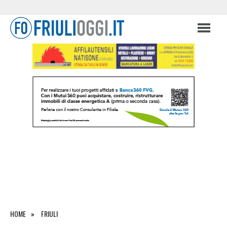
HOME
FRIULI