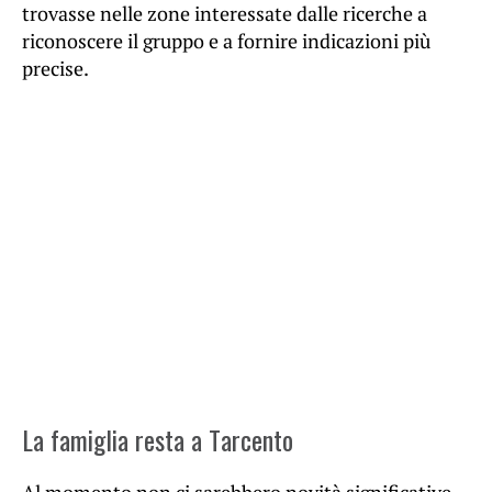
trovasse nelle zone interessate dalle ricerche a
riconoscere il gruppo e a fornire indicazioni più
precise.
La famiglia resta a Tarcento
Al momento non ci sarebbero novità significative