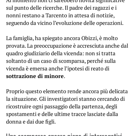
sul punto delle ricerche. Il padre dei ragazzi e i
nonni restano a Tarcento in attesa di notizie,
seguendo da vicino l’evoluzione delle operazioni.
La famiglia, ha spiegato ancora Obizzi, è molto
provata. La preoccupazione è accresciuta anche dal
quadro giudiziario della vicenda: non si tratta
soltanto di un caso di scomparsa, perché sulla
vicenda è emersa anche l’ipotesi di reato di
sottrazione di minore
.
Proprio questo elemento rende ancora più delicata
la situazione. Gli investigatori stanno cercando di
ricostruire ogni passaggio della partenza, degli
spostamenti e delle ultime tracce lasciate dalla
donna e dai due figli.
Una scomparsa ancora piena di interrogativi