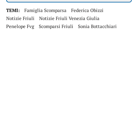
TEMI:
Famiglia Scomparsa
Federica Obizzi
Notizie Friuli
Notizie Friuli Venezia Giulia
Penelope Fvg
Scomparsi Friuli
Sonia Bottacchiari