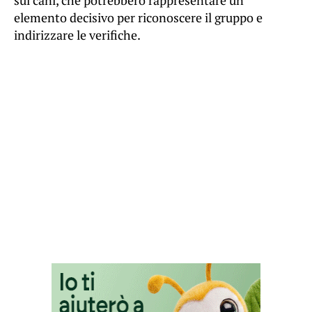
elemento decisivo per riconoscere il gruppo e
indirizzare le verifiche.