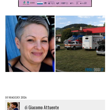
10 MAGGIO 2026
di
Giacomo Attuente