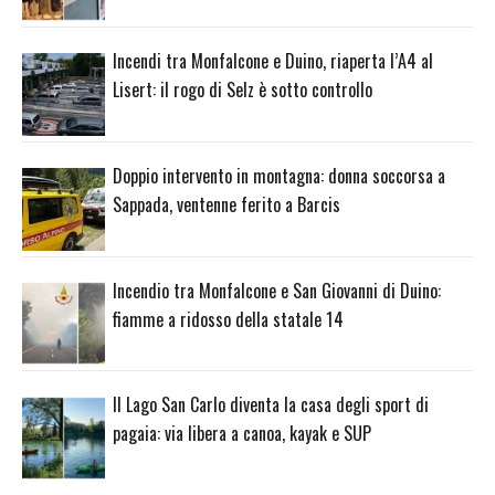
Incendi tra Monfalcone e Duino, riaperta l’A4 al
Lisert: il rogo di Selz è sotto controllo
Doppio intervento in montagna: donna soccorsa a
Sappada, ventenne ferito a Barcis
Incendio tra Monfalcone e San Giovanni di Duino:
fiamme a ridosso della statale 14
Il Lago San Carlo diventa la casa degli sport di
pagaia: via libera a canoa, kayak e SUP