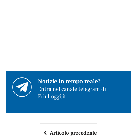
Notizie in tempo reale?
Entra nel canale telegram di
Friulioggi.it
Articolo precedente