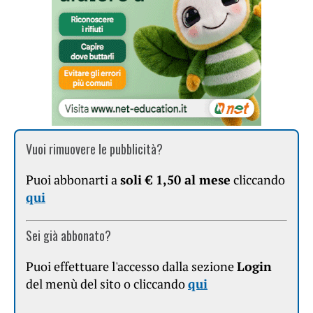
Vuoi rimuovere le pubblicità?
Puoi abbonarti a
soli € 1,50 al mese
cliccando
qui
Sei già abbonato?
Puoi effettuare l'accesso dalla sezione
Login
del menù del sito o cliccando
qui