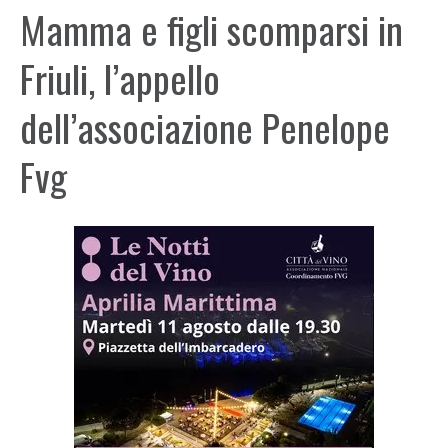
Mamma e figli scomparsi in
Friuli, l’appello
dell’associazione Penelope
Fvg