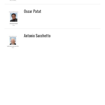
Oscar Patat
Antonio Sacchetto