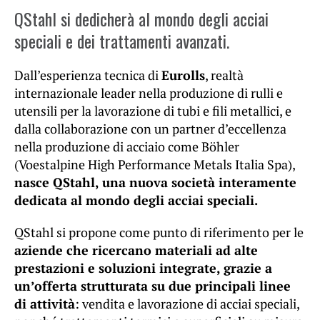
QStahl si dedicherà al mondo degli acciai
speciali e dei trattamenti avanzati.
Dall’esperienza tecnica di
Eurolls
, realtà
internazionale leader nella produzione di rulli e
utensili per la lavorazione di tubi e fili metallici, e
dalla collaborazione con un partner d’eccellenza
nella produzione di acciaio come Böhler
(Voestalpine High Performance Metals Italia Spa),
nasce QStahl, una nuova società interamente
dedicata al mondo degli acciai speciali.
QStahl si propone come punto di riferimento per le
aziende che ricercano materiali ad alte
prestazioni e soluzioni integrate, grazie a
un’offerta strutturata su due principali linee
di attività
: vendita e lavorazione di acciai speciali,