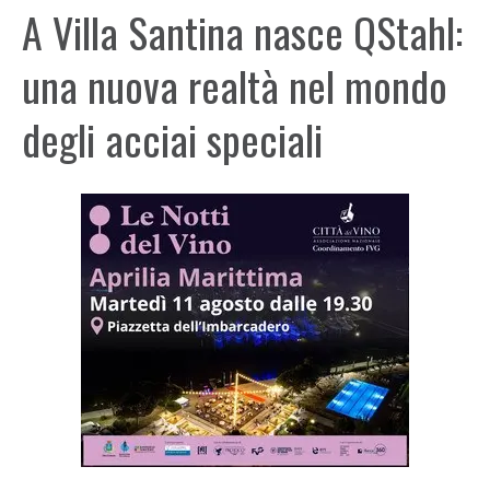
A Villa Santina nasce QStahl:
una nuova realtà nel mondo
degli acciai speciali