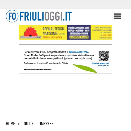
HOME
GUIDE
IMPRESE