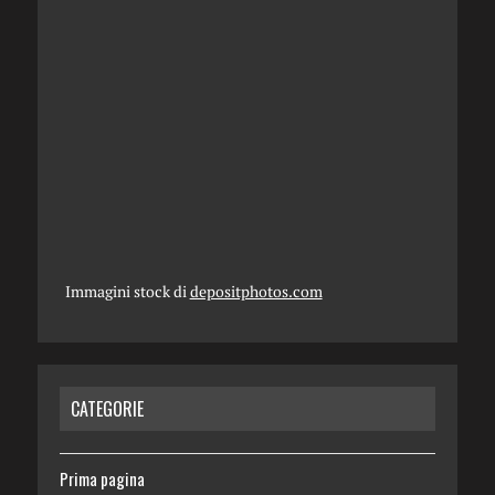
Immagini stock di
depositphotos.com
CATEGORIE
Prima pagina