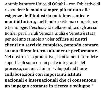
Amministratore Unico di QStahl – con l’obiettivo di
rispondere in
modo sempre più mirato alle
esigenze dell’industria metalmeccanica e
manifatturiera,
mettendo a sistema competenze
e tecnologie. L’esclusività della vendita degli acciai
Böhler per il Friuli Venezia Giulia e Veneto è stata
per noi uno stimolo a voler
offrire ai nostri
clienti un servizio completo, potendo contare
su una filiera interna altamente performante.
Nel nostro ciclo produttivo, i trattamenti termici e
superficiali sono ormai parte integrante del
processo, con macchinari sviluppati ad hoc e
collaborazioni con importanti istituti
nazionali e internazionali che ci consentono
un impegno costante in ricerca e sviluppo
.”