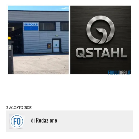
2 AGOSTO 2025
di
Redazione