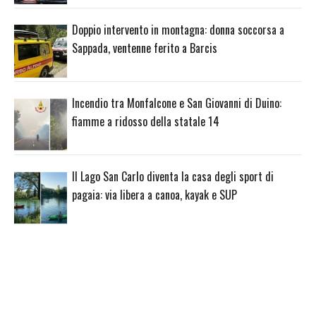
Doppio intervento in montagna: donna soccorsa a
Sappada, ventenne ferito a Barcis
Incendio tra Monfalcone e San Giovanni di Duino:
fiamme a ridosso della statale 14
Il Lago San Carlo diventa la casa degli sport di
pagaia: via libera a canoa, kayak e SUP