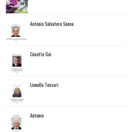
Antonio Salvatore Sanna
Cosetta Goi
Lionella Tessari
Antonio