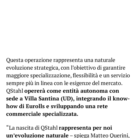
Questa operazione rappresenta una naturale
evoluzione strategica, con l’obiettivo di garantire
maggiore specializzazione, flessibilità e un servizio
sempre più in linea con le esigenze del mercato.
QStahl
opererà come entità autonoma con
sede a Villa Santina (UD), integrando il know-
how di Eurolls e sviluppando una rete
commerciale specializzata.
“La nascita di QStahl
rappresenta per noi
un’evoluzione naturale
– spiega Matteo Querini,