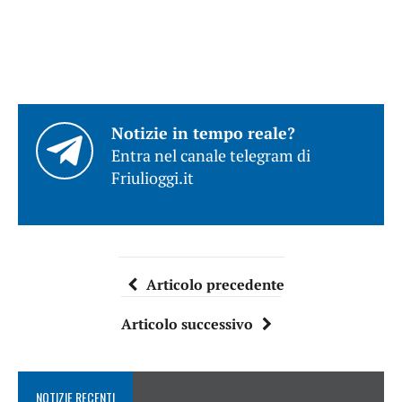
Notizie in tempo reale?
Entra nel canale telegram di
Friulioggi.it
Articolo precedente
Articolo successivo
NOTIZIE RECENTI