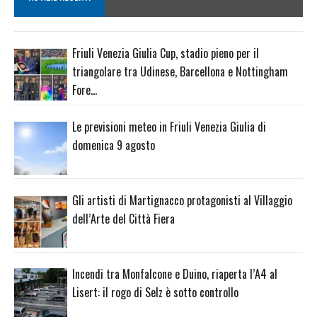
Friuli Venezia Giulia Cup, stadio pieno per il
triangolare tra Udinese, Barcellona e Nottingham
Fore…
Le previsioni meteo in Friuli Venezia Giulia di
domenica 9 agosto
Gli artisti di Martignacco protagonisti al Villaggio
dell’Arte del Città Fiera
Incendi tra Monfalcone e Duino, riaperta l’A4 al
Lisert: il rogo di Selz è sotto controllo