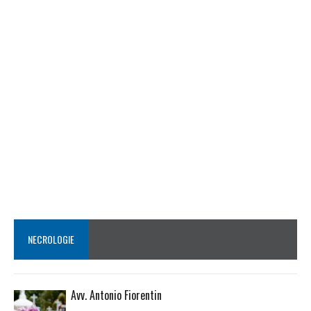
NECROLOGIE
Avv. Antonio Fiorentin