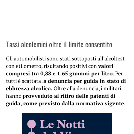
Tassi alcolemici oltre il limite consentito
Gli automobilisti sono stati sottoposti all’alcoltest
con etilometro, risultando positivi con
valori
compresi tra 0,88 e 1,65 grammi per litro
. Per
tutti è scattata la
denuncia per guida in stato di
ebbrezza alcolica.
Oltre alla denuncia, i militari
hanno p
rovveduto al ritiro delle patenti di
guida, come previsto dalla normativa vigente.