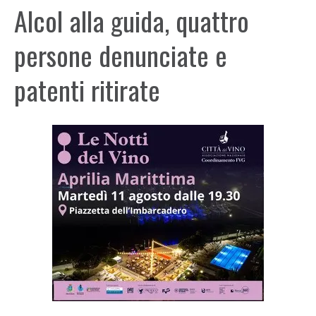
Alcol alla guida, quattro
persone denunciate e
patenti ritirate