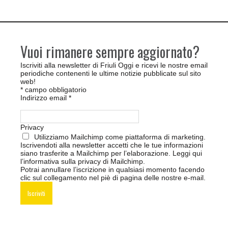
Vuoi rimanere sempre aggiornato?
Iscriviti alla newsletter di Friuli Oggi e ricevi le nostre email
periodiche contenenti le ultime notizie pubblicate sul sito
web!
*
campo obbligatorio
Indirizzo email
*
Privacy
Utilizziamo Mailchimp come piattaforma di marketing.
Iscrivendoti alla newsletter accetti che le tue informazioni
siano trasferite a Mailchimp per l’elaborazione.
Leggi qui
l’informativa sulla privacy di Mailchimp
.
Potrai annullare l’iscrizione in qualsiasi momento facendo
clic sul collegamento nel piè di pagina delle nostre e-mail.