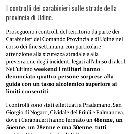
I controlli dei carabinieri sulle strade della
provincia di Udine.
Proseguono i controlli del territorio da parte dei
Carabinieri del Comando Provinciale di Udine nel
corso dei fine settimana, con particolare
attenzione alla sicurezza stradale e alla
prevenzione degli incidenti legati all’abuso di alcol.
Nell’ultimo
weekend i militari hanno
denunciato quattro persone sorprese alla
guida con un tasso alcolemico superiore ai
limiti consentiti.
I controlli sono stati effettuati a Pradamano, San
Giorgio di Nogaro, Cividale del Friuli e Palmanova,
dove i Carabinieri hanno fermato un
48enne, un
56enne, un 28enne e una 30enne, tutti