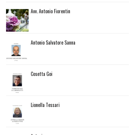
Avv. Antonio Fiorentin
Antonio Salvatore Sanna
Cosetta Goi
Lionella Tessari