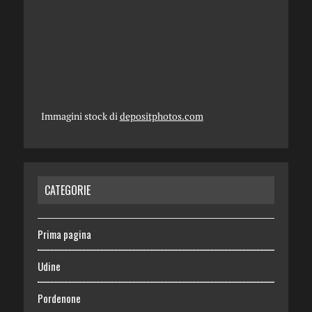
Immagini stock di
depositphotos.com
CATEGORIE
Prima pagina
Udine
Pordenone