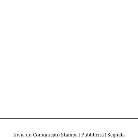
Invia un Comunicato Stampa
|
Pubblicità
|
Segnala