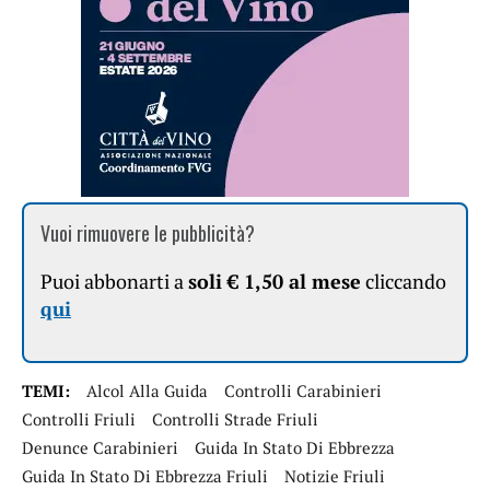
Vuoi rimuovere le pubblicità?
Puoi abbonarti a
soli € 1,50 al mese
cliccando
qui
TEMI:
Alcol Alla Guida
Controlli Carabinieri
Controlli Friuli
Controlli Strade Friuli
Denunce Carabinieri
Guida In Stato Di Ebbrezza
Guida In Stato Di Ebbrezza Friuli
Notizie Friuli