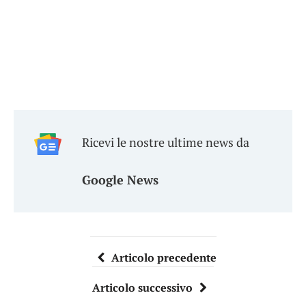
Ricevi le nostre ultime news da
Google News
Articolo precedente
Articolo successivo