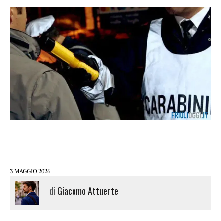
3 MAGGIO 2026
di
Giacomo Attuente