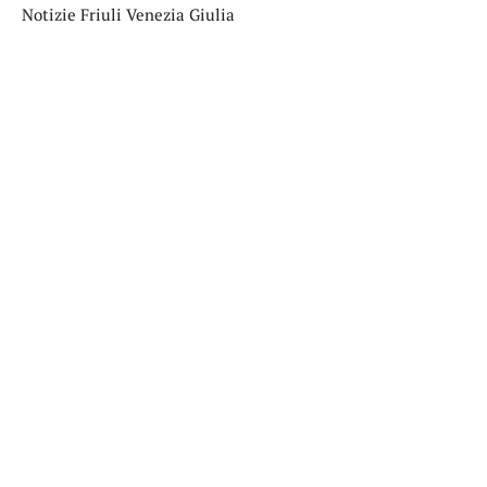
Notizie Friuli Venezia Giulia