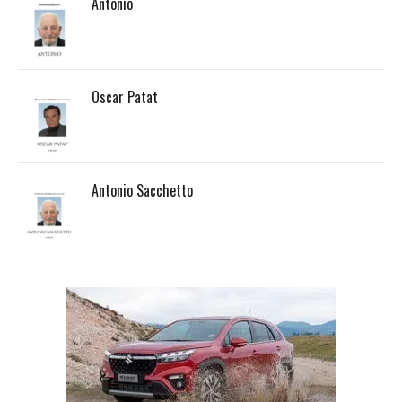
Antonio
Oscar Patat
Antonio Sacchetto