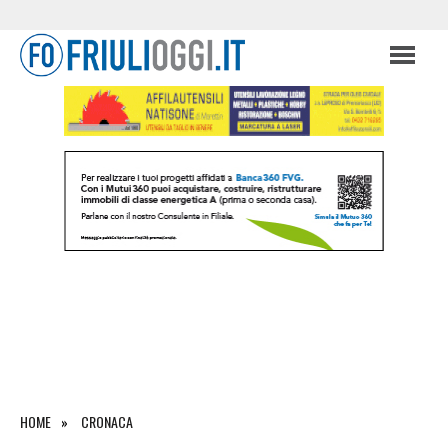
HOME
CRONACA