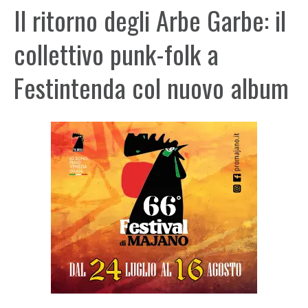
Il ritorno degli Arbe Garbe: il
collettivo punk-folk a
Festintenda col nuovo album