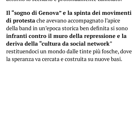
Il “sogno di Genova” e la spinta dei movimenti
di protesta
che avevano accompagnato l’apice
della band in un’epoca storica ben definita si sono
infranti contro il muro della repressione e la
deriva della “cultura da social network
”
restituendoci un mondo dalle tinte più fosche, dove
la speranza va cercata e costruita su nuove basi.