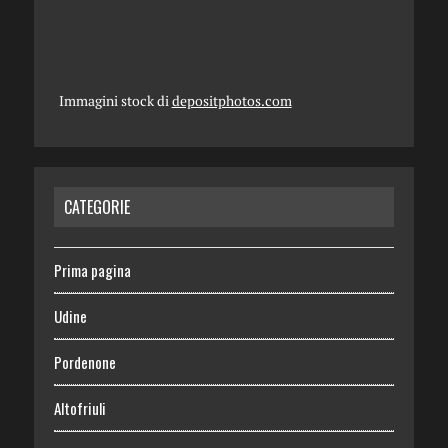
Immagini stock di
depositphotos.com
CATEGORIE
Prima pagina
Udine
Pordenone
Altofriuli