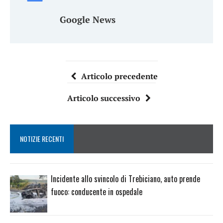
Google News
Articolo precedente
Articolo successivo
NOTIZIE RECENTI
Incidente allo svincolo di Trebiciano, auto prende
fuoco: conducente in ospedale