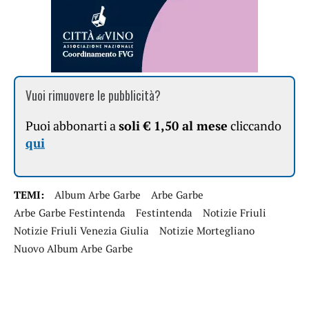
Vuoi rimuovere le pubblicità?
Puoi abbonarti a
soli € 1,50 al mese
cliccando
qui
TEMI:
Album Arbe Garbe
Arbe Garbe
Arbe Garbe Festintenda
Festintenda
Notizie Friuli
Notizie Friuli Venezia Giulia
Notizie Mortegliano
Nuovo Album Arbe Garbe