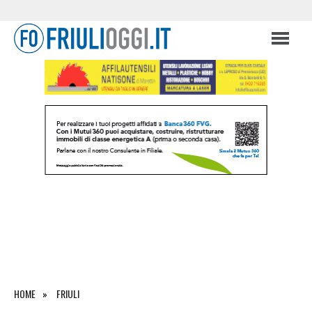
HOME
FRIULI