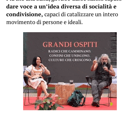
dare voce a un’idea diversa di socialità e
condivisione,
capaci di catalizzare un intero
movimento di persone e ideali.