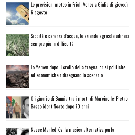
Le previsioni meteo in Friuli Venezia Giulia di giovedì
6 agosto
Siccità e carenza d’acqua, le aziende agricole udinesi
sempre più in difficoltà
Lo Yemen dopo il crollo della tregua: crisi politiche
ed economiche ridisegnano lo scenario
Originario di Bannia tra i morti di Marcinelle: Pietro
Basso identificato dopo 70 anni
Nasce Manledrôs, la musica alternativa parla