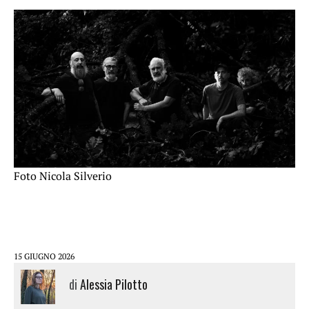
Foto Nicola Silverio
15 GIUGNO 2026
di
Alessia Pilotto