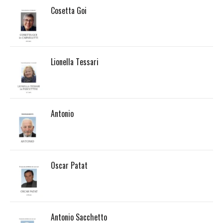
Cosetta Goi
Lionella Tessari
Antonio
Oscar Patat
Antonio Sacchetto