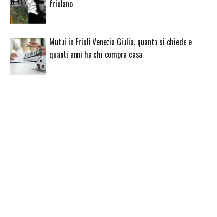
friulano
Mutui in Friuli Venezia Giulia, quanto si chiede e
quanti anni ha chi compra casa