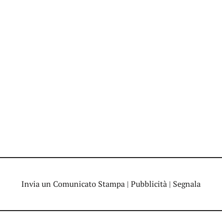
Invia un Comunicato Stampa
|
Pubblicità
|
Segnala