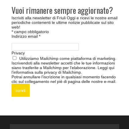
Vuoi rimanere sempre aggiornato?
Iscriviti alla newsletter di Friuli Oggi e ricevi le nostre email
periodiche contenenti le ultime notizie pubblicate sul sito
web!
*
campo obbligatorio
Indirizzo email
*
Privacy
Utilizziamo Mailchimp come piattaforma di marketing.
Iscrivendoti alla newsletter accetti che le tue informazioni
siano trasferite a Mailchimp per l’elaborazione.
Leggi qui
l’informativa sulla privacy di Mailchimp
.
Potrai annullare l’iscrizione in qualsiasi momento facendo
clic sul collegamento nel piè di pagina delle nostre e-mail.