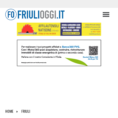
HOME
FRIULI