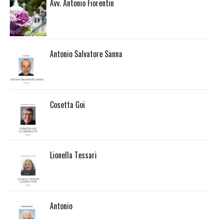
Avv. Antonio Fiorentin
Antonio Salvatore Sanna
Cosetta Goi
Lionella Tessari
Antonio