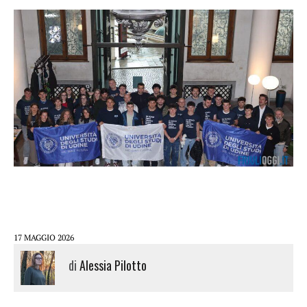
17 MAGGIO 2026
di
Alessia Pilotto