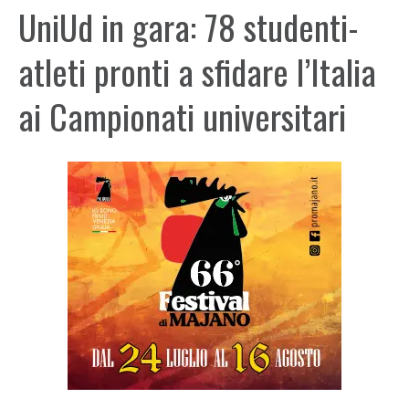
UniUd in gara: 78 studenti-
atleti pronti a sfidare l’Italia
ai Campionati universitari