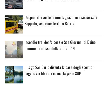
Doppio intervento in montagna: donna soccorsa a
Sappada, ventenne ferito a Barcis
Incendio tra Monfalcone e San Giovanni di Duino:
fiamme a ridosso della statale 14
Il Lago San Carlo diventa la casa degli sport di
pagaia: via libera a canoa, kayak e SUP