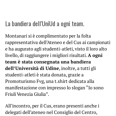
La bandiera dell’UniUd a ogni team.
Montanari si è complimentato per la folta
rappresentativa dell’Ateneo e del Cus ai campionati
e ha augurato agli studenti-atleti, visto il loro alto
livello, di raggiungere i migliori risultati.
A ogni
team è stata consegnata una bandiera
dell’Università di Udine
, inoltre, a tutti gli
studenti-atleti è stata donata, grazie a
Promoturismo Fvg, una t.shirt dedicata alla
manifestazione con impresso lo slogan “Io sono
Friuli Venezia Giulia”.
All’incontro, per il Cus, erano presenti anche i
delegati dell’ateneo nel Consiglio del Centro,