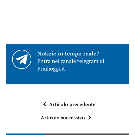
Notizie in tempo reale?
Entra nel canale telegram di
Friulioggi.it
Articolo precedente
Articolo successivo