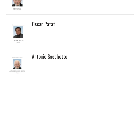
Oscar Patat
Antonio Sacchetto