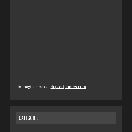
Immagini stock di
depositphotos.com
CATEGORIE