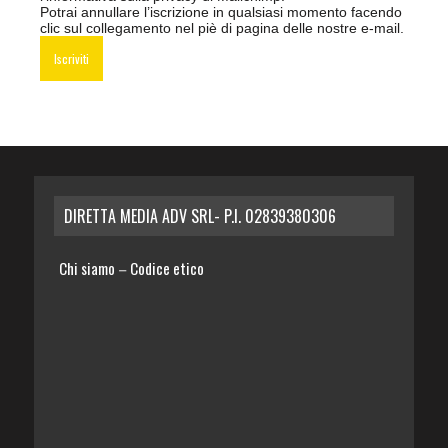
Potrai annullare l’iscrizione in qualsiasi momento facendo
clic sul collegamento nel piè di pagina delle nostre e-mail.
DIRETTA MEDIA ADV SRL- P.I. 02839380306
Chi siamo
Codice etico
–