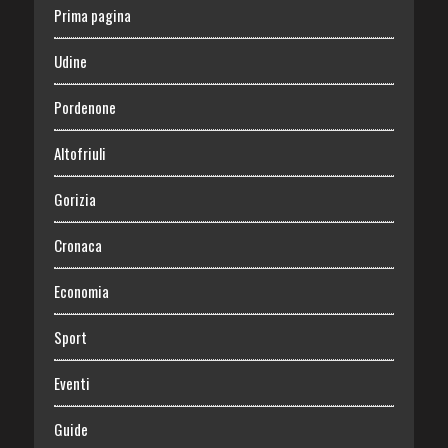
Prima pagina
Udine
Pordenone
Altofriuli
Gorizia
Cronaca
Economia
Sport
Eventi
Guide