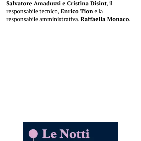
Salvatore Amaduzzi e Cristina Disint
, il
responsabile tecnico,
Enrico Tion
e la
responsabile amministrativa,
Raffaella Monaco
.