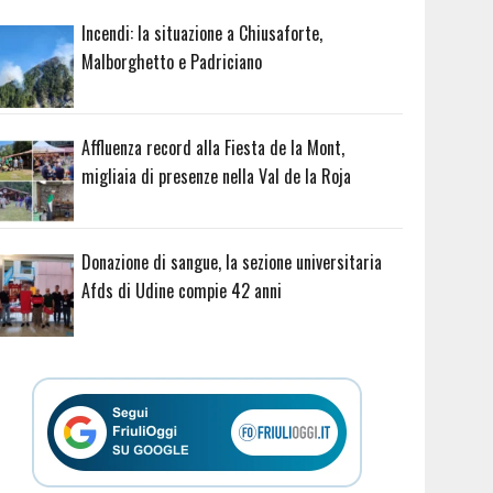
Incendi: la situazione a Chiusaforte,
Malborghetto e Padriciano
Affluenza record alla Fiesta de la Mont,
migliaia di presenze nella Val de la Roja
Donazione di sangue, la sezione universitaria
Afds di Udine compie 42 anni