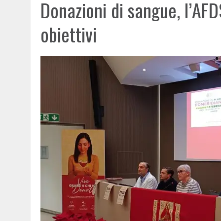
Donazioni di sangue, l’AFD
obiettivi