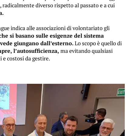
 radicalmente diverso rispetto al passato e a cui
a.
gue indica alle associazioni di volontariato gli
 che si basano sulle esigenze del sistema
revede giungano dall’esterno.
Lo scopo è quello di
pre, l’autosufficienza,
ma evitando qualsiasi
i e costosi da gestire.