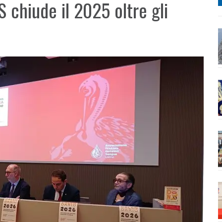
S chiude il 2025 oltre gli