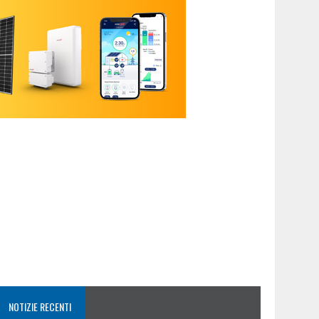
NOTIZIE RECENTI