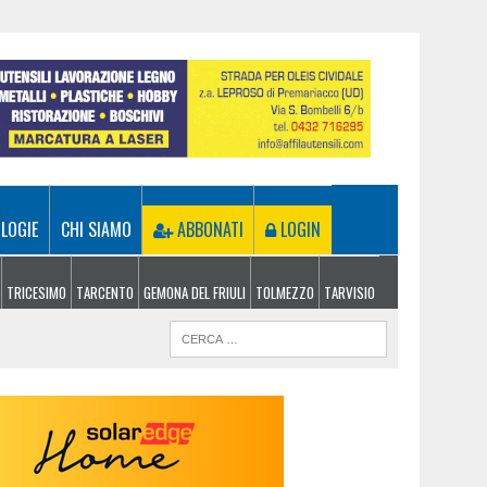
LOGIE
CHI SIAMO
ABBONATI
LOGIN
TRICESIMO
TARCENTO
GEMONA DEL FRIULI
TOLMEZZO
TARVISIO