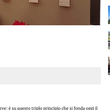
: è su questo triplo principio che si fonda oggi il