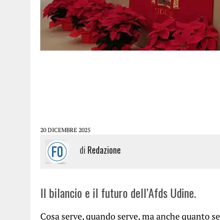
20 DICEMBRE 2025
di
Redazione
Il bilancio e il futuro dell’Afds Udine.
Cosa serve, quando serve, ma anche quanto serve