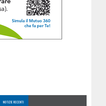
NOTIZIE RECENTI