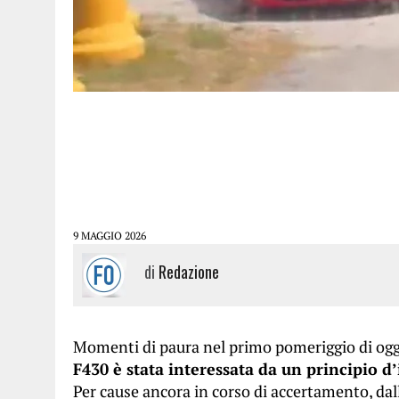
9 MAGGIO 2026
di
Redazione
Momenti di paura nel primo pomeriggio di ogg
F430 è stata interessata da un principio d
Per cause ancora in corso di accertamento, dal