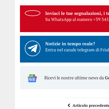
Inviaci le tue segnalazioni, i t
Su WhatsApp al numero +39 345
Notizie in tempo reale?
Entra nel canale telegram di Friul
Ricevi le nostre ultime news da
G
Articolo precedent