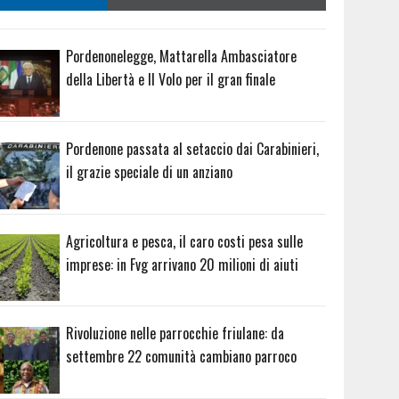
Pordenonelegge, Mattarella Ambasciatore
della Libertà e Il Volo per il gran finale
Pordenone passata al setaccio dai Carabinieri,
il grazie speciale di un anziano
Agricoltura e pesca, il caro costi pesa sulle
imprese: in Fvg arrivano 20 milioni di aiuti
Rivoluzione nelle parrocchie friulane: da
settembre 22 comunità cambiano parroco