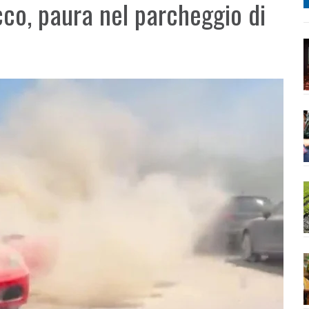
cco, paura nel parcheggio di