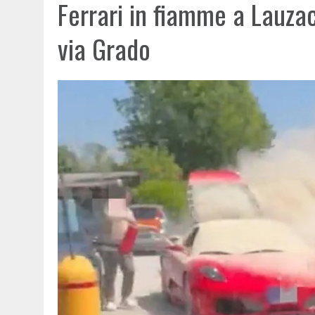
Ferrari in fiamme a Lauza
via Grado