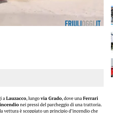
i a
Lauzacco
, lungo
via Grado
, dove una
Ferrari
’incendio
nei pressi del parcheggio di una trattoria.
la vettura è scoppiato un principio d’incendio che