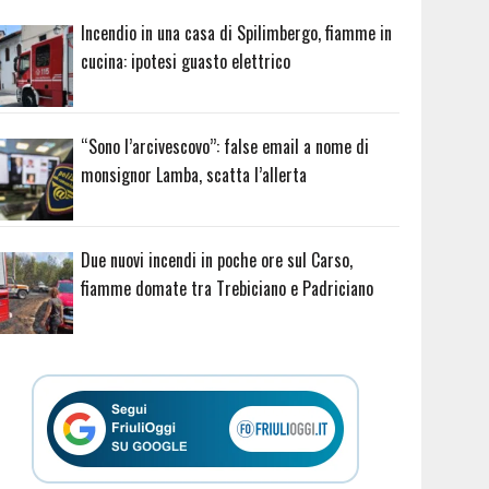
Incendio in una casa di Spilimbergo, fiamme in
cucina: ipotesi guasto elettrico
“Sono l’arcivescovo”: false email a nome di
monsignor Lamba, scatta l’allerta
Due nuovi incendi in poche ore sul Carso,
fiamme domate tra Trebiciano e Padriciano