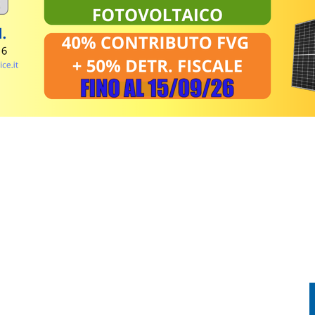
E LA PRIMA FVG CUP