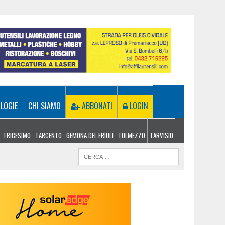
LOGIE
CHI SIAMO
ABBONATI
LOGIN
TRICESIMO
TARCENTO
GEMONA DEL FRIULI
TOLMEZZO
TARVISIO