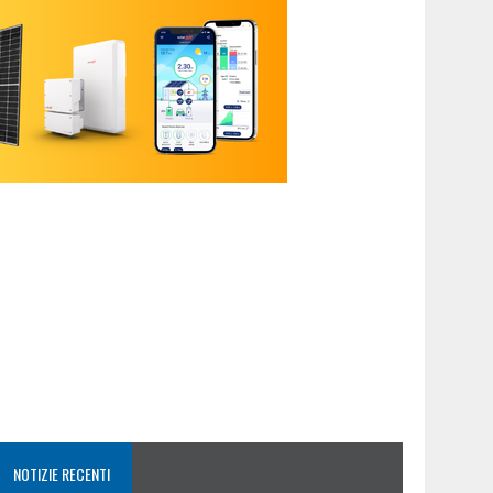
NOTIZIE RECENTI