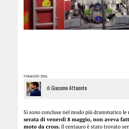
9 MAGGIO 2026
di
Giacomo Attuente
Si sono concluse nel modo più drammatico le 
serata di venerdì 8 maggio, non aveva fatt
moto da cross.
Il centauro è stato trovato se