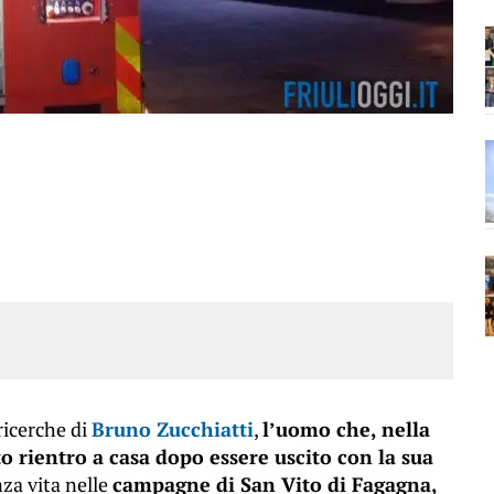
ricerche di
Bruno Zucchiatti
,
l’uomo che, nella
o rientro a casa dopo essere uscito con la sua
nza vita nelle
campagne di San Vito di Fagagna,