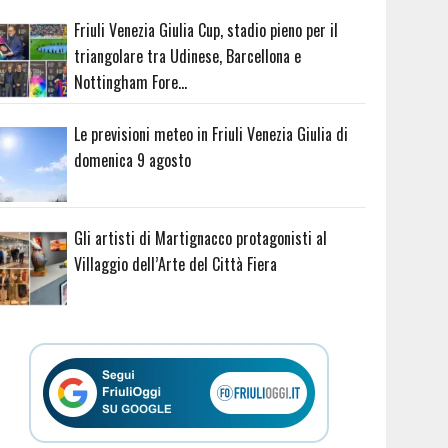
Friuli Venezia Giulia Cup, stadio pieno per il
triangolare tra Udinese, Barcellona e
Nottingham Fore…
Le previsioni meteo in Friuli Venezia Giulia di
domenica 9 agosto
Gli artisti di Martignacco protagonisti al
Villaggio dell’Arte del Città Fiera