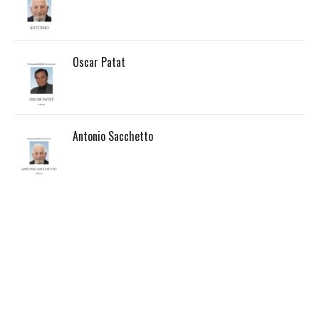
Oscar Patat
Antonio Sacchetto