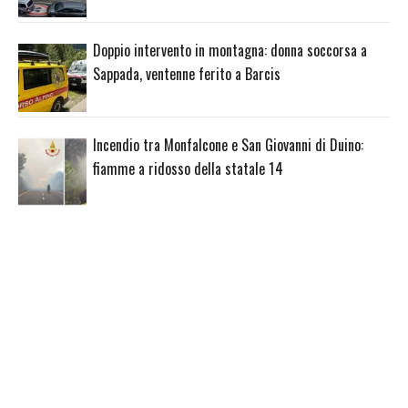
Doppio intervento in montagna: donna soccorsa a
Sappada, ventenne ferito a Barcis
Incendio tra Monfalcone e San Giovanni di Duino:
fiamme a ridosso della statale 14