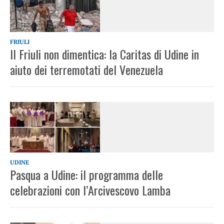
FRIULI
Il Friuli non dimentica: la Caritas di Udine in
aiuto dei terremotati del Venezuela
UDINE
Pasqua a Udine: il programma delle
celebrazioni con l’Arcivescovo Lamba