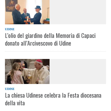
UDINE
L’olio del giardino della Memoria di Capaci
donato all’Arcivescovo di Udine
UDINE
La chiesa Udinese celebra la Festa diocesana
della vita