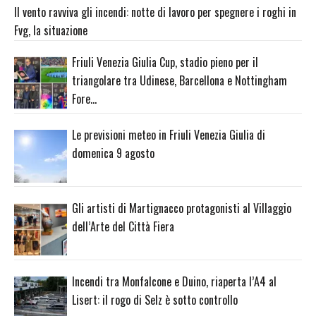
Il vento ravviva gli incendi: notte di lavoro per spegnere i roghi in
Fvg, la situazione
Friuli Venezia Giulia Cup, stadio pieno per il
triangolare tra Udinese, Barcellona e Nottingham
Fore…
Le previsioni meteo in Friuli Venezia Giulia di
domenica 9 agosto
Gli artisti di Martignacco protagonisti al Villaggio
dell’Arte del Città Fiera
Incendi tra Monfalcone e Duino, riaperta l’A4 al
Lisert: il rogo di Selz è sotto controllo