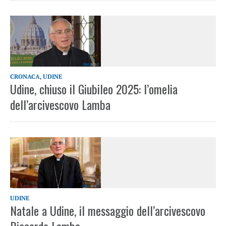
CRONACA
,
UDINE
Udine, chiuso il Giubileo 2025: l’omelia
dell’arcivescovo Lamba
UDINE
Natale a Udine, il messaggio dell’arcivescovo