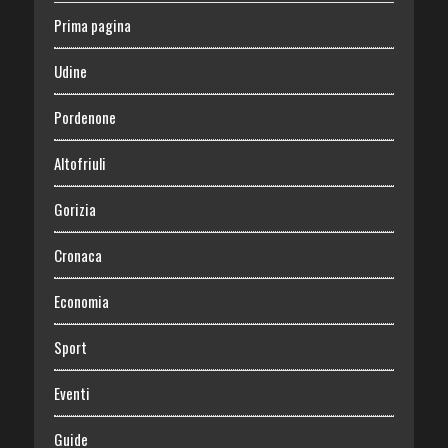
Prima pagina
Udine
Pordenone
Altofriuli
Gorizia
Cronaca
Economia
Sport
Eventi
Guide