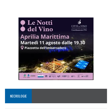
NECROLOGIE