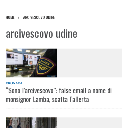
HOME
ARCIVESCOVO UDINE
arcivescovo udine
CRONACA
“Sono l’arcivescovo”: false email a nome di
monsignor Lamba, scatta l’allerta