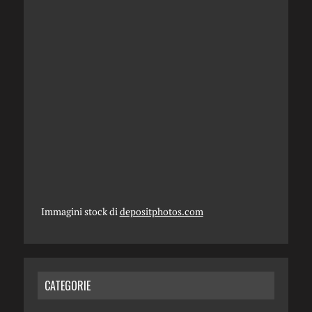
Immagini stock di
depositphotos.com
CATEGORIE