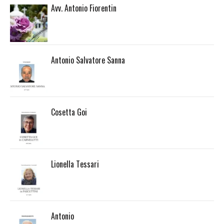
Avv. Antonio Fiorentin
Antonio Salvatore Sanna
Cosetta Goi
Lionella Tessari
Antonio