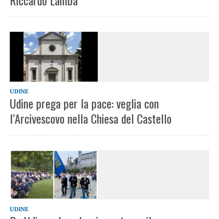
Riccardo Lamba
UDINE
Udine prega per la pace: veglia con
l’Arcivescovo nella Chiesa del Castello
UDINE