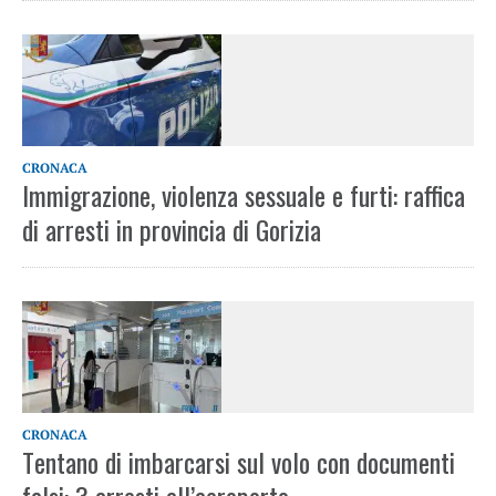
CRONACA
Immigrazione, violenza sessuale e furti: raffica
di arresti in provincia di Gorizia
CRONACA
Tentano di imbarcarsi sul volo con documenti