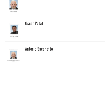
Oscar Patat
Antonio Sacchetto