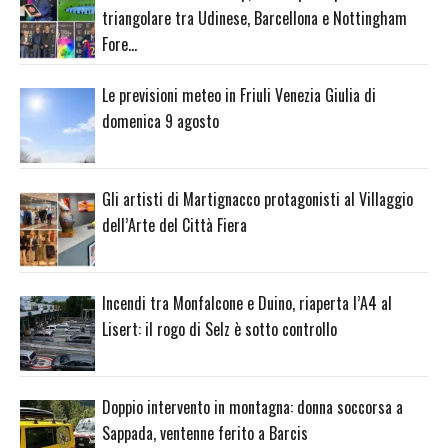
triangolare tra Udinese, Barcellona e Nottingham
Fore…
Le previsioni meteo in Friuli Venezia Giulia di
domenica 9 agosto
Gli artisti di Martignacco protagonisti al Villaggio
dell’Arte del Città Fiera
Incendi tra Monfalcone e Duino, riaperta l’A4 al
Lisert: il rogo di Selz è sotto controllo
Doppio intervento in montagna: donna soccorsa a
Sappada, ventenne ferito a Barcis