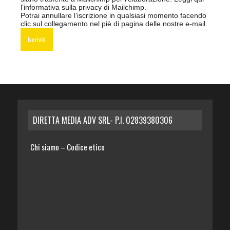
l’informativa sulla privacy di Mailchimp
.
Potrai annullare l’iscrizione in qualsiasi momento facendo
clic sul collegamento nel piè di pagina delle nostre e-mail.
DIRETTA MEDIA ADV SRL- P.I. 02839380306
Chi siamo
Codice etico
–