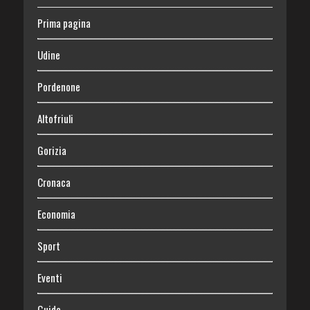
Prima pagina
Udine
Pordenone
Altofriuli
Gorizia
Cronaca
Economia
Sport
Eventi
Guide