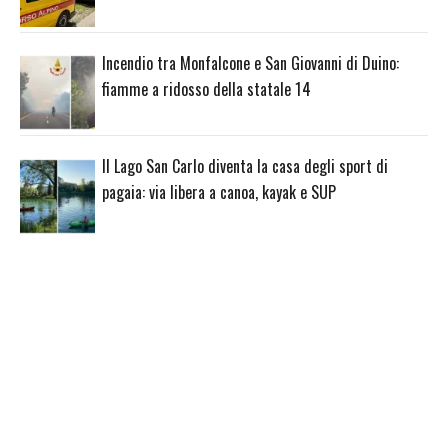
Incendio tra Monfalcone e San Giovanni di Duino:
fiamme a ridosso della statale 14
Il Lago San Carlo diventa la casa degli sport di
pagaia: via libera a canoa, kayak e SUP