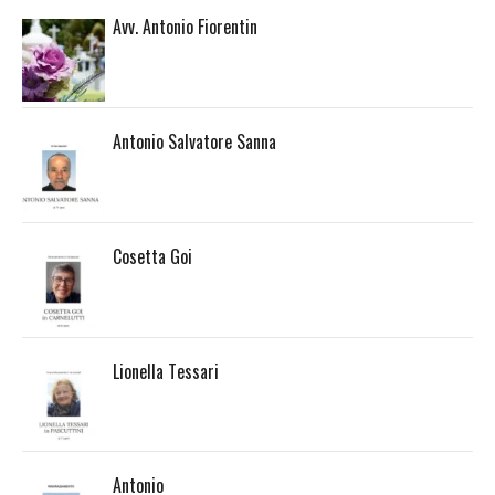
Avv. Antonio Fiorentin
Antonio Salvatore Sanna
Cosetta Goi
Lionella Tessari
Antonio