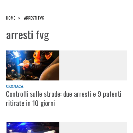
HOME
ARRESTI FVG
arresti fvg
CRONACA
Controlli sulle strade: due arresti e 9 patenti
ritirate in 10 giorni