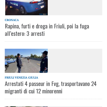
CRONACA
Rapina, furti e droga in Friuli, poi la fuga
all’estero: 3 arresti
FRIULI VENEZIA GIULIA
Arrestati 4 passeur in Fvg, trasportavano 24
migranti di cui 12 minorenni