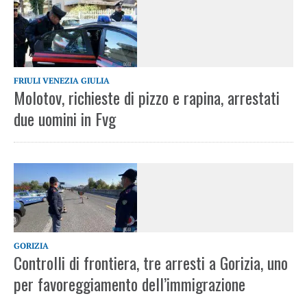
FRIULI VENEZIA GIULIA
Molotov, richieste di pizzo e rapina, arrestati
due uomini in Fvg
GORIZIA
Controlli di frontiera, tre arresti a Gorizia, uno
per favoreggiamento dell’immigrazione