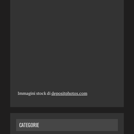
Immagini stock di
depositphotos.com
CATEGORIE