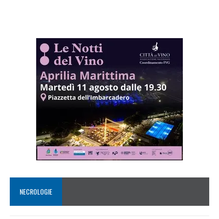
NECROLOGIE