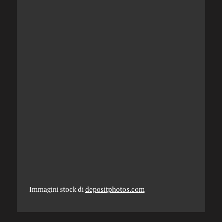
Immagini stock di
depositphotos.com