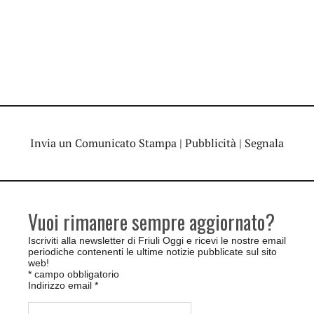
Invia un Comunicato Stampa
|
Pubblicità
|
Segnala
Vuoi rimanere sempre aggiornato?
Iscriviti alla newsletter di Friuli Oggi e ricevi le nostre email
periodiche contenenti le ultime notizie pubblicate sul sito
web!
*
campo obbligatorio
Indirizzo email
*