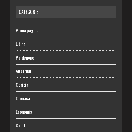
CATEGORIE
Prima pagina
Udine
Pordenone
Altofriuli
Gorizia
Cronaca
Economia
Sport