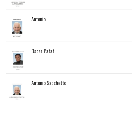
Antonio
Oscar Patat
Antonio Sacchetto