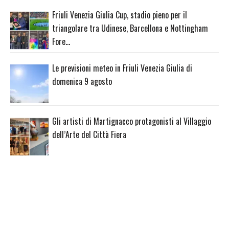
Friuli Venezia Giulia Cup, stadio pieno per il
triangolare tra Udinese, Barcellona e Nottingham
Fore…
Le previsioni meteo in Friuli Venezia Giulia di
domenica 9 agosto
Gli artisti di Martignacco protagonisti al Villaggio
dell’Arte del Città Fiera