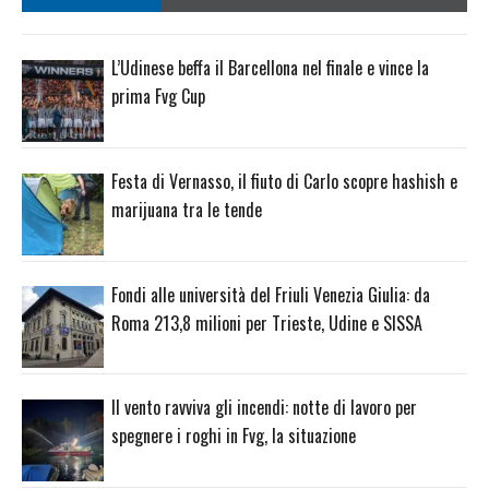
L’Udinese beffa il Barcellona nel finale e vince la
prima Fvg Cup
Festa di Vernasso, il fiuto di Carlo scopre hashish e
marijuana tra le tende
Fondi alle università del Friuli Venezia Giulia: da
Roma 213,8 milioni per Trieste, Udine e SISSA
Il vento ravviva gli incendi: notte di lavoro per
spegnere i roghi in Fvg, la situazione