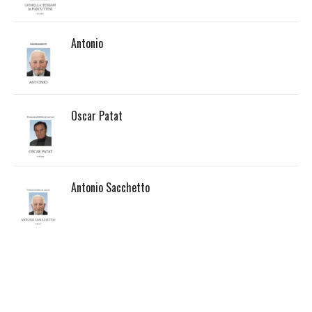
Antonio
Oscar Patat
Antonio Sacchetto