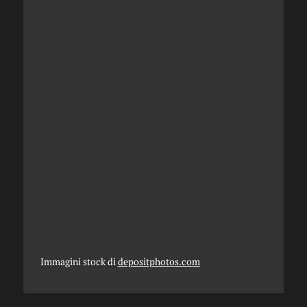
Immagini stock di
depositphotos.com