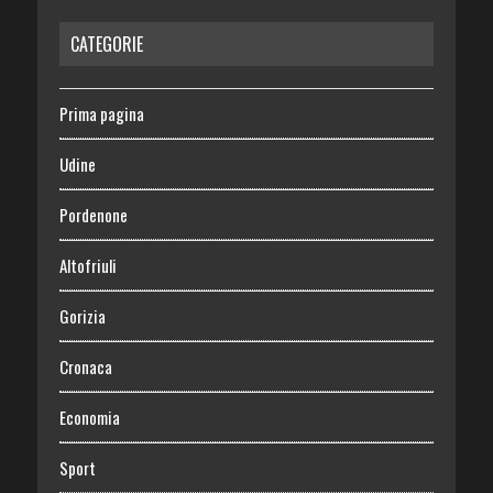
CATEGORIE
Prima pagina
Udine
Pordenone
Altofriuli
Gorizia
Cronaca
Economia
Sport