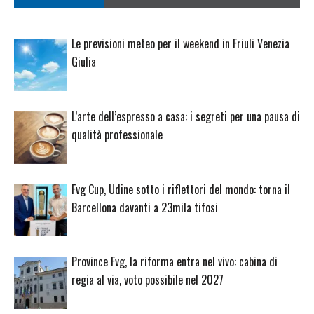
Le previsioni meteo per il weekend in Friuli Venezia
Giulia
L’arte dell’espresso a casa: i segreti per una pausa di
qualità professionale
Fvg Cup, Udine sotto i riflettori del mondo: torna il
Barcellona davanti a 23mila tifosi
Province Fvg, la riforma entra nel vivo: cabina di
regia al via, voto possibile nel 2027