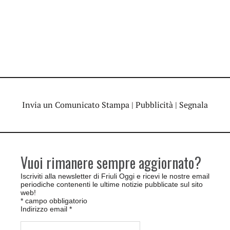
Invia un Comunicato Stampa
|
Pubblicità
|
Segnala
Vuoi rimanere sempre aggiornato?
Iscriviti alla newsletter di Friuli Oggi e ricevi le nostre email
periodiche contenenti le ultime notizie pubblicate sul sito
web!
*
campo obbligatorio
Indirizzo email
*