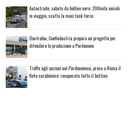
Autostrade, sabato da bollino nero: 200mila veicoli
in viaggio, scatta la maxi task force
Electrolux, Confindustria prepara un progetto per
difendere la produzione a Pordenone
Truffe agli anziani nel Pordenonese, preso a Roma il
finto carabiniere: recuperato tutto il bottino