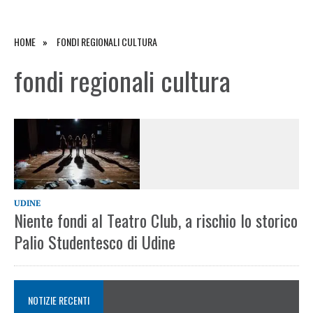
HOME
FONDI REGIONALI CULTURA
fondi regionali cultura
UDINE
Niente fondi al Teatro Club, a rischio lo storico
Palio Studentesco di Udine
NOTIZIE RECENTI