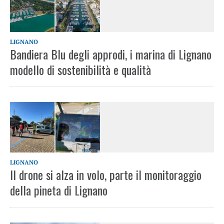
LIGNANO
Bandiera Blu degli approdi, i marina di Lignano
modello di sostenibilità e qualità
LIGNANO
Il drone si alza in volo, parte il monitoraggio
della pineta di Lignano