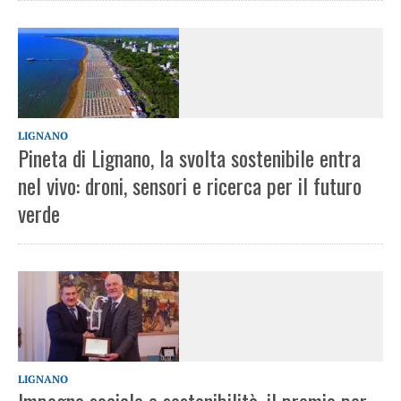
LIGNANO
Pineta di Lignano, la svolta sostenibile entra
nel vivo: droni, sensori e ricerca per il futuro
verde
LIGNANO