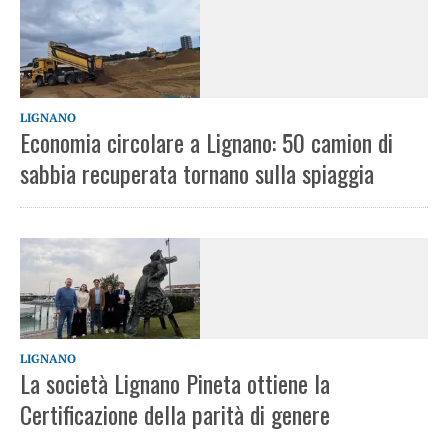
LIGNANO
Economia circolare a Lignano: 50 camion di
sabbia recuperata tornano sulla spiaggia
LIGNANO
La società Lignano Pineta ottiene la
Certificazione della parità di genere