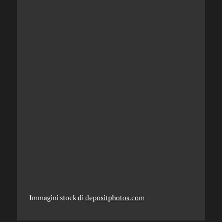
Immagini stock di
depositphotos.com