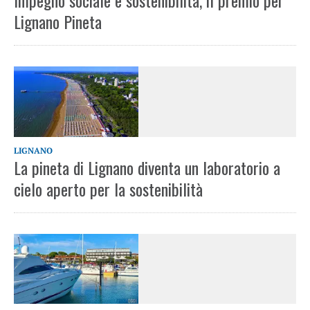
Impegno sociale e sostenibilità, il premio per
Lignano Pineta
LIGNANO
La pineta di Lignano diventa un laboratorio a
cielo aperto per la sostenibilità