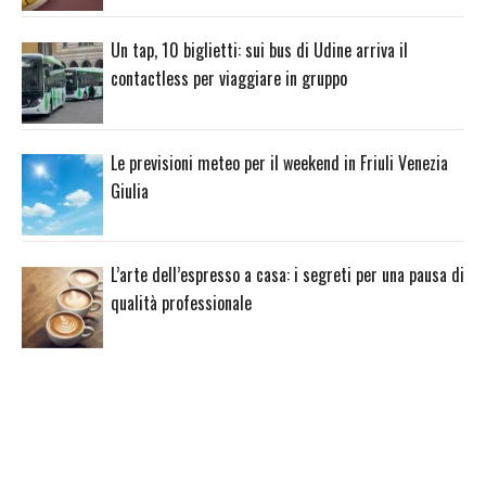
Un tap, 10 biglietti: sui bus di Udine arriva il
contactless per viaggiare in gruppo
Le previsioni meteo per il weekend in Friuli Venezia
Giulia
L’arte dell’espresso a casa: i segreti per una pausa di
qualità professionale