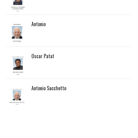
Antonio
Oscar Patat
Antonio Sacchetto