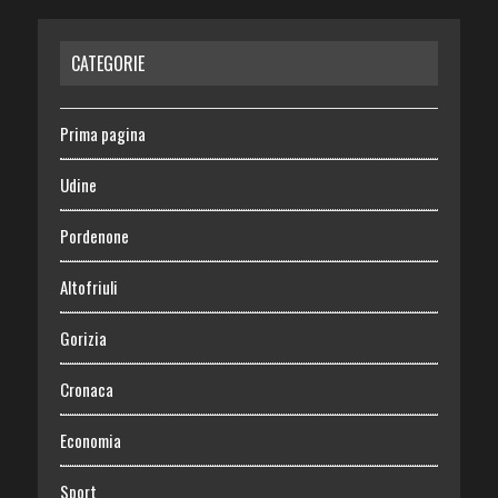
CATEGORIE
Prima pagina
Udine
Pordenone
Altofriuli
Gorizia
Cronaca
Economia
Sport