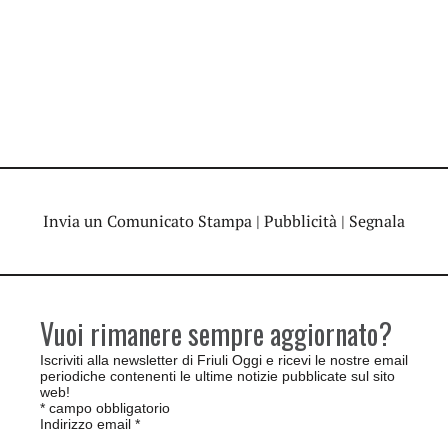
Invia un Comunicato Stampa
|
Pubblicità
|
Segnala
Vuoi rimanere sempre aggiornato?
Iscriviti alla newsletter di Friuli Oggi e ricevi le nostre email
periodiche contenenti le ultime notizie pubblicate sul sito
web!
*
campo obbligatorio
Indirizzo email
*