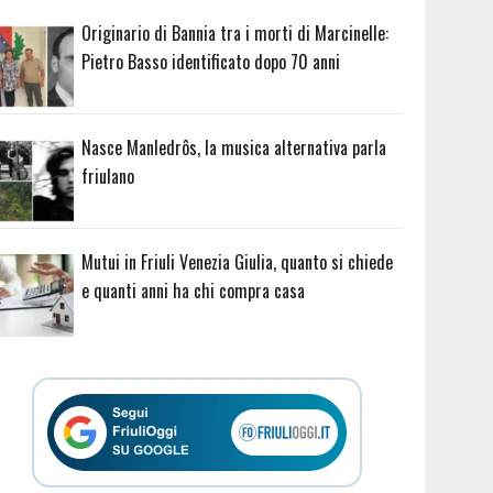
Originario di Bannia tra i morti di Marcinelle:
Pietro Basso identificato dopo 70 anni
Nasce Manledrôs, la musica alternativa parla
friulano
Mutui in Friuli Venezia Giulia, quanto si chiede
e quanti anni ha chi compra casa