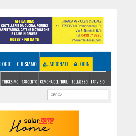
LOGIE
CHI SIAMO
ABBONATI
LOGIN
TRICESIMO
TARCENTO
GEMONA DEL FRIULI
TOLMEZZO
TARVISIO