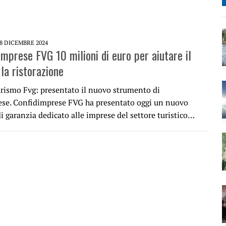
8 DICEMBRE 2024
imprese FVG 10 milioni di euro per aiutare il
la ristorazione
rismo Fvg: presentato il nuovo strumento di
se. Confidimprese FVG ha presentato oggi un nuovo
 garanzia dedicato alle imprese del settore turistico…