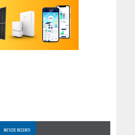
NOTIZIE RECENTI