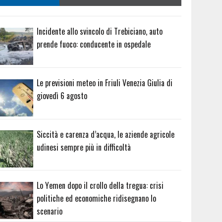
Incidente allo svincolo di Trebiciano, auto
prende fuoco: conducente in ospedale
Le previsioni meteo in Friuli Venezia Giulia di
giovedì 6 agosto
Siccità e carenza d’acqua, le aziende agricole
udinesi sempre più in difficoltà
Lo Yemen dopo il crollo della tregua: crisi
politiche ed economiche ridisegnano lo
scenario