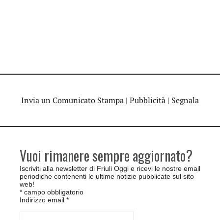
Invia un Comunicato Stampa
|
Pubblicità
|
Segnala
Vuoi rimanere sempre aggiornato?
Iscriviti alla newsletter di Friuli Oggi e ricevi le nostre email
periodiche contenenti le ultime notizie pubblicate sul sito
web!
*
campo obbligatorio
Indirizzo email
*