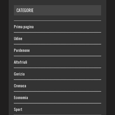
CATEGORIE
Prima pagina
Udine
Pordenone
Altofriuli
Gorizia
Cronaca
Economia
Sport