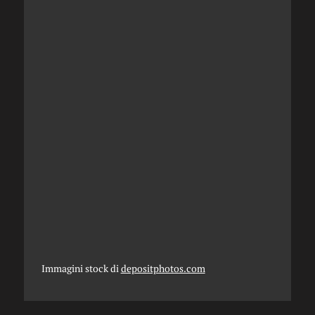
Immagini stock di
depositphotos.com