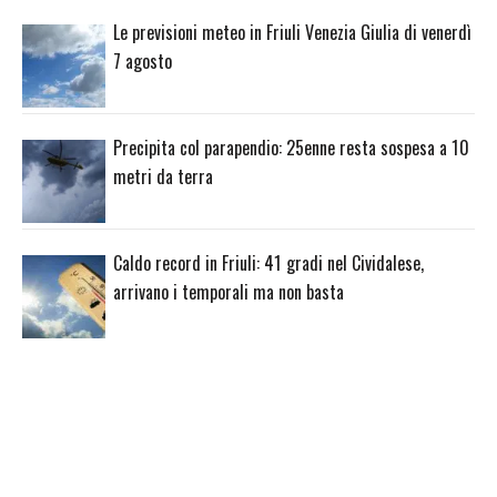
Le previsioni meteo in Friuli Venezia Giulia di venerdì
7 agosto
Precipita col parapendio: 25enne resta sospesa a 10
metri da terra
Caldo record in Friuli: 41 gradi nel Cividalese,
arrivano i temporali ma non basta