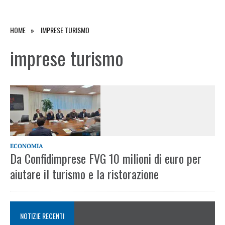
HOME
IMPRESE TURISMO
imprese turismo
ECONOMIA
Da Confidimprese FVG 10 milioni di euro per
aiutare il turismo e la ristorazione
NOTIZIE RECENTI