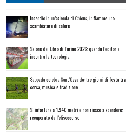
Incendio in un’azienda di Chions, in fiamme uno
scambiatore di calore
Salone del Libro di Torino 2026: quando l’editoria
incontra la tecnologia
Sappada celebra Sant’Osvaldo: tre giorni di festa tra
corsa, musica e tradizione
Si infortuna a 1.940 metri e non riesce a scendere:
recuperato dall’elisoccorso