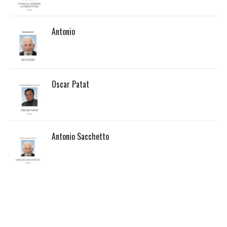
Antonio
Oscar Patat
Antonio Sacchetto