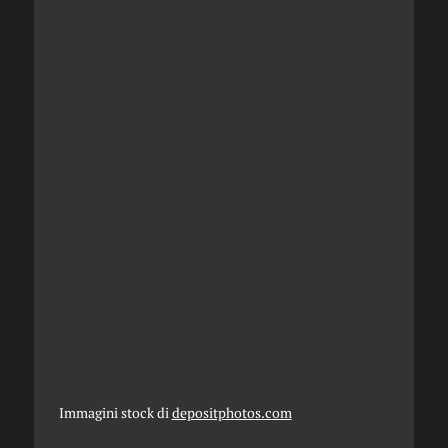
Immagini stock di
depositphotos.com