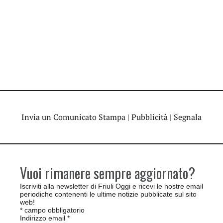
Invia un Comunicato Stampa
|
Pubblicità
|
Segnala
Vuoi rimanere sempre aggiornato?
Iscriviti alla newsletter di Friuli Oggi e ricevi le nostre email
periodiche contenenti le ultime notizie pubblicate sul sito
web!
*
campo obbligatorio
Indirizzo email
*