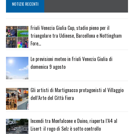
NOTIZIE RECENTI
Friuli Venezia Giulia Cup, stadio pieno per il
triangolare tra Udinese, Barcellona e Nottingham
Fore…
Le previsioni meteo in Friuli Venezia Giulia di
domenica 9 agosto
Gli artisti di Martignacco protagonisti al Villaggio
dell’Arte del Città Fiera
Incendi tra Monfalcone e Duino, riaperta l’A4 al
Lisert: il rogo di Selz è sotto controllo