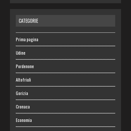
CATEGORIE
Prima pagina
Udine
Pordenone
Altofriuli
Gorizia
Cronaca
Economia