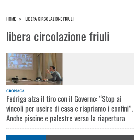
HOME
LIBERA CIRCOLAZIONE FRIULI
libera circolazione friuli
CRONACA
Fedriga alza il tiro con il Governo: “Stop ai
vincoli per uscire di casa e riapriamo i confini”.
Anche piscine e palestre verso la riapertura