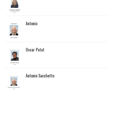
Antonio
Oscar Patat
Antonio Sacchetto