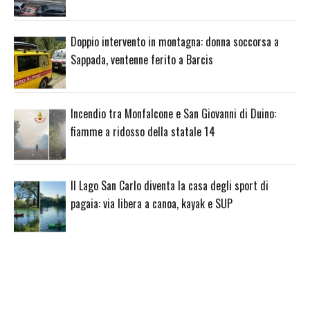
Doppio intervento in montagna: donna soccorsa a
Sappada, ventenne ferito a Barcis
Incendio tra Monfalcone e San Giovanni di Duino:
fiamme a ridosso della statale 14
Il Lago San Carlo diventa la casa degli sport di
pagaia: via libera a canoa, kayak e SUP