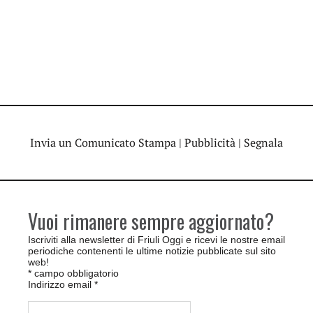
Invia un Comunicato Stampa
|
Pubblicità
|
Segnala
Vuoi rimanere sempre aggiornato?
Iscriviti alla newsletter di Friuli Oggi e ricevi le nostre email
periodiche contenenti le ultime notizie pubblicate sul sito
web!
*
campo obbligatorio
Indirizzo email
*