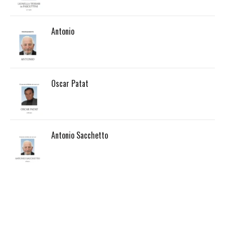
Antonio
Oscar Patat
Antonio Sacchetto