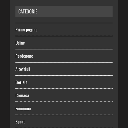
CATEGORIE
Prima pagina
Udine
Pordenone
Altofriuli
Gorizia
Cronaca
Economia
Sport