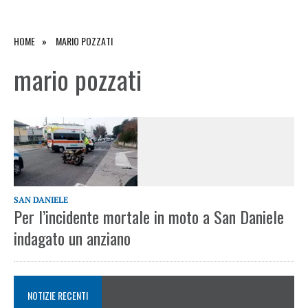
HOME
MARIO POZZATI
mario pozzati
SAN DANIELE
Per l’incidente mortale in moto a San Daniele
indagato un anziano
NOTIZIE RECENTI