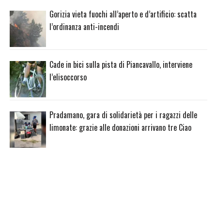
Gorizia vieta fuochi all’aperto e d’artificio: scatta
l’ordinanza anti-incendi
Cade in bici sulla pista di Piancavallo, interviene
l’elisoccorso
Pradamano, gara di solidarietà per i ragazzi delle
limonate: grazie alle donazioni arrivano tre Ciao