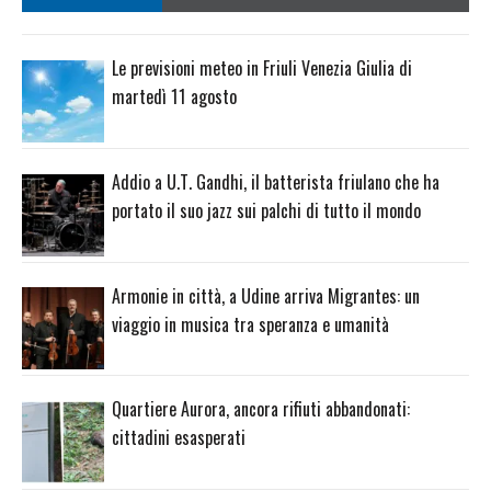
Le previsioni meteo in Friuli Venezia Giulia di
martedì 11 agosto
Addio a U.T. Gandhi, il batterista friulano che ha
portato il suo jazz sui palchi di tutto il mondo
Armonie in città, a Udine arriva Migrantes: un
viaggio in musica tra speranza e umanità
Quartiere Aurora, ancora rifiuti abbandonati:
cittadini esasperati