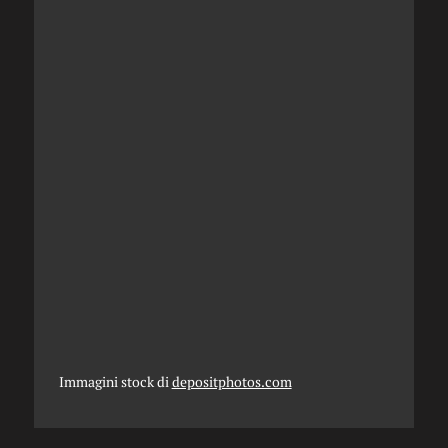
Immagini stock di
depositphotos.com