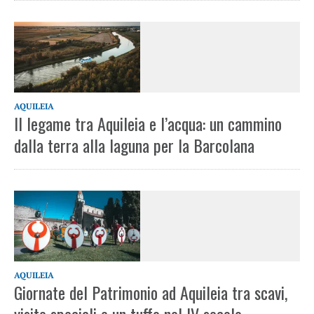
AQUILEIA
Il legame tra Aquileia e l’acqua: un cammino
dalla terra alla laguna per la Barcolana
AQUILEIA
Giornate del Patrimonio ad Aquileia tra scavi,