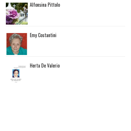
Alfonsina Pittolo
Emy Costantini
Herta De Valerio