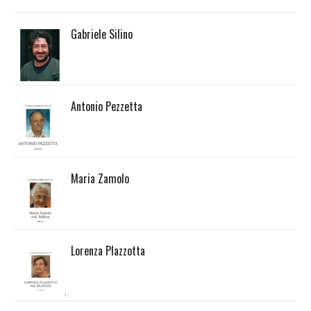
Gabriele Silino
Antonio Pezzetta
Maria Zamolo
Lorenza Plazzotta