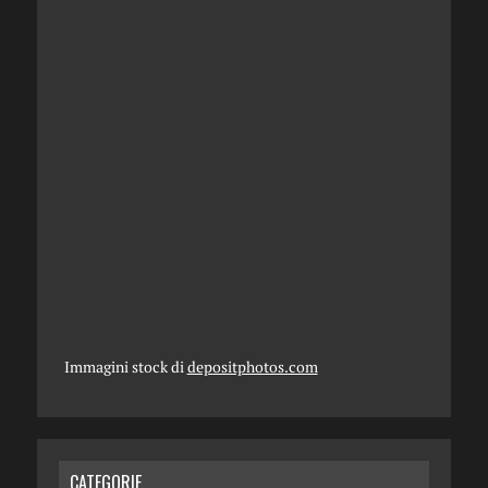
Immagini stock di
depositphotos.com
CATEGORIE