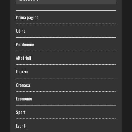
Prima pagina
Udine
Pordenone
Altofriuli
Gorizia
Cronaca
Economia
Sport
Eventi