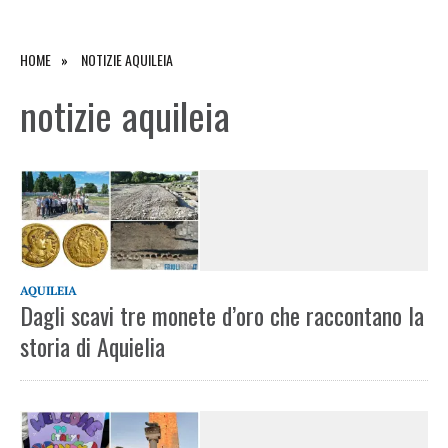
HOME
NOTIZIE AQUILEIA
notizie aquileia
AQUILEIA
Dagli scavi tre monete d’oro che raccontano la
storia di Aquielia