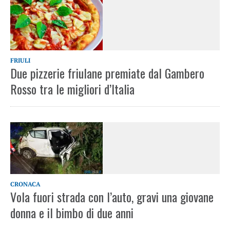
FRIULI
Due pizzerie friulane premiate dal Gambero
Rosso tra le migliori d’Italia
CRONACA
Vola fuori strada con l’auto, gravi una giovane
donna e il bimbo di due anni