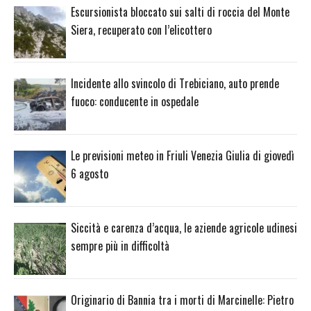
Escursionista bloccato sui salti di roccia del Monte
Siera, recuperato con l’elicottero
Incidente allo svincolo di Trebiciano, auto prende
fuoco: conducente in ospedale
Le previsioni meteo in Friuli Venezia Giulia di giovedì
6 agosto
Siccità e carenza d’acqua, le aziende agricole udinesi
sempre più in difficoltà
Originario di Bannia tra i morti di Marcinelle: Pietro