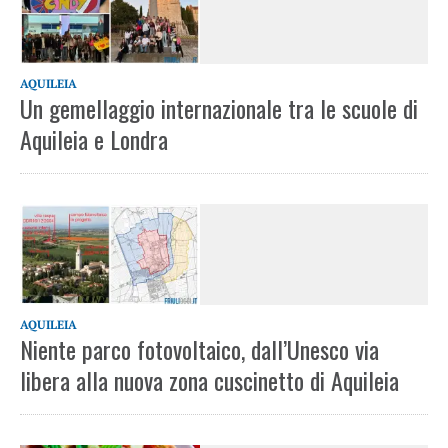
AQUILEIA
Un gemellaggio internazionale tra le scuole di
Aquileia e Londra
AQUILEIA
Niente parco fotovoltaico, dall’Unesco via
libera alla nuova zona cuscinetto di Aquileia