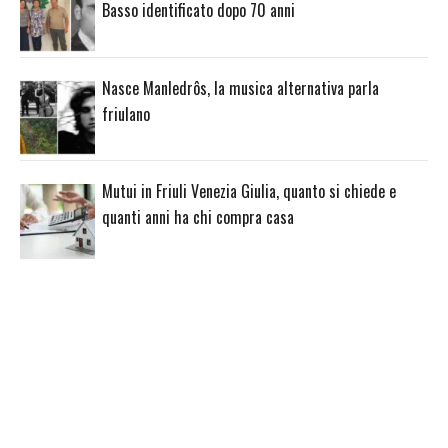
Basso identificato dopo 70 anni
Nasce Manledrôs, la musica alternativa parla
friulano
Mutui in Friuli Venezia Giulia, quanto si chiede e
quanti anni ha chi compra casa