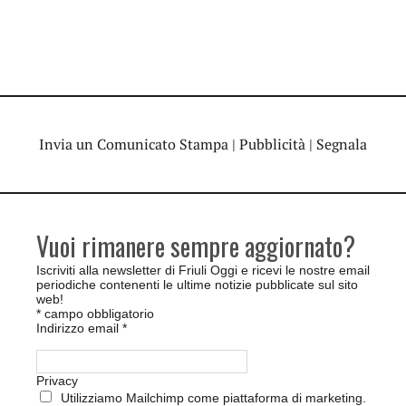
Invia un Comunicato Stampa
|
Pubblicità
|
Segnala
Vuoi rimanere sempre aggiornato?
Iscriviti alla newsletter di Friuli Oggi e ricevi le nostre email
periodiche contenenti le ultime notizie pubblicate sul sito
web!
*
campo obbligatorio
Indirizzo email
*
Privacy
Utilizziamo Mailchimp come piattaforma di marketing.