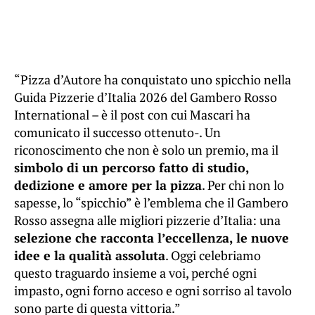
“Pizza d’Autore ha conquistato uno spicchio nella
Guida Pizzerie d’Italia 2026 del Gambero Rosso
International – è il post con cui Mascari ha
comunicato il successo ottenuto-. Un
riconoscimento che non è solo un premio, ma il
simbolo di un percorso fatto di studio,
dedizione e amore per la pizza
. Per chi non lo
sapesse, lo “spicchio” è l’emblema che il Gambero
Rosso assegna alle migliori pizzerie d’Italia: una
selezione che racconta l’eccellenza, le nuove
idee e la qualità assoluta
. Oggi celebriamo
questo traguardo insieme a voi, perché ogni
impasto, ogni forno acceso e ogni sorriso al tavolo
sono parte di questa vittoria.”