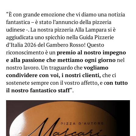
“È con grande emozione che vi diamo una notizia
fantastica – è stato l’annuncio della pizzeria
udinese -. La nostra pizzeria Alla Lampara si è
aggiudicata uno spicchio nella Guida Pizzerie
d’Italia 2026 del Gambero Rosso! Questo
riconoscimento è un
premio al nostro impegno
e alla passione che mettiamo ogni giorno
nel
nostro lavoro. Un traguardo che
vogliamo
condividere con voi, i nostri clienti,
che ci
sostenete sempre con il vostro affetto, e c
on tutto
il nostro fantastico staff
“.