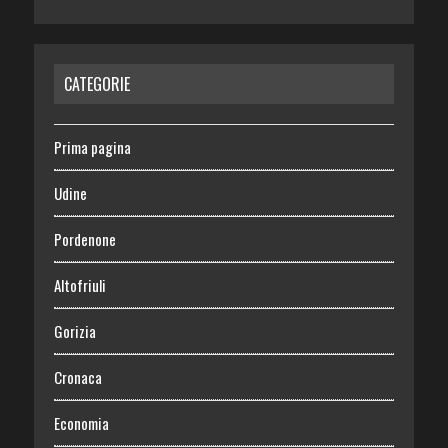
CATEGORIE
Prima pagina
Udine
Pordenone
Altofriuli
Gorizia
Cronaca
Economia