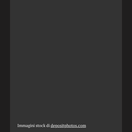
Immagini stock di
depositphotos.com