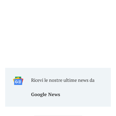
Ricevi le nostre ultime news da
Google News