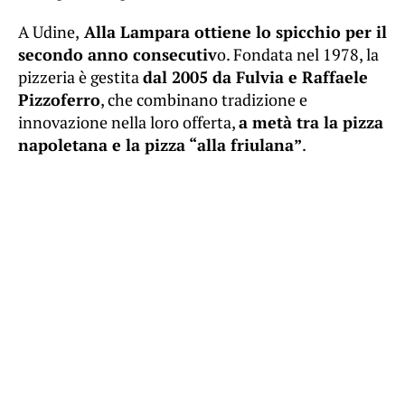
A Udine,
Alla Lampara ottiene lo spicchio per il
secondo anno consecutiv
o. Fondata nel 1978, la
pizzeria è gestita
dal 2005 da Fulvia e Raffaele
Pizzoferro
, che combinano tradizione e
innovazione nella loro offerta,
a metà tra la pizza
napoletana e la pizza “alla friulana”
.