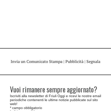
Invia un Comunicato Stampa
|
Pubblicità
|
Segnala
Vuoi rimanere sempre aggiornato?
Iscriviti alla newsletter di Friuli Oggi e ricevi le nostre email
periodiche contenenti le ultime notizie pubblicate sul sito
web!
*
campo obbligatorio