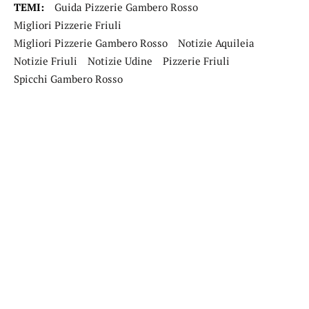
TEMI:
Guida Pizzerie Gambero Rosso
Migliori Pizzerie Friuli
Migliori Pizzerie Gambero Rosso
Notizie Aquileia
Notizie Friuli
Notizie Udine
Pizzerie Friuli
Spicchi Gambero Rosso