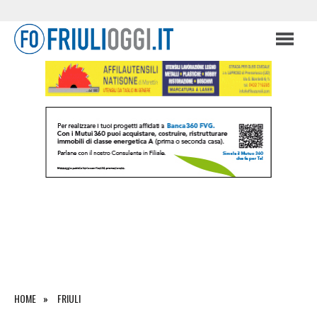
HOME
FRIULI