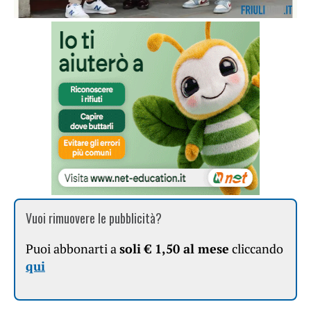
Vuoi rimuovere le pubblicità?
Puoi abbonarti a
soli € 1,50 al mese
cliccando
qui