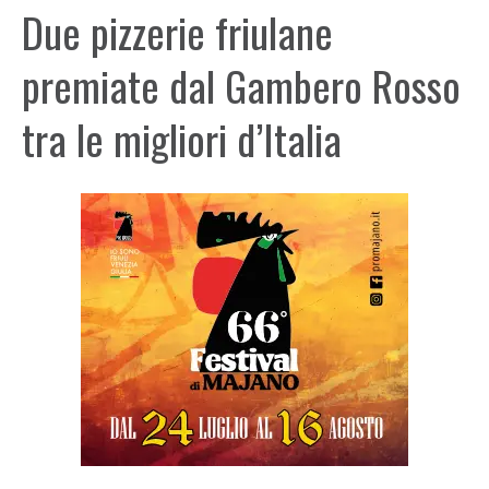
Due pizzerie friulane
premiate dal Gambero Rosso
tra le migliori d’Italia