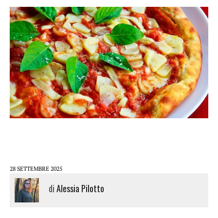
28 SETTEMBRE 2025
di
Alessia Pilotto