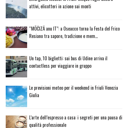
attivi, elicotteri in azione sui monti
“MÖČIZÄ anu IT”: a Oseacco torna la Festa del Frico
Resiano tra sapore, tradizione e mem…
Un tap, 10 biglietti: sui bus di Udine arriva il
contactless per viaggiare in gruppo
Le previsioni meteo per il weekend in Friuli Venezia
Giulia
L’arte dell’espresso a casa: i segreti per una pausa di
qualità professionale