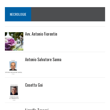
NECROLOGIE
Avv. Antonio Fiorentin
Antonio Salvatore Sanna
Cosetta Goi