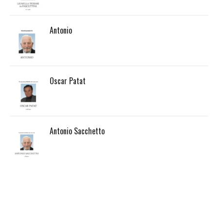
Antonio
Oscar Patat
Antonio Sacchetto