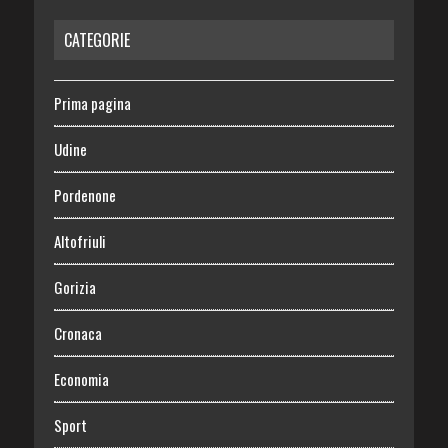
CATEGORIE
Prima pagina
Udine
Pordenone
Altofriuli
Gorizia
Cronaca
Economia
Sport