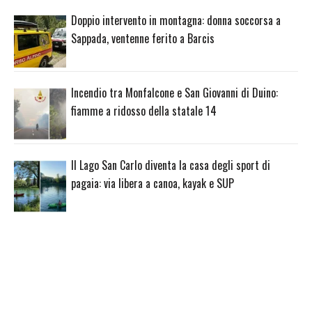
Doppio intervento in montagna: donna soccorsa a
Sappada, ventenne ferito a Barcis
Incendio tra Monfalcone e San Giovanni di Duino:
fiamme a ridosso della statale 14
Il Lago San Carlo diventa la casa degli sport di
pagaia: via libera a canoa, kayak e SUP