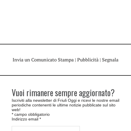
Invia un Comunicato Stampa
|
Pubblicità
|
Segnala
Vuoi rimanere sempre aggiornato?
Iscriviti alla newsletter di Friuli Oggi e ricevi le nostre email
periodiche contenenti le ultime notizie pubblicate sul sito
web!
*
campo obbligatorio
Indirizzo email
*