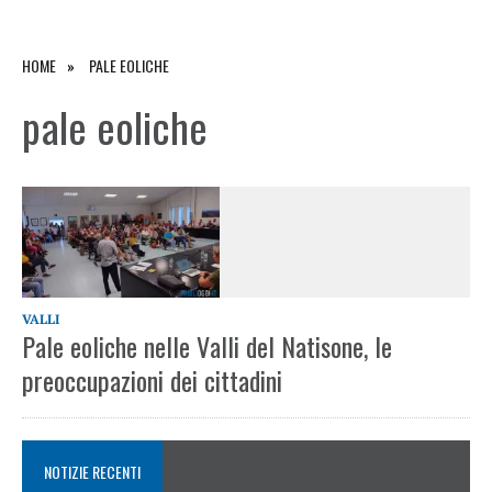
HOME
PALE EOLICHE
pale eoliche
VALLI
Pale eoliche nelle Valli del Natisone, le
preoccupazioni dei cittadini
NOTIZIE RECENTI