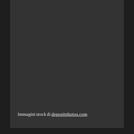
Immagini stock di
depositphotos.com