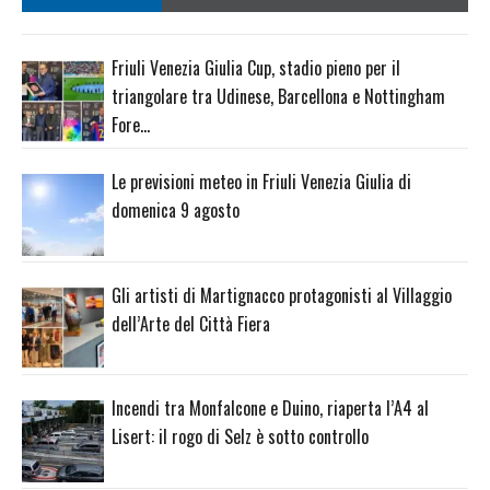
Friuli Venezia Giulia Cup, stadio pieno per il
triangolare tra Udinese, Barcellona e Nottingham
Fore…
Le previsioni meteo in Friuli Venezia Giulia di
domenica 9 agosto
Gli artisti di Martignacco protagonisti al Villaggio
dell’Arte del Città Fiera
Incendi tra Monfalcone e Duino, riaperta l’A4 al
Lisert: il rogo di Selz è sotto controllo