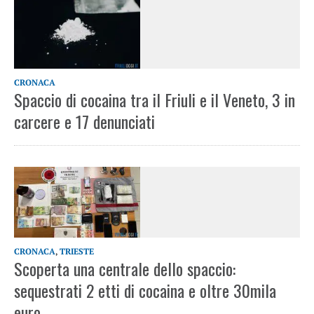
CRONACA
Spaccio di cocaina tra il Friuli e il Veneto, 3 in
carcere e 17 denunciati
CRONACA
,
TRIESTE
Scoperta una centrale dello spaccio:
sequestrati 2 etti di cocaina e oltre 30mila
euro