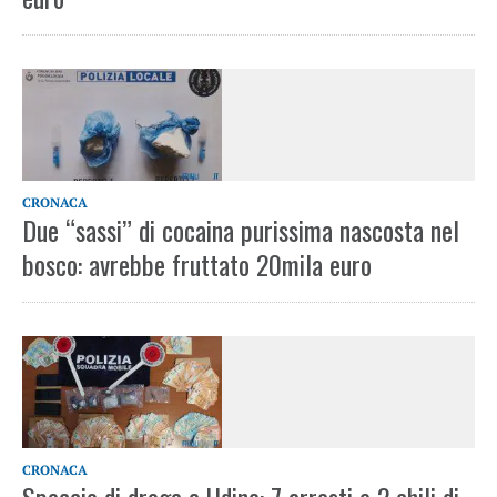
CRONACA
Due “sassi” di cocaina purissima nascosta nel
bosco: avrebbe fruttato 20mila euro
CRONACA