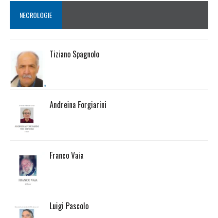
NECROLOGIE
Tiziano Spagnolo
Andreina Forgiarini
Franco Vaia
Luigi Pascolo