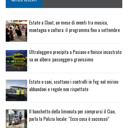
Estate a Claut, un mese di eventi tra musica,
montagna e cultura: il programma fino a settembre
Ultraleggero precipita a Pasiano e finisce incastrato
su un albero: passeggero gravissimo
Estate e cani, scattano i controlli in Fvg: nel mirino
abbandoni e regole non rispettate
Il banchetto della limonata per comprarsi il Ciao,
parla la Polizia locale: “Ecco cosa è successo”