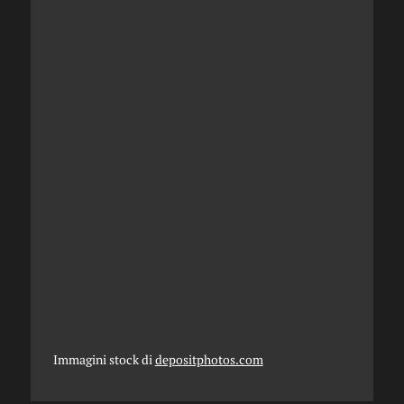
Immagini stock di
depositphotos.com