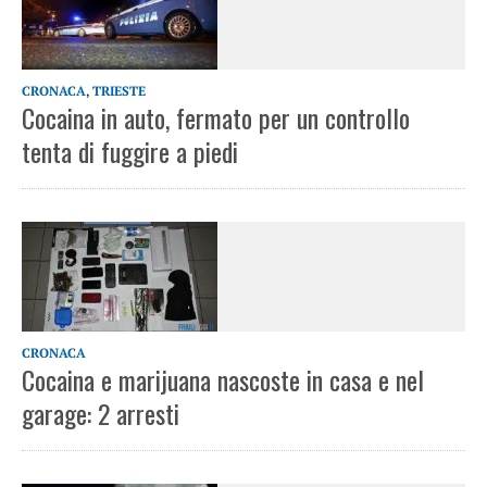
CRONACA
,
TRIESTE
Cocaina in auto, fermato per un controllo
tenta di fuggire a piedi
CRONACA
Cocaina e marijuana nascoste in casa e nel
garage: 2 arresti