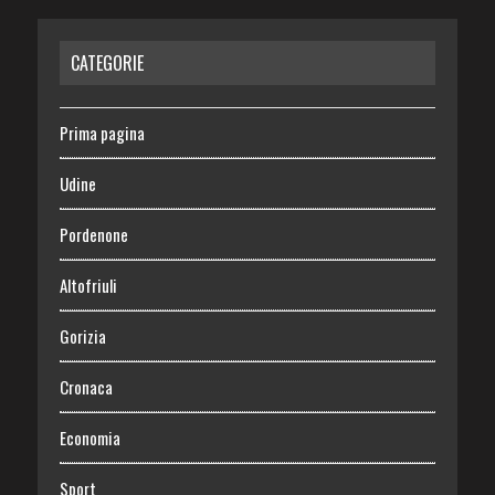
CATEGORIE
Prima pagina
Udine
Pordenone
Altofriuli
Gorizia
Cronaca
Economia
Sport