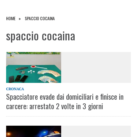
HOME
SPACCIO COCAINA
spaccio cocaina
CRONACA
Spacciatore evade dai domiciliari e finisce in
carcere: arrestato 2 volte in 3 giorni