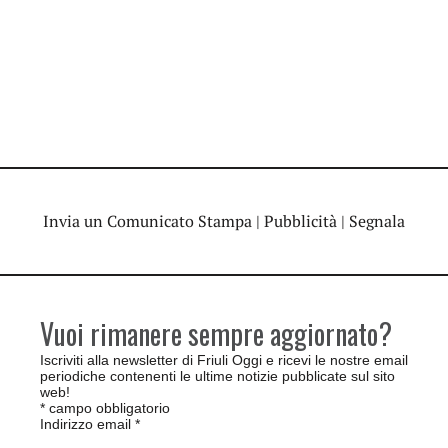
Invia un Comunicato Stampa
|
Pubblicità
|
Segnala
Vuoi rimanere sempre aggiornato?
Iscriviti alla newsletter di Friuli Oggi e ricevi le nostre email
periodiche contenenti le ultime notizie pubblicate sul sito
web!
*
campo obbligatorio
Indirizzo email
*