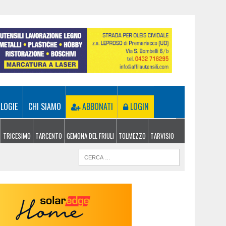
LOGIE
CHI SIAMO
ABBONATI
LOGIN
TRICESIMO
TARCENTO
GEMONA DEL FRIULI
TOLMEZZO
TARVISIO